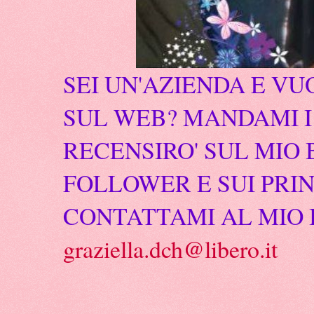
SEI UN'AZIENDA E VU
SUL WEB? MANDAMI I 
RECENSIRO' SUL MIO 
FOLLOWER E SUI PRIN
CONTATTAMI AL MIO 
graziella.dch@libero.it