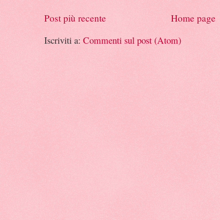
Post più recente
Home page
Iscriviti a:
Commenti sul post (Atom)