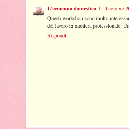
L'economa domestica
11 dicembre 20
Questi workshop sono molto interessa
del lavoro in maniera professionale. Un
Rispondi