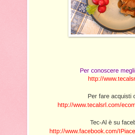
Per conoscere megli
http://www.tecals
Per fare acquisti 
http://www.tecalsrl.com/eco
Tec-Al è su face
http://www.facebook.com/IPiacer