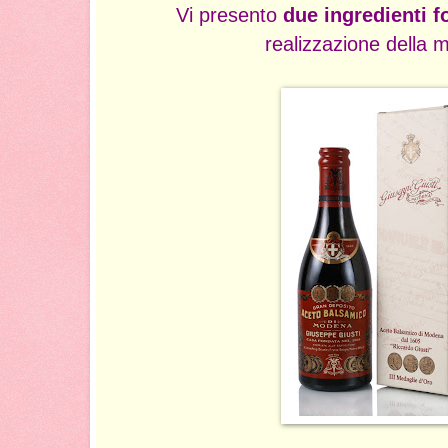
Vi presento
due ingredienti 
realizzazione della m