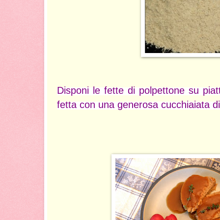
Disponi le fette di polpettone su piatt
fetta con una generosa cucchiaiata di