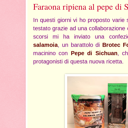
Faraona ripiena al pepe di 
In questi giorni vi ho proposto varie
testato grazie ad una collaborazione
scorsi mi ha inviato una confezi
salamoia
, un barattolo di
Brotec F
macinino con
Pepe di Sichuan
, ch
protagonisti di questa nuova ricetta.