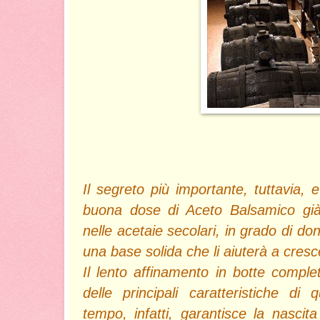
Il segreto più importante, tuttavia, e
buona dose di Aceto Balsamico già
nelle acetaie secolari, in grado di do
una base solida che li aiuterà a cresc
Il lento affinamento in botte complet
delle principali caratteristiche di
tempo, infatti, garantisce la nascita 