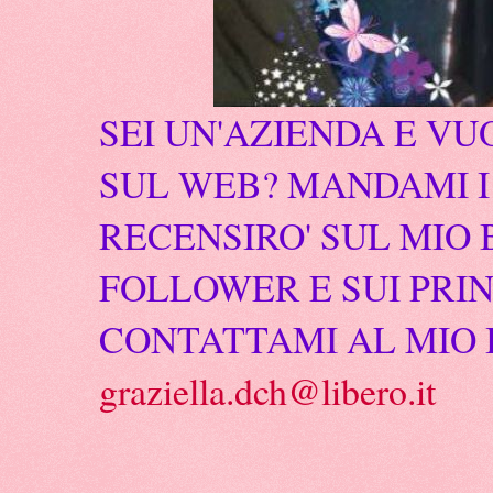
SEI UN'AZIENDA E VU
SUL WEB? MANDAMI I 
RECENSIRO' SUL MIO 
FOLLOWER E SUI PRIN
CONTATTAMI AL MIO 
graziella.dch@libero.it