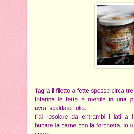
Taglia il filetto a fette spesse circa tr
Infarina le fette e mettile in una 
avrai scaldato l'olio.
Fai rosolare da entrambi i lati a 
bucare la carne con la forchetta, io u
carne.