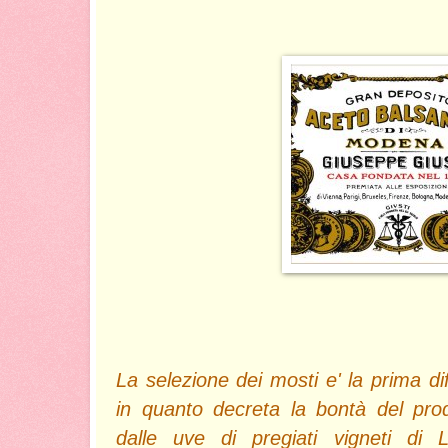
La selezione dei mosti e' la prima dif
in quanto decreta la bontà del pro
dalle uve di pregiati vigneti di