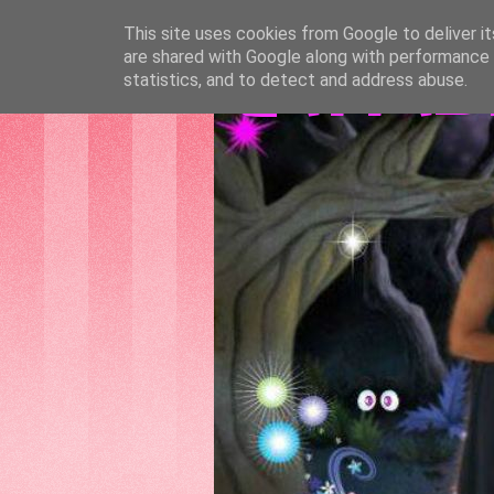
This site uses cookies from Google to deliver it
are shared with Google along with performance a
GATTAS
statistics, and to detect and address abuse.