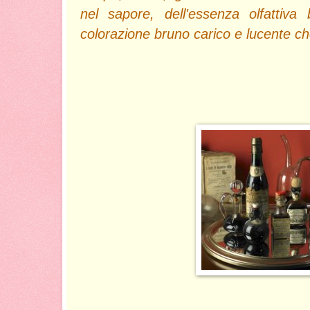
nel sapore, dell'essenza olfattiva 
colorazione bruno carico e lucente c