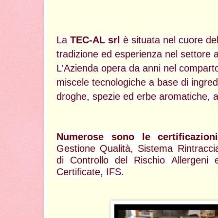
La
TEC-AL srl
è situata nel cuore del
tradizione ed esperienza nel settore 
L'Azienda opera da anni nel compart
miscele tecnologiche a base di ingredie
droghe, spezie ed erbe aromatiche, a
Numerose sono le certificazioni
Gestione Qualità, Sistema Rintraccia
di Controllo del Rischio Allergen
Certificate, IFS.