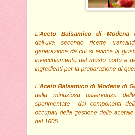
L'
Aceto Balsamico di Modena
dell'uva secondo ricette traman
generazione da cui si evince la giust
invecchiamento del mosto cotto e del
ingredienti per la preparazione di que
L'
Aceto Balsamico di Modena di G
della minuziosa osservanza dell
sperimentate dai componenti dell
occupati della gestione delle acetaie 
nel 1605.