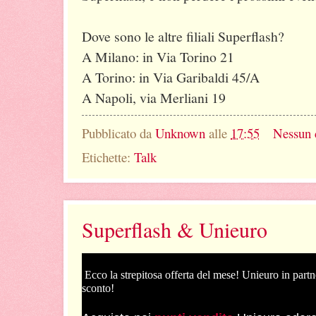
Dove sono le altre filiali Superflash?
A Milano: in Via Torino 21
A Torino: in Via Garibaldi 45/A
A Napoli, via Merliani 19
Pubblicato da
Unknown
alle
17:55
Nessun
Etichette:
Talk
Superflash & Unieuro
Ecco la strepitosa offerta del mese! Unieuro in partn
sconto!