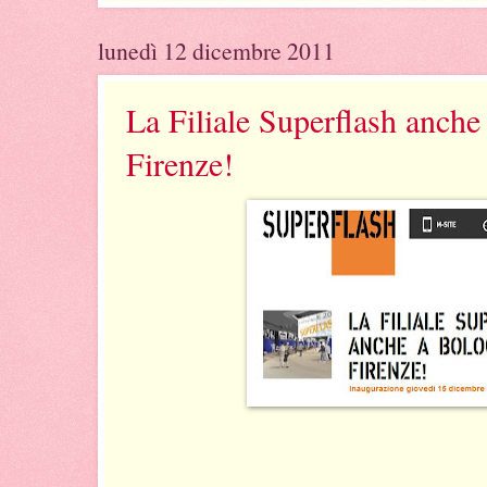
lunedì 12 dicembre 2011
La Filiale Superflash anche
Firenze!