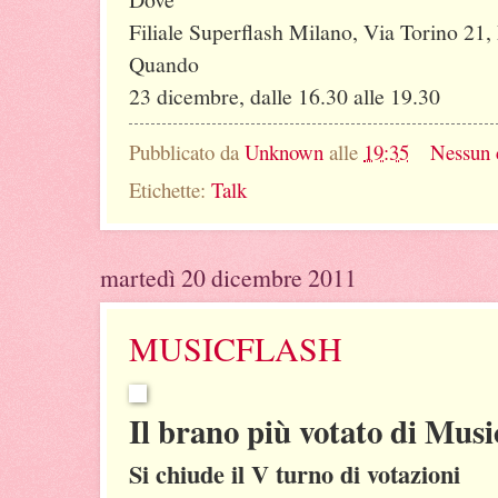
Filiale Superflash Milano, Via Torino 21,
Quando
23 dicembre, dalle 16.30 alle 19.30
Pubblicato da
Unknown
alle
19:35
Nessun
Etichette:
Talk
martedì 20 dicembre 2011
MUSICFLASH
Il brano più votato di Musi
Si chiude il V turno di votazioni