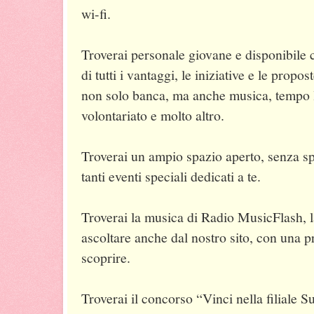
wi-fi.
Troverai personale giovane e disponibile c
di tutti i vantaggi, le iniziative e le prop
non solo banca, ma anche musica, tempo 
volontariato e molto altro.
Troverai un ampio spazio aperto, senza spo
tanti eventi speciali dedicati a te.
Troverai la musica di Radio MusicFlash, 
ascoltare anche dal nostro sito, con una 
scoprire.
Troverai il concorso “Vinci nella filiale 