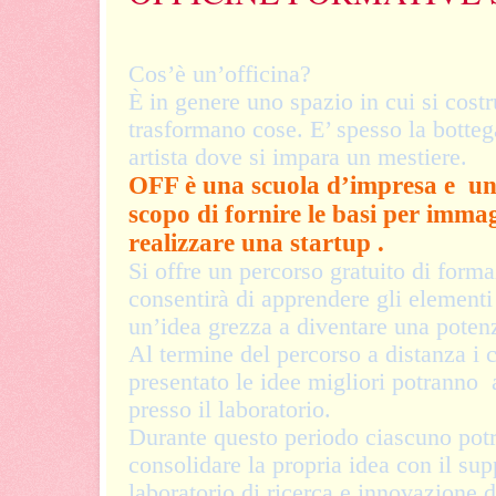
Cos’è un’officina?
È in genere uno spazio in cui si costr
trasformano cose. E’ spesso la botteg
artista dove si impara un mestiere.
OFF è una scuola d’impresa e un
scopo di fornire le basi per imma
realizzare una startup .
Si offre un percorso gratuito di form
consentirà di apprendere gli elementi
un’idea grezza a diventare una poten
Al termine del percorso a distanza i 
presentato le idee migliori potranno 
presso il laboratorio.
Durante questo periodo ciascuno potr
consolidare la propria idea con il sup
laboratorio di ricerca e innovazione 