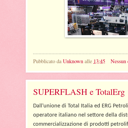
Pubblicato da
Unknown
alle
13:45
Nessun
SUPERFLASH e TotalErg
Dall'unione di Total Italia ed ERG Petrol
operatore italiano nel settore della dis
commercializzazione di prodotti petrolif