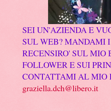
SEI UN'AZIENDA E VU
SUL WEB? MANDAMI I 
RECENSIRO' SUL MIO 
FOLLOWER E SUI PRIN
CONTATTAMI AL MIO 
graziella.dch@libero.it