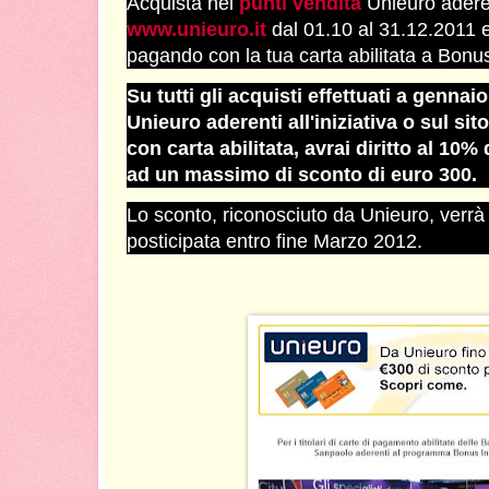
Acquista nei
punti vendita
Unieuro aderent
www.unieuro.it
dal 01.10 al 31.12.2011 
pagando con la tua carta abilitata a Bon
Su tutti gli acquisti effettuati a gennai
Unieuro aderenti all'iniziativa o sul sit
con carta abilitata, avrai diritto al 10%
ad un massimo di sconto di euro 300.
Lo sconto, riconosciuto da Unieuro, verrà 
posticipata entro fine Marzo 2012.