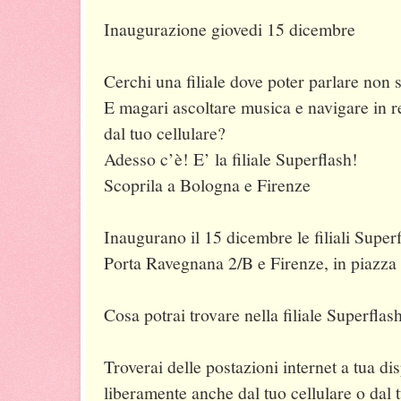
Inaugurazione giovedi 15 dicembre
Cerchi una filiale dove poter parlare non 
E magari ascoltare musica e navigare in r
dal tuo cellulare?
Adesso c’è! E’ la filiale Superflash!
Scoprila a Bologna e Firenze
Inaugurano il 15 dicembre le filiali Super
Porta Ravegnana 2/B e Firenze, in piazza 
Cosa potrai trovare nella filiale Superflas
Troverai delle postazioni internet a tua di
liberamente anche dal tuo cellulare o dal t