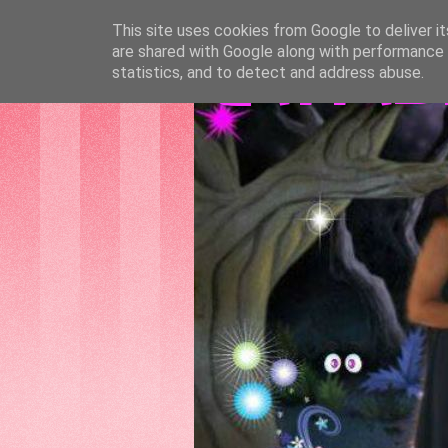
This site uses cookies from Google to deliver it
are shared with Google along with performance a
GATTAS
statistics, and to detect and address abuse.