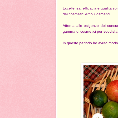
Eccellenza, efficacia e qualità so
dei cosmetici Arco Cosmetici.
Attenta alle esigenze dei consu
gamma di cosmetici per soddisfare
In questo periodo ho avuto modo d