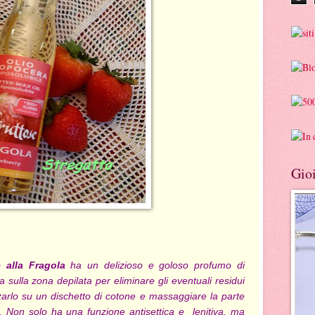
Gioi
 alla Fragola
ha un delizioso e goloso profumo di
a sulla zona depilata per eliminare gli eventuali residui
zzarlo su un dischetto di cotone e massaggiare la parte
to. Non solo ha una funzione antisettica e lenitiva, ma