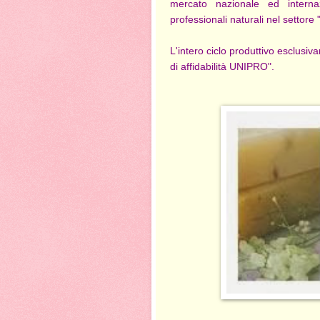
mercato nazionale ed internaz
professionali naturali nel settore 
L'intero ciclo produttivo esclusi
di affidabilità UNIPRO".