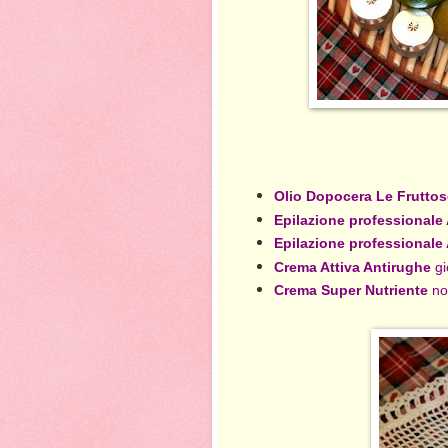
Olio Dopocera Le Fruttos
Epilazione professionale
Epilazione professionale
Crema Attiva Antirughe
g
Crema Super Nutriente
no