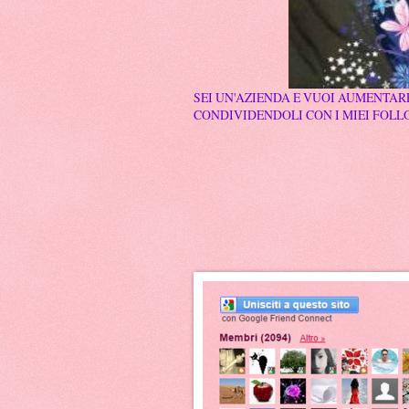
SEI UN'AZIENDA E VUOI AUMENTARE
CONDIVIDENDOLI CON I MIEI FOLLO