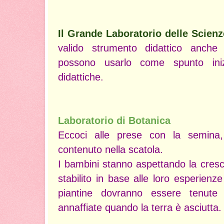
Il Grande Laboratorio delle Scien
valido strumento didattico anche
possono usarlo come spunto iniz
didattiche.
Laboratorio di Botanica
Eccoci alle prese con la semina, 
contenuto nella scatola.
I bambini stanno aspettando la cresc
stabilito in base alle loro esperien
piantine dovranno essere tenut
annaffiate quando la terra è asciutta.