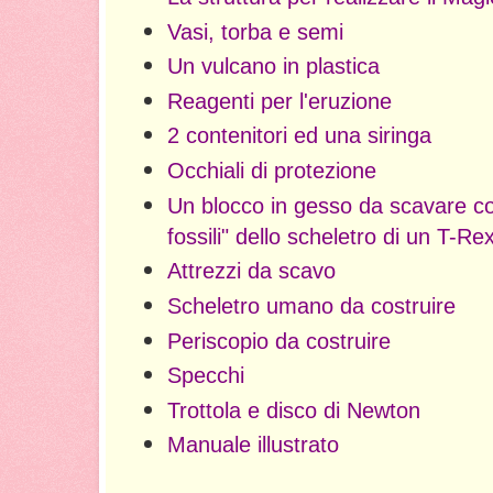
Vasi, torba e semi
Un vulcano in plastica
Reagenti per l'eruzione
2 contenitori ed una siringa
Occhiali di protezione
Un blocco in gesso da scavare con
fossili" dello scheletro di un T-Re
Attrezzi da scavo
Scheletro umano da costruire
Periscopio da costruire
Specchi
Trottola e disco di Newton
Manuale illustrato