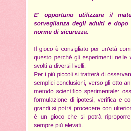
E' opportuno utilizzare il mate
sorveglianza degli adulti e dopo 
norme di sicurezza.
Il gioco è consigliato per un'età com
questo perchè gli esperimenti nelle
svolti a diversi livelli.
Per i più piccoli si tratterà di osser
semplici conclusioni, verso gli otto a
metodo scientifico sperimentale: os
formulazione di ipotesi, verifica e co
grandi si potrà procedere con ulterio
è un gioco che si potrà riproporre
sempre più elevati.