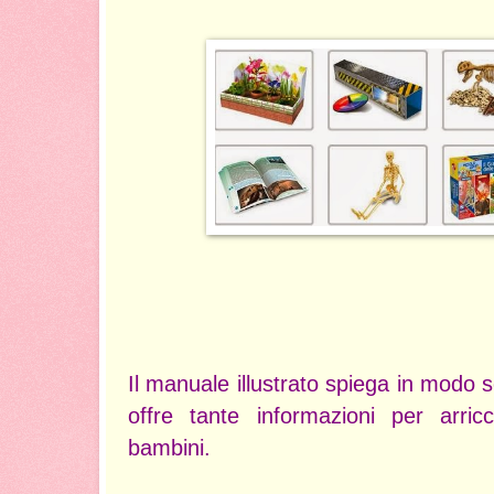
Il manuale illustrato spiega in modo 
offre tante informazioni per arri
bambini.