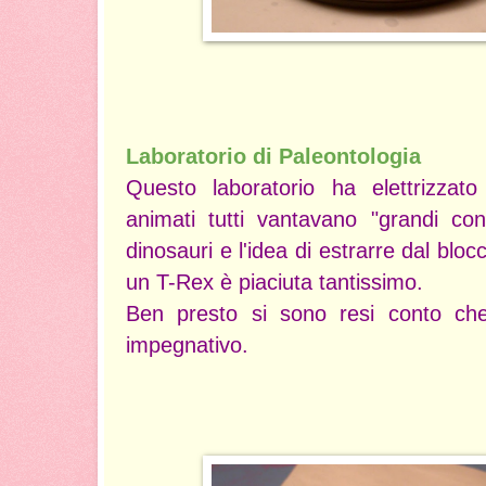
Laboratorio di Paleontologia
Questo laboratorio ha elettrizzato 
animati tutti vantavano "grandi con
dinosauri e l'idea di estrarre dal blocco
un T-Rex è piaciuta tantissimo.
Ben presto si sono resi conto che
impegnativo.