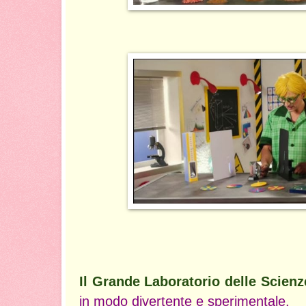
Il Grande Laboratorio delle Scienz
in modo divertente e sperimentale.