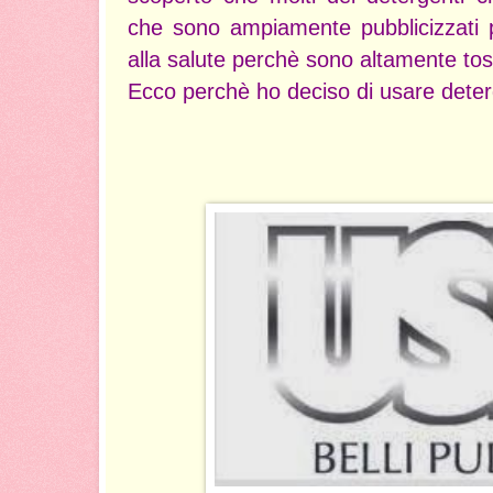
che sono ampiamente pubblicizzati
alla salute perchè sono altamente toss
Ecco perchè ho deciso di usare deterg