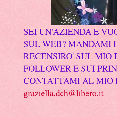
SEI UN'AZIENDA E VU
SUL WEB? MANDAMI I 
RECENSIRO' SUL MIO 
FOLLOWER E SUI PRIN
CONTATTAMI AL MIO 
graziella.dch@libero.it