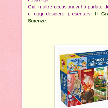
Già in altre
occasioni
vi ho parlato de
e oggi desidero presentarvi
Il Gr
Scienze.