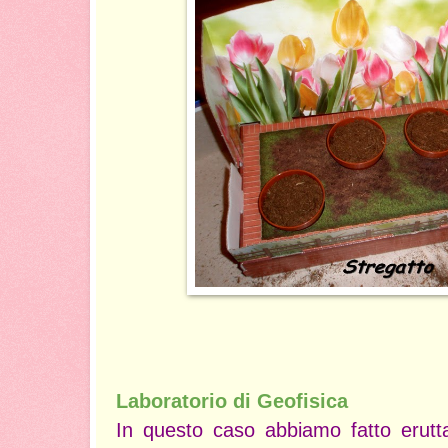
Laboratorio di Geofisica
In questo caso abbiamo fatto erutta