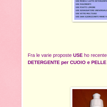
Fra le varie proposte
USE
ho recente
DETERGENTE per CUOIO e PELLE