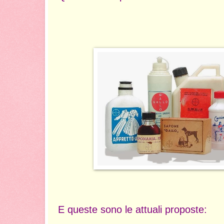
E queste sono le attuali proposte: