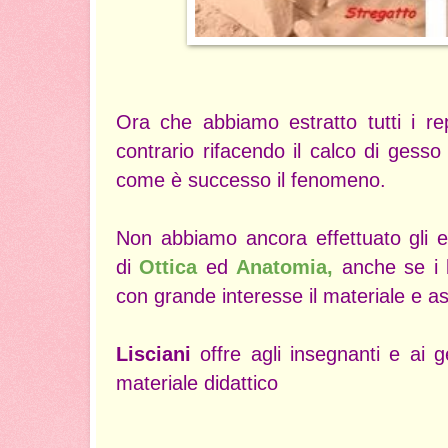
Ora che abbiamo estratto tutti i rep
contrario rifacendo il calco di gesso
come è successo il fenomeno.
Non abbiamo ancora effettuato gli e
di
Ottica
ed
Anatomia,
anche se i 
con grande interesse il materiale e as
Lisciani
offre agli insegnanti e ai g
materiale didattico