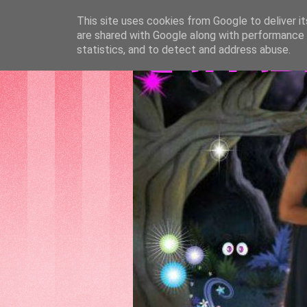
This site uses cookies from Google to deliver it
are shared with Google along with performance a
GATTAS
statistics, and to detect and address abuse.