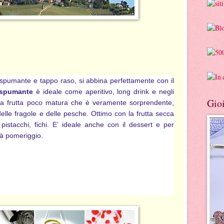
 spumante e tappo raso, si abbina perfettamente con il
 spumante
è ideale come aperitivo, long drink e negli
Gioi
a frutta poco matura che è veramente sorprendente,
elle fragole e delle pesche. Ottimo con la frutta secca
pistacchi, fichi. E’ ideale anche con il dessert e per
tà pomeriggio.