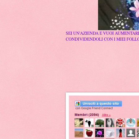
SEI UN'AZIENDA E VUOI AUMENTARE
CONDIVIDENDOLI CON I MIEI FOLLO