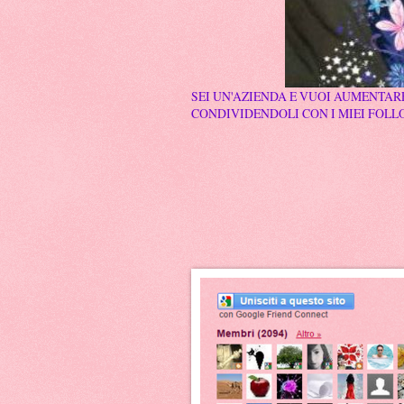
SEI UN'AZIENDA E VUOI AUMENTARE
CONDIVIDENDOLI CON I MIEI FOLLO