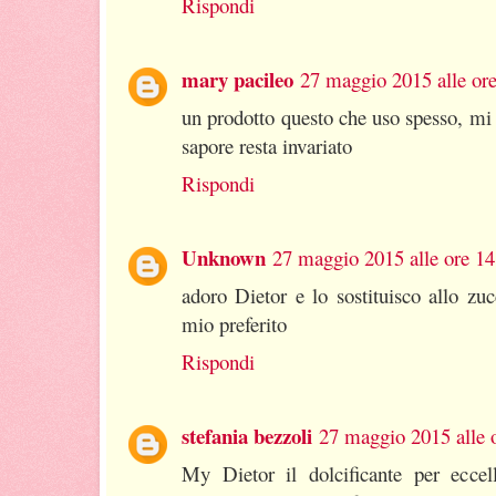
Rispondi
mary pacileo
27 maggio 2015 alle or
un prodotto questo che uso spesso, mi p
sapore resta invariato
Rispondi
Unknown
27 maggio 2015 alle ore 14
adoro Dietor e lo sostituisco allo zu
mio preferito
Rispondi
stefania bezzoli
27 maggio 2015 alle 
My Dietor il dolcificante per ecce