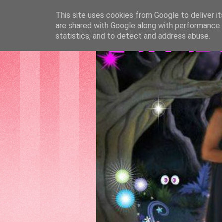
This site uses cookies from Google to deliver it
are shared with Google along with performance a
GATTAS
statistics, and to detect and address abuse.