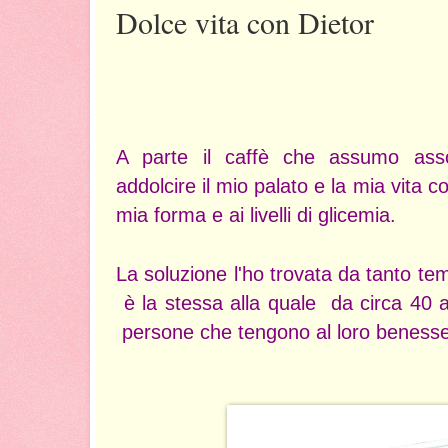
Dolce vita con Dietor
A parte il caffè che assumo as
addolcire il mio palato e la mia vita c
mia forma e ai livelli di glicemia.
La soluzione l'ho trovata da tanto t
è la stessa alla quale da circa 40 a
persone che tengono al loro benesse