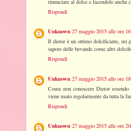
rinunciare al dolce e facendolo anche 
Rispondi
Unknown
27 maggio 2015 alle ore 16
Il dietor è un ottimo dolcificante, mi 
sapore delle bevande come altri dolcifi
Rispondi
Unknown
27 maggio 2015 alle ore 18
Come non conoscere Dietor essendo u
viene usato regolarmente da tutta la fa
Rispondi
Unknown
27 maggio 2015 alle ore 20