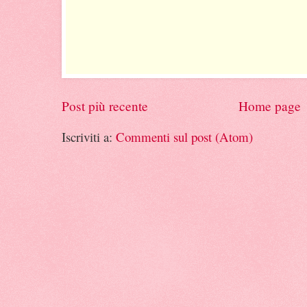
Post più recente
Home page
Iscriviti a:
Commenti sul post (Atom)