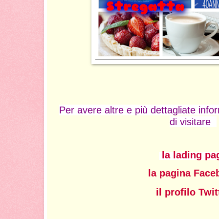
Per avere altre e più dettagliate infor
di visitare
la lading pa
la pagina Face
il profilo Twit