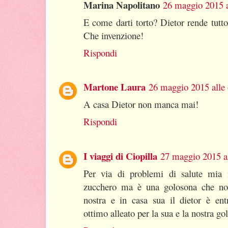
Marina Napolitano
26 maggio 2015 a
E come darti torto? Dietor rende tutt
Che invenzione!
Rispondi
Martone Laura
26 maggio 2015 alle 
A casa Dietor non manca mai!
Rispondi
I viaggi di Ciopilla
27 maggio 2015 al
Per via di problemi di salute mia
zucchero ma è una golosona che no
nostra e in casa sua il dietor è en
ottimo alleato per la sua e la nostra gol