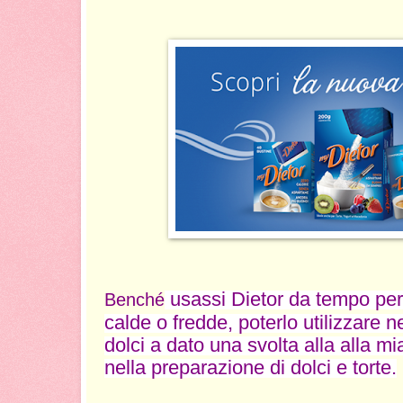
usassi Dietor da tempo per
Benché
calde o fredde, poterlo utilizzare n
dolci a dato una svolta alla alla mi
nella preparazione di dolci e torte.