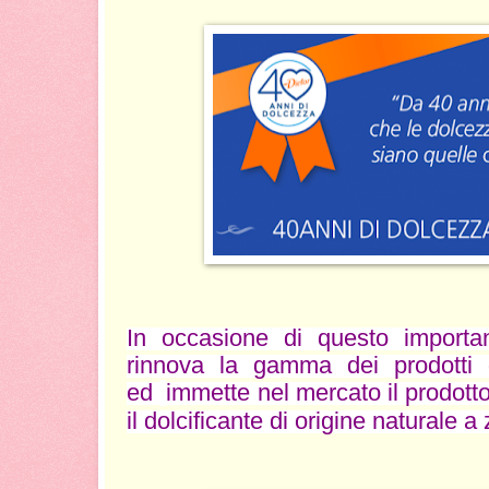
In occasione di questo importa
rinnova la gamma dei prodotti 
ed
immette nel mercato il prodott
il dolcificante di origine naturale a 