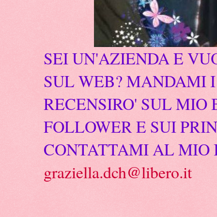
SEI UN'AZIENDA E VU
SUL WEB? MANDAMI I 
RECENSIRO' SUL MIO 
FOLLOWER E SUI PRIN
CONTATTAMI AL MIO 
graziella.dch@libero.it