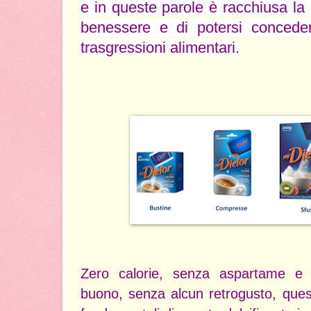
e in queste parole è racchiusa la r
benessere e di potersi concede
trasgressioni alimentari.
Zero calorie, senza aspartame e
buono, senza alcun retrogusto, quest