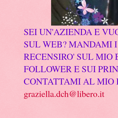
SEI UN'AZIENDA E VU
SUL WEB? MANDAMI I 
RECENSIRO' SUL MIO 
FOLLOWER E SUI PRIN
CONTATTAMI AL MIO 
graziella.dch@libero.it