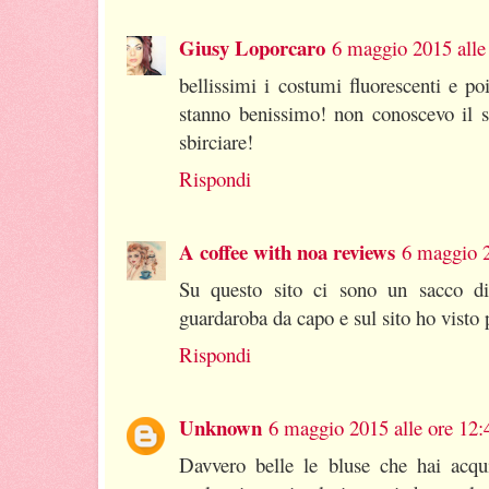
Giusy Loporcaro
6 maggio 2015 alle
bellissimi i costumi fluorescenti e po
stanno benissimo! non conoscevo il 
sbirciare!
Rispondi
A coffee with noa reviews
6 maggio 2
Su questo sito ci sono un sacco di a
guardaroba da capo e sul sito ho visto 
Rispondi
Unknown
6 maggio 2015 alle ore 12:
Davvero belle le bluse che hai acq