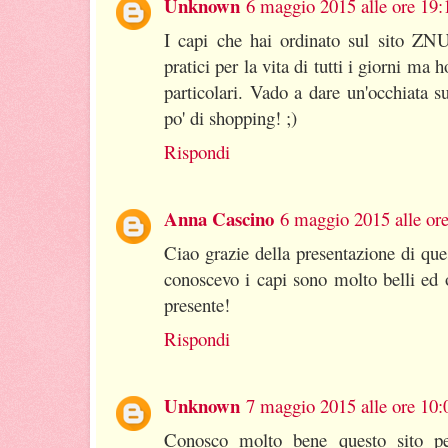
Unknown
6 maggio 2015 alle ore 19:
I capi che hai ordinato sul sito ZN
pratici per la vita di tutti i giorni ma
particolari. Vado a dare un'occhiata s
po' di shopping! ;)
Rispondi
Anna Cascino
6 maggio 2015 alle or
Ciao grazie della presentazione di que
conoscevo i capi sono molto belli ed 
presente!
Rispondi
Unknown
7 maggio 2015 alle ore 10:
Conosco molto bene questo sito pe