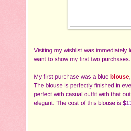
Visiting my wishlist was immediately
want to show my first two purchases.
My first purchase was a blue
blouse
The blouse is perfectly finished in every
perfect with casual outfit with that ou
elegant. The cost of this blouse is
$1