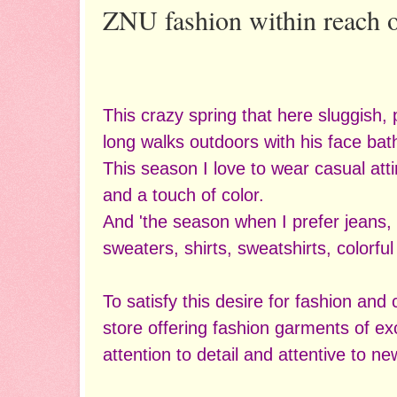
ZNU fashion within reach 
This crazy spring that here sluggish, 
long walks outdoors with his face ba
This season I love to wear casual attir
and a touch of color.
And 'the season when I prefer jeans,
sweaters, shirts, sweatshirts, colorful
To satisfy this desire for fashion and 
store offering fashion garments of e
attention to detail and attentive to ne