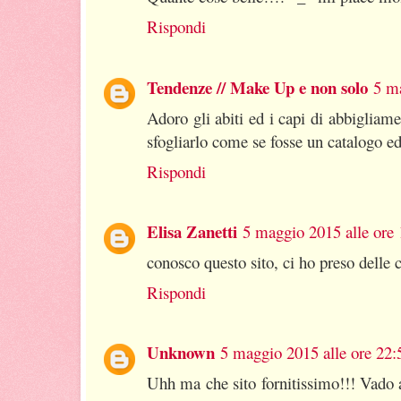
Rispondi
Tendenze // Make Up e non solo
5 ma
Adoro gli abiti ed i capi di abbigliam
sfogliarlo come se fosse un catalogo e
Rispondi
Elisa Zanetti
5 maggio 2015 alle ore 
conosco questo sito, ci ho preso delle 
Rispondi
Unknown
5 maggio 2015 alle ore 22:
Uhh ma che sito fornitissimo!!! Vado 