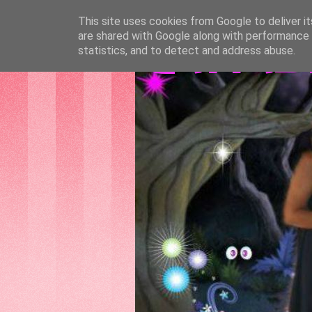
This site uses cookies from Google to deliver it
are shared with Google along with performance a
GATTAS
statistics, and to detect and address abuse.