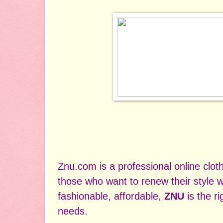
Znu.com is a professional online clot
those who want to renew their style w
fashionable, affordable,
ZNU
is the r
needs.