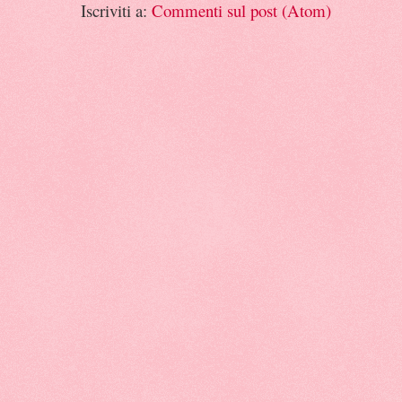
Iscriviti a:
Commenti sul post (Atom)