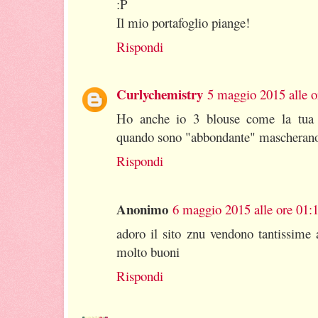
:P
Il mio portafoglio piange!
Rispondi
Curlychemistry
5 maggio 2015 alle o
Ho anche io 3 blouse come la tua 
quando sono "abbondante" mascheran
Rispondi
Anonimo
6 maggio 2015 alle ore 01:
adoro il sito znu vendono tantissime a
molto buoni
Rispondi