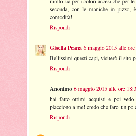
molto sia per i colori accesi che per le
seconda, con le maniche in pizzo, è
comodità!
Rispondi
Gisella Peana
6 maggio 2015 alle ore
Bellissimi questi capi, visiterò il sito p
Rispondi
Anonimo
6 maggio 2015 alle ore 18:
hai fatto ottimi acquisti e poi vedo
piacciono a me! credo che faro' un po 
Rispondi