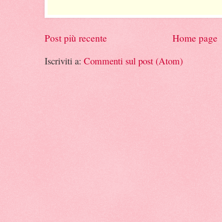
Post più recente
Home page
Iscriviti a:
Commenti sul post (Atom)