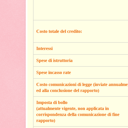
Costo totale del credito:
Interessi
Spese di istruttoria
Spese incasso rate
Costo comunicazioni di legge (inviate annualme
ed alla conclusione del rapporto)
Imposta di bollo
(attualmente vigente, non applicata in
corrispondenza della comunicazione di fine
rapporto)