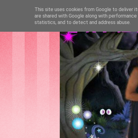
This site uses cookies from Google to deliver it
are shared with Google along with performance a
GATTAS
statistics, and to detect and address abuse.