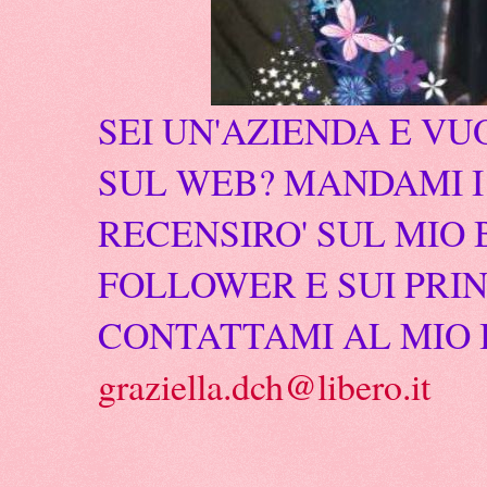
SEI UN'AZIENDA E VU
SUL WEB? MANDAMI I 
RECENSIRO' SUL MIO 
FOLLOWER E SUI PRIN
CONTATTAMI AL MIO 
graziella.dch@libero.it