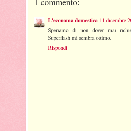
1 commento:
L'economa domestica
11 dicembre 20
Speriamo di non dover mai richie
Superflash mi sembra ottimo.
Rispondi