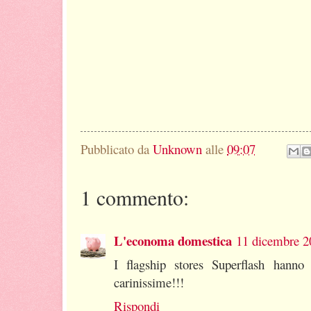
Pubblicato da
Unknown
alle
09:07
1 commento:
L'economa domestica
11 dicembre 20
I flagship stores Superflash hanno 
carinissime!!!
Rispondi