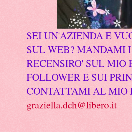
SEI UN'AZIENDA E VU
SUL WEB? MANDAMI I 
RECENSIRO' SUL MIO 
FOLLOWER E SUI PRIN
CONTATTAMI AL MIO 
graziella.dch@libero.it