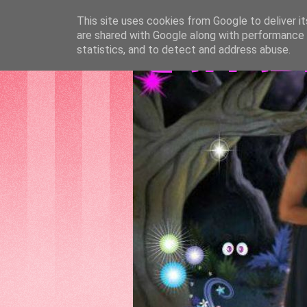
This site uses cookies from Google to deliver it
are shared with Google along with performance a
GATTAS
statistics, and to detect and address abuse.