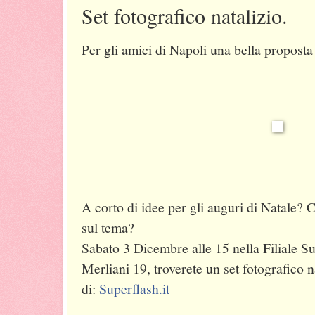
Set fotografico natalizio.
Per gli amici di Napoli una bella propost
A corto di idee per gli auguri di Natale? C
sul te
ma?
Sabato 3 Dicembre alle 15 nella Filiale Su
Merliani 19, troverete un set fotografico n
di:
Superflash.it