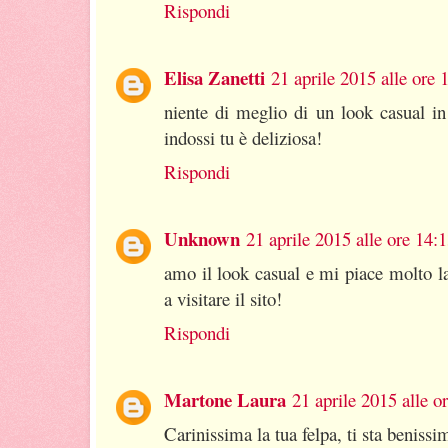
Rispondi
Elisa Zanetti
21 aprile 2015 alle ore 
niente di meglio di un look casual in
indossi tu è deliziosa!
Rispondi
Unknown
21 aprile 2015 alle ore 14:
amo il look casual e mi piace molto la
a visitare il sito!
Rispondi
Martone Laura
21 aprile 2015 alle o
Carinissima la tua felpa, ti sta benissi