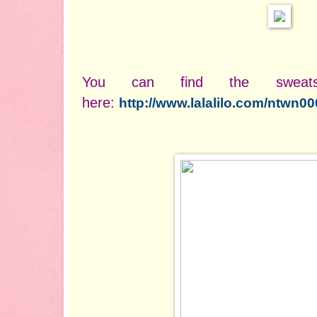
You can find the sweats
here:
http://www.lalalilo.com/ntwn0