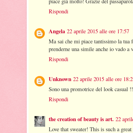
piace già molto! Grazie del passaparol
Rispondi
Angela
22 aprile 2015 alle ore 17:57
Ma sai che mi piace tantissimo la tua 
prenderne una simile anche io vado a vis
Rispondi
Unknown
22 aprile 2015 alle ore 18:
Sono una promotrice del look casual !!
Rispondi
the creation of beauty is art.
22 april
Love that sweater! This is such a great