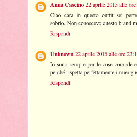
Anna Cascino
22 aprile 2015 alle ore
Ciao cara in questo outfit sei perf
sobrio. Non conoscevo questo brand m
Rispondi
Unknown
22 aprile 2015 alle ore 23:
Io sono sempre per le cose comode ed
perché rispetta perfettamente i miei gus
Rispondi