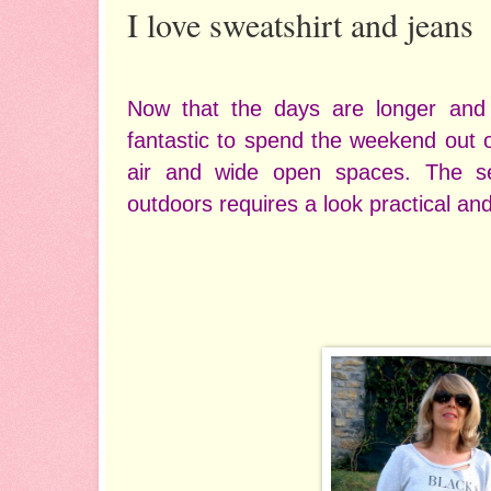
I love sweatshirt and jeans
Now that the days are longer and t
fantastic to spend the weekend out o
air and wide open spaces. The s
outdoors requires a look practical and