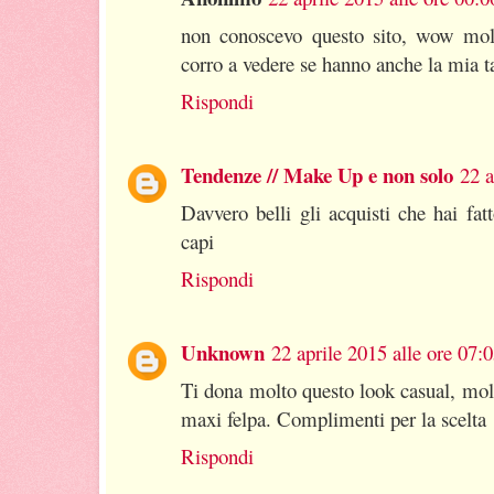
non conoscevo questo sito, wow molto
corro a vedere se hanno anche la mia ta
Rispondi
Tendenze // Make Up e non solo
22 a
Davvero belli gli acquisti che hai fat
capi
Rispondi
Unknown
22 aprile 2015 alle ore 07:
Ti dona molto questo look casual, molt
maxi felpa. Complimenti per la scelta
Rispondi