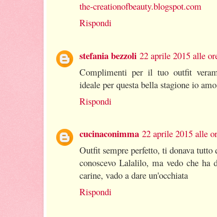
the-creationofbeauty.blogspot.com
Rispondi
stefania bezzoli
22 aprile 2015 alle or
Complimenti per il tuo outfit veram
ideale per questa bella stagione io amo
Rispondi
cucinaconimma
22 aprile 2015 alle o
Outfit sempre perfetto, ti donava tutto
conoscevo Lalalilo, ma vedo che ha de
carine, vado a dare un'occhiata
Rispondi