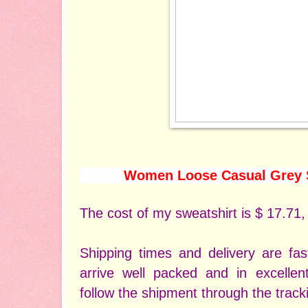
Women Loose Casual Grey 
The cost of my sweatshirt is $ 17.71,
Shipping times and delivery are f
arrive well packed and in excelle
follow the shipment through the trac