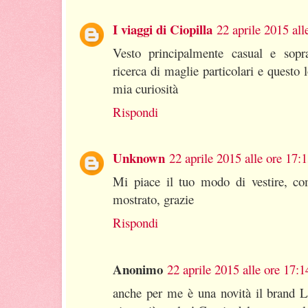
I viaggi di Ciopilla
22 aprile 2015 all
Vesto principalmente casual e sopr
ricerca di maglie particolari e questo 
mia curiosità
Rispondi
Unknown
22 aprile 2015 alle ore 17:
Mi piace il tuo modo di vestire, co
mostrato, grazie
Rispondi
Anonimo
22 aprile 2015 alle ore 17:1
anche per me è una novità il brand L