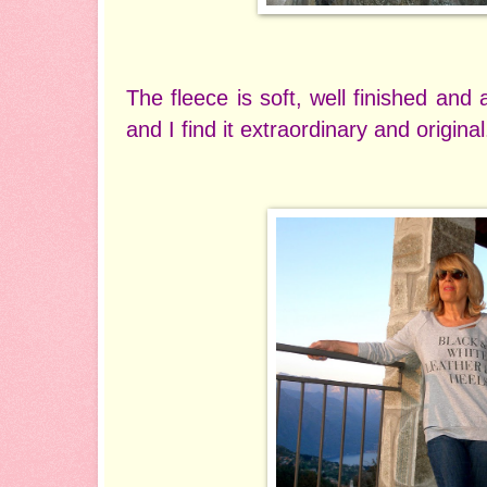
The fleece is soft, well finished and a
and I find it extraordinary and original