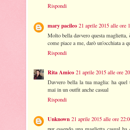
Rispondi
mary pacileo
21 aprile 2015 alle ore 
Molto bella davvero questa maglietta, è
come piace a me, darò un'occhiata a qu
Rispondi
Rita Amico
21 aprile 2015 alle ore 2
Davvero bella la tua maglia: ha quel 
mai in un outfit anche casual
Rispondi
Unknown
21 aprile 2015 alle ore 22:
pur essendo una maglietta casual ha 