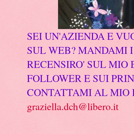
SEI UN'AZIENDA E VU
SUL WEB? MANDAMI I 
RECENSIRO' SUL MIO 
FOLLOWER E SUI PRIN
CONTATTAMI AL MIO 
graziella.dch@libero.it