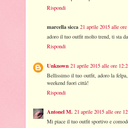
Rispondi
marcella sicca
21 aprile 2015 alle ore
adoro il tuo outfit molto trend, ti sta
Rispondi
Unknown
21 aprile 2015 alle ore 12:
Bellissimo il tuo outfit, adoro la fel
weekend fuori città!
Rispondi
Antonel M.
21 aprile 2015 alle ore 1
Mi piace il tuo outfit sportivo e comod