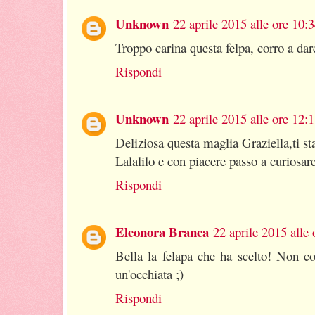
Unknown
22 aprile 2015 alle ore 10:
Troppo carina questa felpa, corro a dare
Rispondi
Unknown
22 aprile 2015 alle ore 12:
Deliziosa questa maglia Graziella,ti 
Lalalilo e con piacere passo a curiosar
Rispondi
Eleonora Branca
22 aprile 2015 alle 
Bella la felapa che ha scelto! Non co
un'occhiata ;)
Rispondi