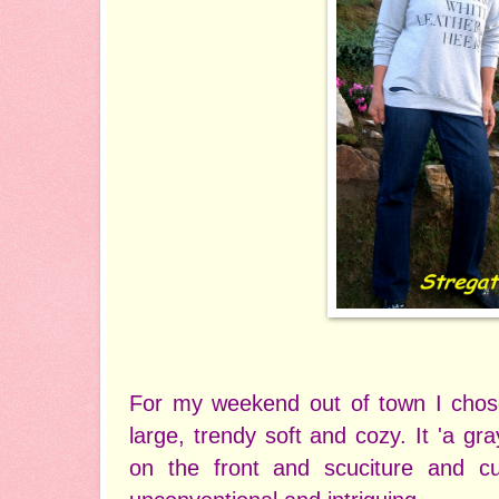
For my weekend out of town I chos
large, trendy soft and cozy. It 'a gra
on the front and scuciture and cut