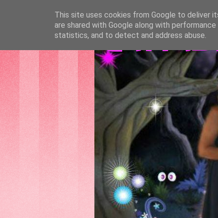
This site uses cookies from Google to deliver it
are shared with Google along with performance a
GATTAS
statistics, and to detect and address abuse.