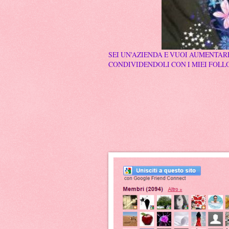
SEI UN'AZIENDA E VUOI AUMENTARE
CONDIVIDENDOLI CON I MIEI FOLLO