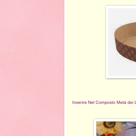
Inserire Nel Composto Metà dei L