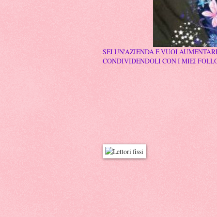
SEI UN'AZIENDA E VUOI AUMENTARE
CONDIVIDENDOLI CON I MIEI FOLLO