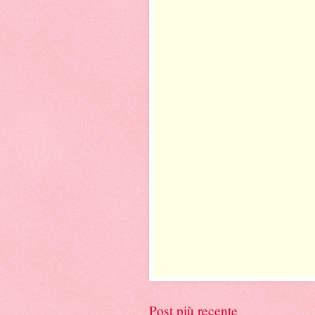
Post più recente