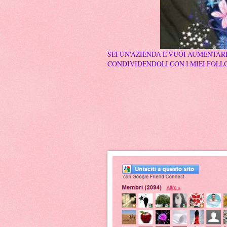
SEI UN'AZIENDA E VUOI AUMENTARE
CONDIVIDENDOLI CON I MIEI FOLLO