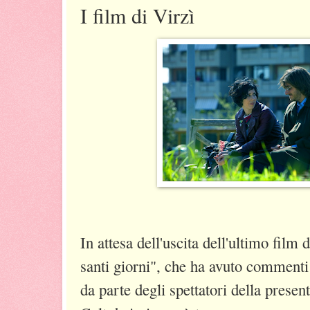
I film di Virzì
In attesa dell'uscita dell'ultimo film 
santi giorni", che ha avuto commenti
da parte degli spettatori della pres