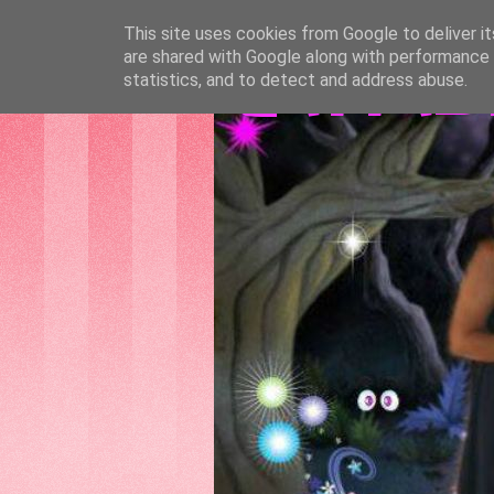
This site uses cookies from Google to deliver it
are shared with Google along with performance a
GATTAS
statistics, and to detect and address abuse.