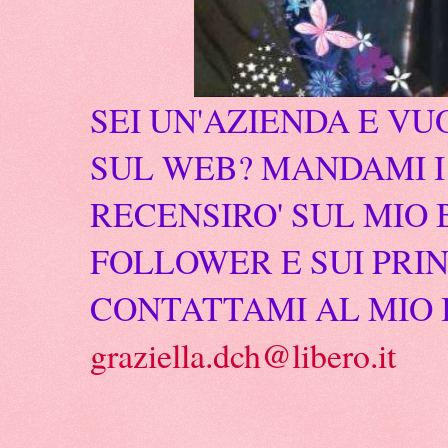
SEI UN'AZIENDA E VU
SUL WEB? MANDAMI I 
RECENSIRO' SUL MIO 
FOLLOWER E SUI PRIN
CONTATTAMI AL MIO 
graziella.dch@libero.it