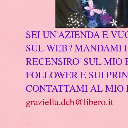
SEI UN'AZIENDA E VU
SUL WEB? MANDAMI I 
RECENSIRO' SUL MIO 
FOLLOWER E SUI PRIN
CONTATTAMI AL MIO 
graziella.dch@libero.it