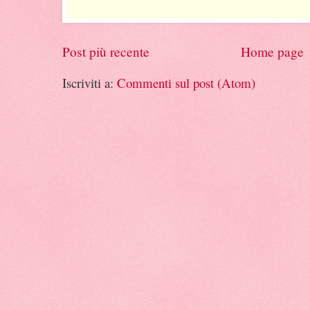
Post più recente
Home page
Iscriviti a:
Commenti sul post (Atom)