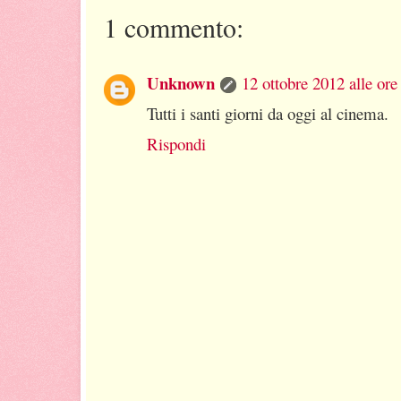
1 commento:
Unknown
12 ottobre 2012 alle ore
Tutti i santi giorni da oggi al cinema.
Rispondi