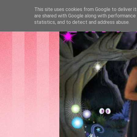
This site uses cookies from Google to deliver it
are shared with Google along with performance a
GATTAS
statistics, and to detect and address abuse.