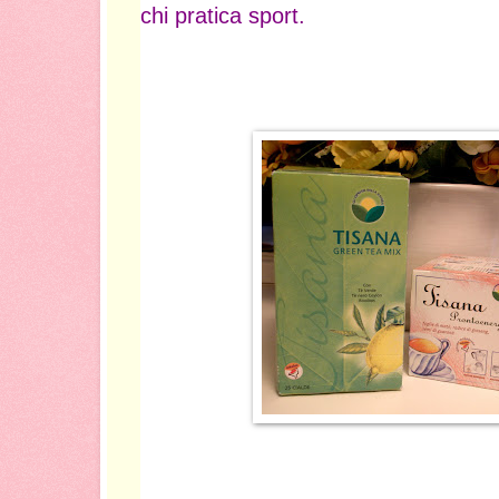
chi pratica sport.