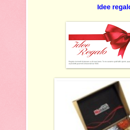
Idee regal