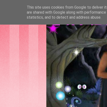
This site uses cookies from Google to deliver it
are shared with Google along with performance a
GATTAS
statistics, and to detect and address abuse.