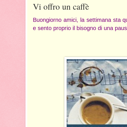
Vi offro un caffè
Buongiorno amici, la settimana sta qua
e sento proprio il bisogno di una pausa