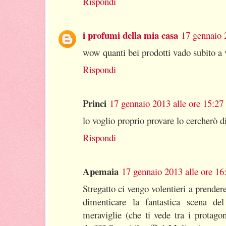
Rispondi
i profumi della mia casa
17 gennaio 
wow quanti bei prodotti vado subito a 
Rispondi
Princi
17 gennaio 2013 alle ore 15:27
lo voglio proprio provare lo cercherò d
Rispondi
Apemaia
17 gennaio 2013 alle ore 16
Stregatto ci vengo volentieri a prende
dimenticare la fantastica scena de
meraviglie (che ti vede tra i protago