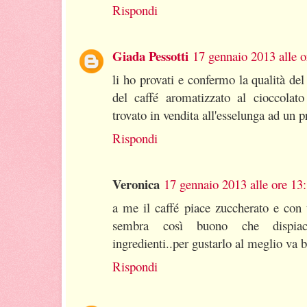
Rispondi
Giada Pessotti
17 gennaio 2013 alle o
li ho provati e confermo la qualità de
del caffé aromatizzato al cioccolato
trovato in vendita all'esselunga ad un 
Rispondi
Veronica
17 gennaio 2013 alle ore 13
a me il caffé piace zuccherato e con
sembra così buono che dispiace
ingredienti..per gustarlo al meglio va 
Rispondi