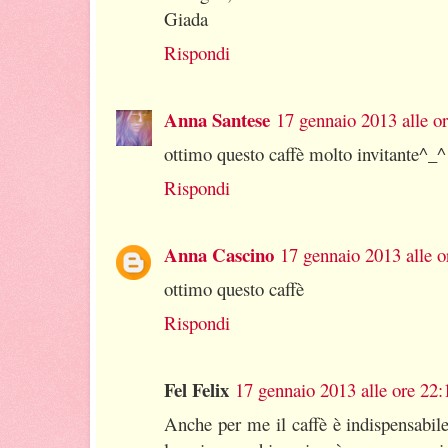
Giada
Rispondi
Anna Santese
17 gennaio 2013 alle o
ottimo questo caffè molto invitante^_^
Rispondi
Anna Cascino
17 gennaio 2013 alle o
ottimo questo caffè
Rispondi
Fel Felix
17 gennaio 2013 alle ore 22:
Anche per me il caffè è indispensabile