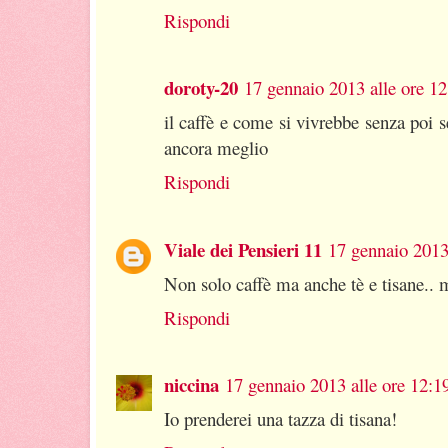
Rispondi
doroty-20
17 gennaio 2013 alle ore 12
il caffè e come si vivrebbe senza poi 
ancora meglio
Rispondi
Viale dei Pensieri 11
17 gennaio 2013
Non solo caffè ma anche tè e tisane.. 
Rispondi
niccina
17 gennaio 2013 alle ore 12:1
Io prenderei una tazza di tisana!