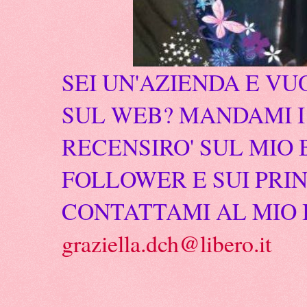
SEI UN'AZIENDA E VU
SUL WEB? MANDAMI I 
RECENSIRO' SUL MIO 
FOLLOWER E SUI PRIN
CONTATTAMI AL MIO 
graziella.dch@libero.it