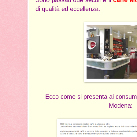
di qualità ed eccellenza.
Ecco come si presenta ai consuma
Modena: