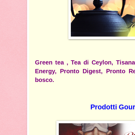
Green tea , Tea di Ceylon, Tisan
Energy, Pronto Digest, Pronto Rel
bosco.
Prodotti Gou