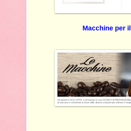
Macchine per il