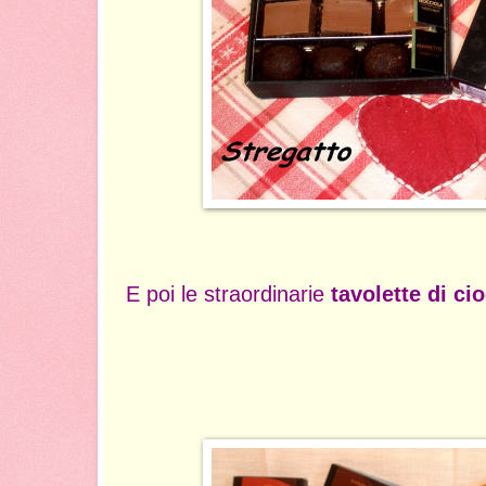
E poi le straordinarie
tavolette di ci