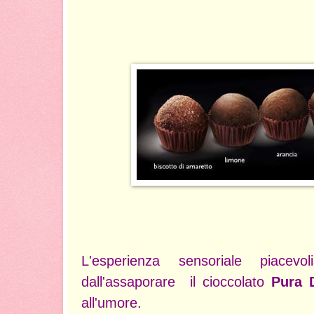
L'esperienza sensoriale piacevo
dall'assaporare il cioccolato
Pura D
all'umore.