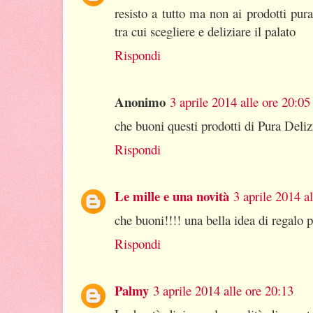
resisto a tutto ma non ai prodotti pura 
tra cui scegliere e deliziare il palato
Rispondi
Anonimo
3 aprile 2014 alle ore 20:05
che buoni questi prodotti di Pura Deli
Rispondi
Le mille e una novità
3 aprile 2014 a
che buoni!!!! una bella idea di regalo 
Rispondi
Palmy
3 aprile 2014 alle ore 20:13