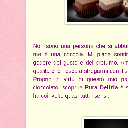
Non sono una persona che si abbuff
me è una coccola. Mi piace sentirl
godere del gusto e del profumo. Amo
qualità che riesce a stregarmi con il 
Proprio in virtù di questo mio par
cioccolato, scoprire
Pura Delizia
è s
ha coinvolto quasi tutti i sensi.