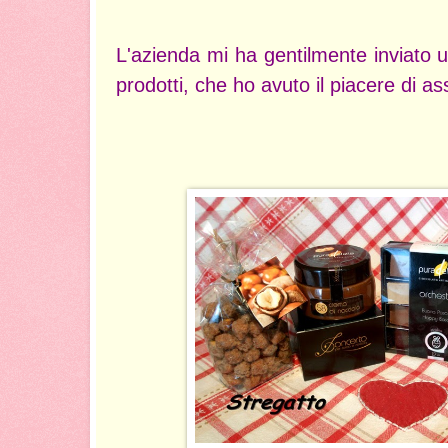
L'azienda mi ha gentilmente inviato 
prodotti, che ho avuto il piacere di a