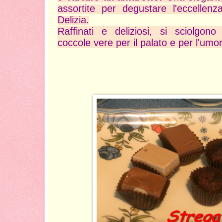
assortite per degustare l'eccellenz
Delizia.
Raffinati e deliziosi, si sciolgono
coccole vere per il palato e per l'umo