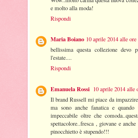
e molto alla moda!
Rispondi
Maria Boiano
10 aprile 2014 alle ore
bellissima questa collezione devo p
l'estate....
Rispondi
Emanuela Rossi
10 aprile 2014 alle 
Il brand Russell mi piace da impazzire
ma sono anche fanatica e quando v
impeccabile oltre che comoda..quest
spettacolore..fresca , giovane e anche
pinocchietto è stupendo!!!