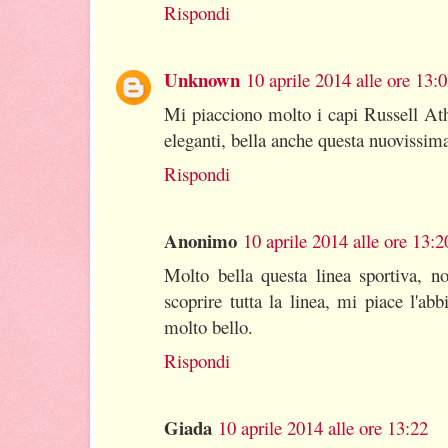
Rispondi
Unknown
10 aprile 2014 alle ore 13:
Mi piacciono molto i capi Russell At
eleganti, bella anche questa nuovissima
Rispondi
Anonimo
10 aprile 2014 alle ore 13:2
Molto bella questa linea sportiva, n
scoprire tutta la linea, mi piace l'a
molto bello.
Rispondi
Giada
10 aprile 2014 alle ore 13:22