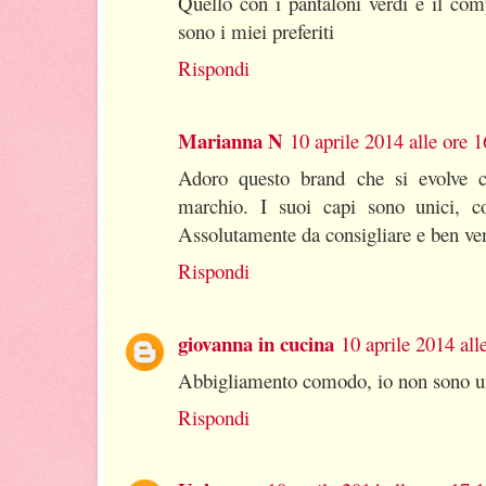
Quello con i pantaloni verdi e il com
sono i miei preferiti
Rispondi
Marianna N
10 aprile 2014 alle ore 
Adoro questo brand che si evolve c
marchio. I suoi capi sono unici, 
Assolutamente da consigliare e ben ve
Rispondi
giovanna in cucina
10 aprile 2014 all
Abbigliamento comodo, io non sono un
Rispondi