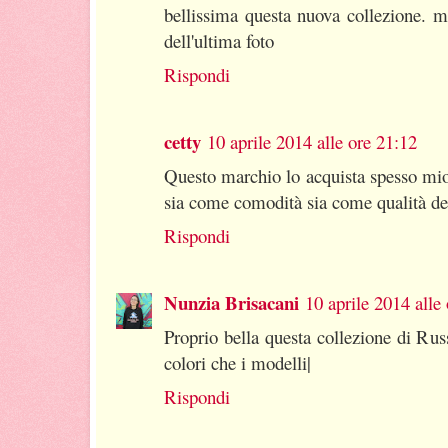
bellissima questa nuova collezione. m
dell'ultima foto
Rispondi
cetty
10 aprile 2014 alle ore 21:12
Questo marchio lo acquista spesso mio 
sia come comodità sia come qualità dei
Rispondi
Nunzia Brisacani
10 aprile 2014 alle
Proprio bella questa collezione di Rus
colori che i modelli|
Rispondi