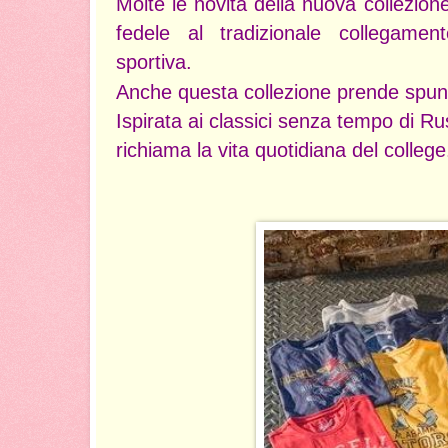
Molte le novità della nuova collezio
fedele al tradizionale collegame
sportiva.
Anche questa collezione prende spun
Ispirata ai classici senza tempo di Ru
richiama la vita quotidiana del college