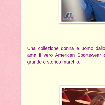
Una collezione donna e uomo dallo 
ama il vero American Sportswear sty
grande e storico marchio.