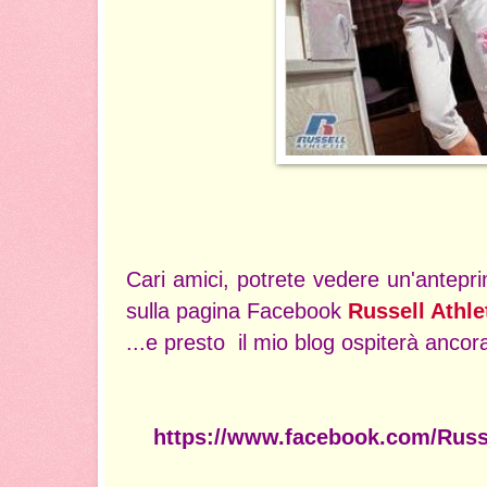
Cari amici, potrete vedere un'antepr
sulla pagina Facebook
Russell Athle
...e presto il mio blog ospiterà anco
https://www.facebook.com/Russe