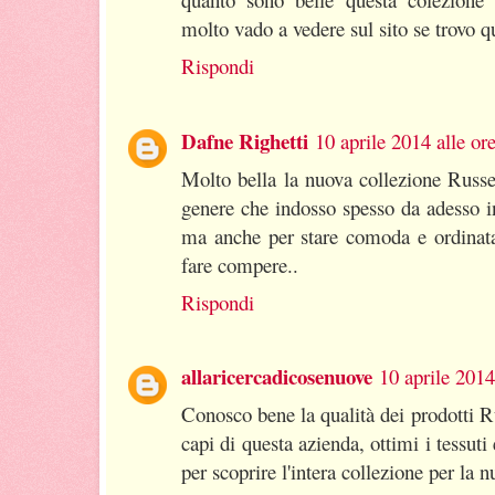
molto vado a vedere sul sito se trovo q
Rispondi
Dafne Righetti
10 aprile 2014 alle or
Molto bella la nuova collezione Russe
genere che indosso spesso da adesso i
ma anche per stare comoda e ordinata
fare compere..
Rispondi
allaricercadicosenuove
10 aprile 2014
Conosco bene la qualità dei prodotti Ru
capi di questa azienda, ottimi i tessuti e
per scoprire l'intera collezione per la 