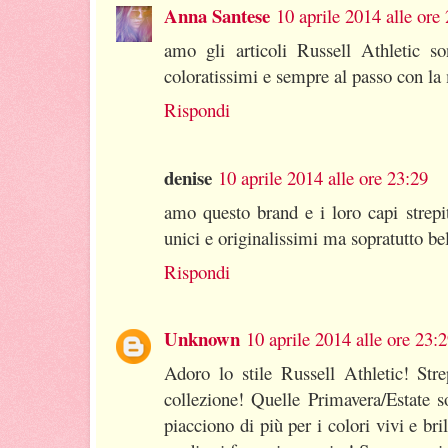
Anna Santese
10 aprile 2014 alle ore
amo gli articoli Russell Athletic son
coloratissimi e sempre al passo con la
Rispondi
denise
10 aprile 2014 alle ore 23:29
amo questo brand e i loro capi strep
unici e originalissimi ma sopratutto bel
Rispondi
Unknown
10 aprile 2014 alle ore 23:
Adoro lo stile Russell Athletic! St
collezione! Quelle Primavera/Estate 
piacciono di più per i colori vivi e bril