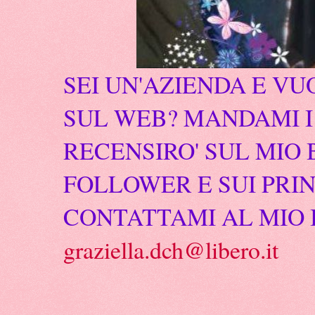
SEI UN'AZIENDA E VU
SUL WEB? MANDAMI I 
RECENSIRO' SUL MIO 
FOLLOWER E SUI PRIN
CONTATTAMI AL MIO 
graziella.dch@libero.it