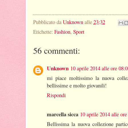
Pubblicato da
Unknown
alle
23:32
Etichette:
Fashion
,
Sport
56 commenti:
Unknown
10 aprile 2014 alle ore 08:
mi piace moltissimo la nuova collez
bellissime e molto giovanili!
Rispondi
marcella sicca
10 aprile 2014 alle ore
Bellissima la nuova collezione parti