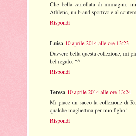
Che bella carrellata di immagini, mi
Athletic, un brand sportivo e al conte
Rispondi
Luisa
10 aprile 2014 alle ore 13:23
Davvero bella questa collezione, mi pi
bel regalo. ^^
Rispondi
Teresa
10 aprile 2014 alle ore 13:24
Mi piace un sacco la collezione di R
qualche magliettina per mio figlio!
Rispondi