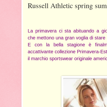
Russell Athletic spring su
La primavera ci sta abituando a gio
che mettono una gran voglia di stare a
E con la bella stagione è finalm
accattivante collezione Primavera-Est
il marchio sportswear originale ameri