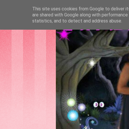
This site uses cookies from Google to deliver it
are shared with Google along with performance a
GATTAS
statistics, and to detect and address abuse.