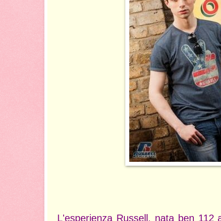
L'esperienza Russell, nata ben 112 a