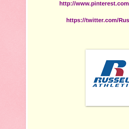
http://www.pinterest.com
https://twitter.com/Ru