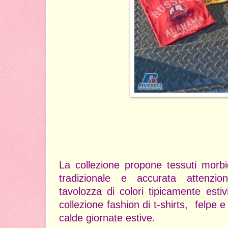
La collezione propone tessuti morbi
tradizionale e accurata attenzio
tavolozza di colori tipicamente estivi
collezione fashion di t-shirts, felpe 
calde giornate estive.