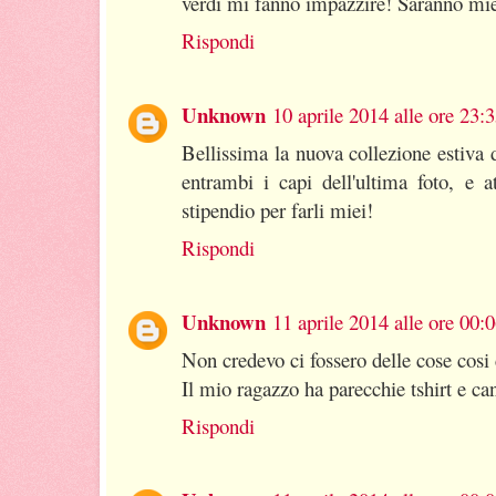
verdi mi fanno impazzire! Saranno mie
Rispondi
Unknown
10 aprile 2014 alle ore 23:
Bellissima la nuova collezione estiva 
entrambi i capi dell'ultima foto, e 
stipendio per farli miei!
Rispondi
Unknown
11 aprile 2014 alle ore 00:
Non credevo ci fossero delle cose cosi 
Il mio ragazzo ha parecchie tshirt e ca
Rispondi