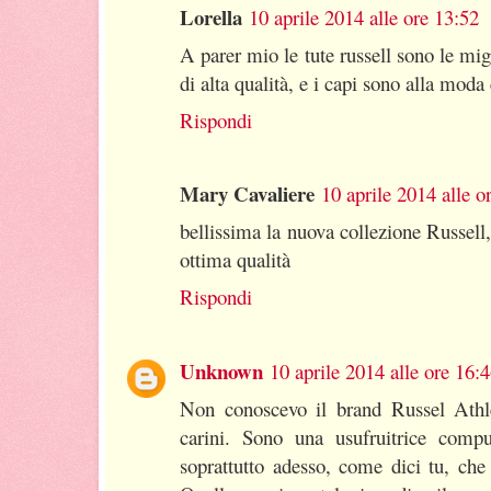
Lorella
10 aprile 2014 alle ore 13:52
A parer mio le tute russell sono le mig
di alta qualità, e i capi sono alla mo
Rispondi
Mary Cavaliere
10 aprile 2014 alle o
bellissima la nuova collezione Russell
ottima qualità
Rispondi
Unknown
10 aprile 2014 alle ore 16:
Non conoscevo il brand Russel Athle
carini. Sono una usufruitrice compul
soprattutto adesso, come dici tu, che