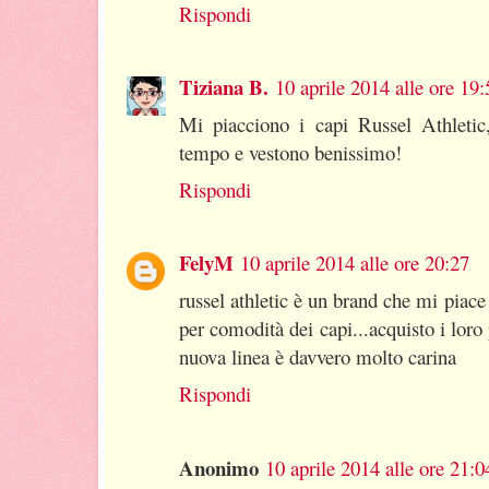
Rispondi
Tiziana B.
10 aprile 2014 alle ore 19:
Mi piacciono i capi Russel Athletic,
tempo e vestono benissimo!
Rispondi
FelyM
10 aprile 2014 alle ore 20:27
russel athletic è un brand che mi piace
per comodità dei capi...acquisto i loro 
nuova linea è davvero molto carina
Rispondi
Anonimo
10 aprile 2014 alle ore 21:0