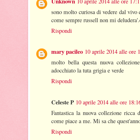
Unknown
10 aprile 2014 alle ore 17:
sono molto curiosa di vedere dal vivo 
come sempre russell non mi deludera'.ca
Rispondi
mary pacileo
10 aprile 2014 alle ore 
molto bella questa nuova collezio
adocchiato la tuta grigia e verde
Rispondi
Celeste P
10 aprile 2014 alle ore 18:1
Fantastica la nuova collezione ricca 
come piace a me. Mi sa che quest'anno
Rispondi