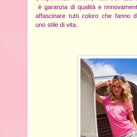
è garanzia di qualità e rinnovament
affascinare tutti coloro che fanno d
uno stile di vita.