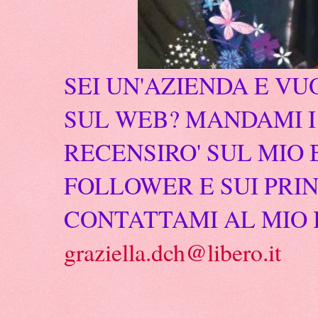
SEI UN'AZIENDA E VU
SUL WEB? MANDAMI I 
RECENSIRO' SUL MIO 
FOLLOWER E SUI PRIN
CONTATTAMI AL MIO 
graziella.dch@libero.it