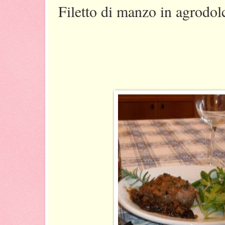
Filetto di manzo in agrodol