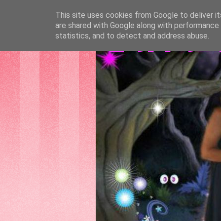
This site uses cookies from Google to deliver it
are shared with Google along with performance a
GATTAS
statistics, and to detect and address abuse.