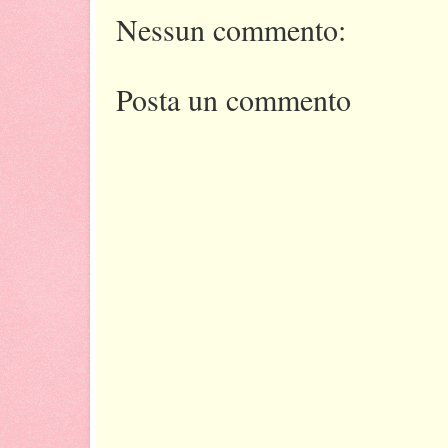
Nessun commento:
Posta un commento