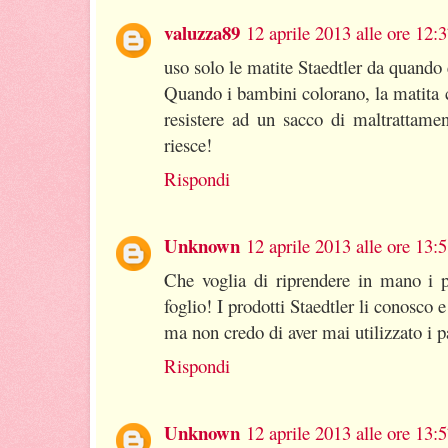
valuzza89
12 aprile 2013 alle ore 12:
uso solo le matite Staedtler da quando
Quando i bambini colorano, la matita c
resistere ad un sacco di maltrattamen
riesce!
Rispondi
Unknown
12 aprile 2013 alle ore 13:
Che voglia di riprendere in mano i p
foglio! I prodotti Staedtler li conosco 
ma non credo di aver mai utilizzato i pa
Rispondi
Unknown
12 aprile 2013 alle ore 13: