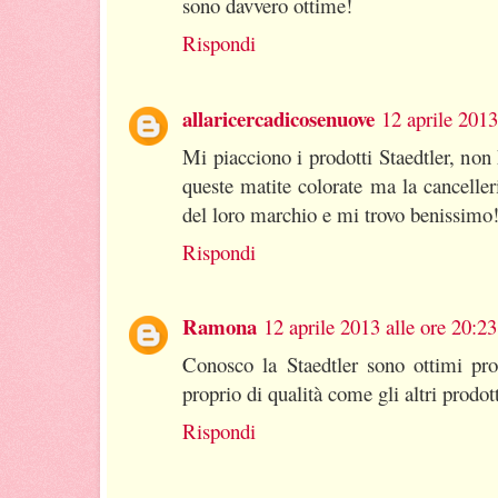
sono davvero ottime!
Rispondi
allaricercadicosenuove
12 aprile 2013
Mi piacciono i prodotti Staedtler, non
queste matite colorate ma la canceller
del loro marchio e mi trovo benissimo!
Rispondi
Ramona
12 aprile 2013 alle ore 20:23
Conosco la Staedtler sono ottimi pro
proprio di qualità come gli altri prodott
Rispondi