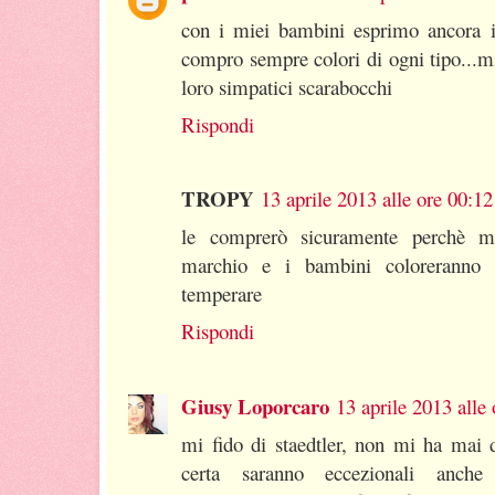
con i miei bambini esprimo ancora il
compro sempre colori di ogni tipo...m
loro simpatici scarabocchi
Rispondi
TROPY
13 aprile 2013 alle ore 00:12
le comprerò sicuramente perchè m
marchio e i bambini coloreranno 
temperare
Rispondi
Giusy Loporcaro
13 aprile 2013 alle
mi fido di staedtler, non mi ha mai 
certa saranno eccezionali anche 