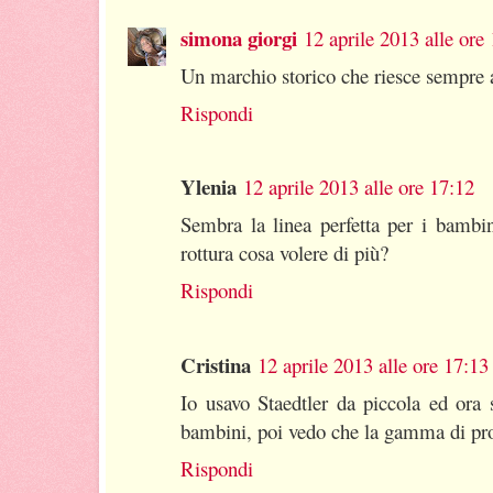
simona giorgi
12 aprile 2013 alle ore
Un marchio storico che riesce sempre a
Rispondi
Ylenia
12 aprile 2013 alle ore 17:12
Sembra la linea perfetta per i bambin
rottura cosa volere di più?
Rispondi
Cristina
12 aprile 2013 alle ore 17:13
Io usavo Staedtler da piccola ed ora 
bambini, poi vedo che la gamma di prop
Rispondi