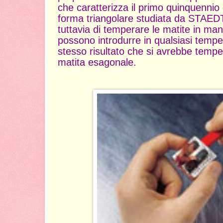
che caratterizza il primo quinquennio d
forma triangolare studiata da STAE
tuttavia di temperare le matite in manie
possono introdurre in qualsiasi tempe
stesso risultato che si avrebbe tem
matita esagonale.