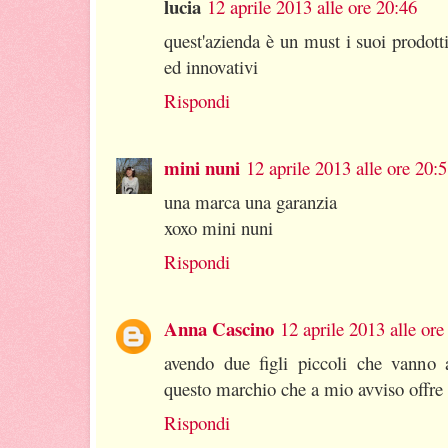
lucia
12 aprile 2013 alle ore 20:46
quest'azienda è un must i suoi prodott
ed innovativi
Rispondi
mini nuni
12 aprile 2013 alle ore 20:
una marca una garanzia
xoxo mini nuni
Rispondi
Anna Cascino
12 aprile 2013 alle ore
avendo due figli piccoli che vanno
questo marchio che a mio avviso offre 
Rispondi