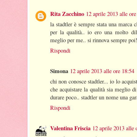
Rita Zacchino
12 aprile 2013 alle ore
la stadtler è sempre stata una marca c
per la qualità.. io ero una molto di
meglio per me.. si rinnova sempre poi!
Rispondi
Simona
12 aprile 2013 alle ore 18:54
chi non conosce stadtler... io lo acquis
che acquistare la qualità sia meglio 
durare poco.. stadtler un nome una gar
Rispondi
Valentina Friscia
12 aprile 2013 alle 