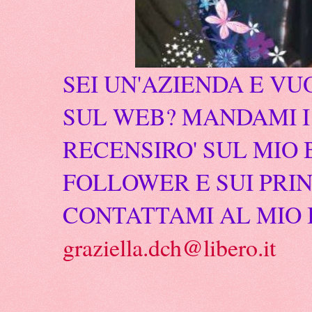
SEI UN'AZIENDA E VU
SUL WEB? MANDAMI I 
RECENSIRO' SUL MIO 
FOLLOWER E SUI PRIN
CONTATTAMI AL MIO 
graziella.dch@libero.it