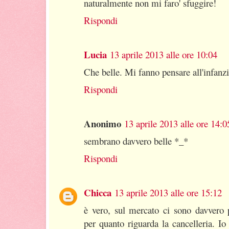
naturalmente non mi faro' sfuggire!
Rispondi
Lucia
13 aprile 2013 alle ore 10:04
Che belle. Mi fanno pensare all'infanzi
Rispondi
Anonimo
13 aprile 2013 alle ore 14:0
sembrano davvero belle *_*
Rispondi
Chicca
13 aprile 2013 alle ore 15:12
è vero, sul mercato ci sono davvero 
per quanto riguarda la cancelleria. Io