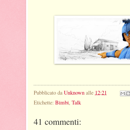
Pubblicato da
Unknown
alle
12:21
Etichette:
Bimbi
,
Talk
41 commenti: