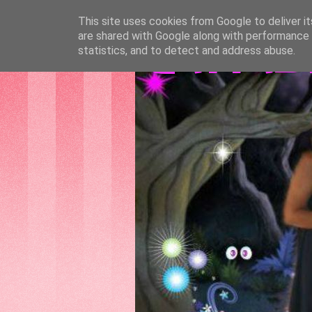
This site uses cookies from Google to deliver it
are shared with Google along with performance a
GATTAS
statistics, and to detect and address abuse.