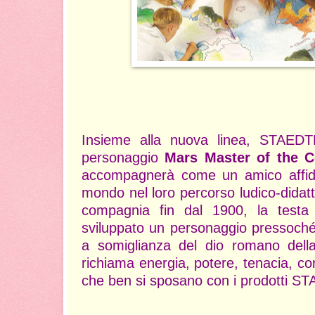
Insieme alla nuova linea, STAEDT
personaggio
Mars Master of the C
accompagnerà come un amico affidabi
mondo nel loro percorso ludico-didatti
compagnia fin dal 1900, la testa
sviluppato un personaggio pressoché 
a somiglianza del dio romano della 
richiama energia, potere, tenacia, cor
che ben si sposano con i prodotti 