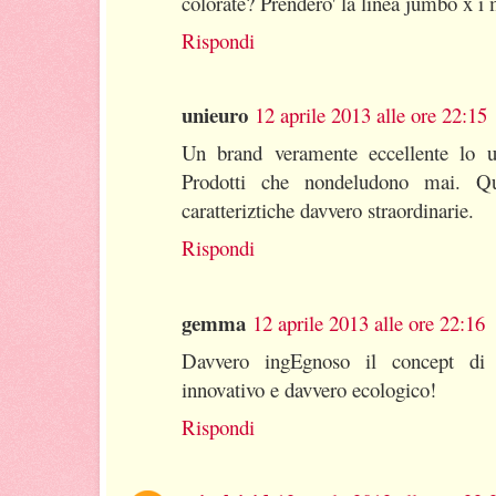
colorate? Prendero' la linea jumbo x i 
Rispondi
unieuro
12 aprile 2013 alle ore 22:15
Un brand veramente eccellente lo ut
Prodotti che nondeludono mai. Qu
caratteriztiche davvero straordinarie.
Rispondi
gemma
12 aprile 2013 alle ore 22:16
Davvero ingEgnoso il concept di 
innovativo e davvero ecologico!
Rispondi