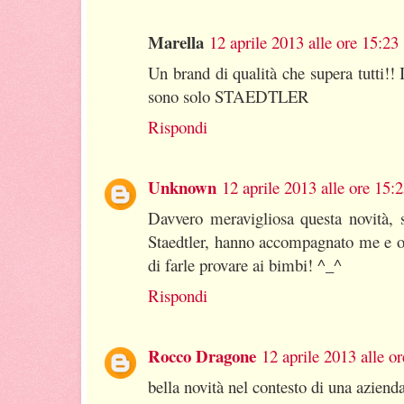
Marella
12 aprile 2013 alle ore 15:23
Un brand di qualità che supera tutti!! 
sono solo STAEDTLER
Rispondi
Unknown
12 aprile 2013 alle ore 15:
Davvero meravigliosa questa novità, s
Staedtler, hanno accompagnato me e or
di farle provare ai bimbi! ^_^
Rispondi
Rocco Dragone
12 aprile 2013 alle o
bella novità nel contesto di una aziend