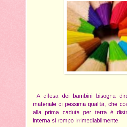
A difesa dei bambini bisogna di
materiale di pessima qualità, che c
alla prima caduta per terra è dist
interna si rompo irrimediabilmente.