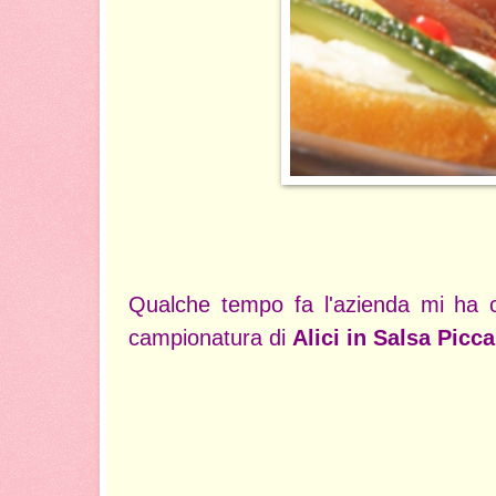
Qualche tempo fa l'azienda mi ha 
campionatura di
Alici in Salsa Picc