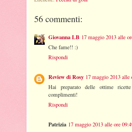
56 commenti:
Giovanna LB
17 maggio 2013 alle or
Che fame!! :)
Rispondi
Review di Rosy
17 maggio 2013 alle 
Hai preparato delle ottime ricette
complimenti!
Rispondi
Patrizia
17 maggio 2013 alle ore 09:4