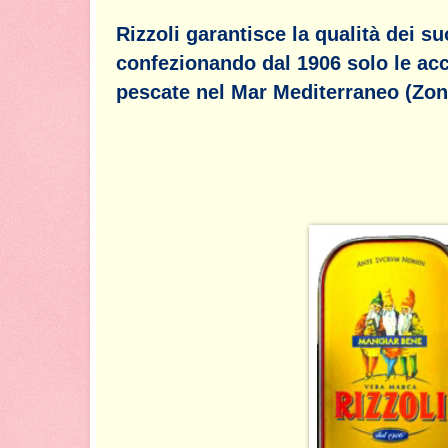
Rizzoli garantisce la qualità dei su
confezionando dal 1906 solo le acc
pescate nel Mar Mediterraneo (Zon