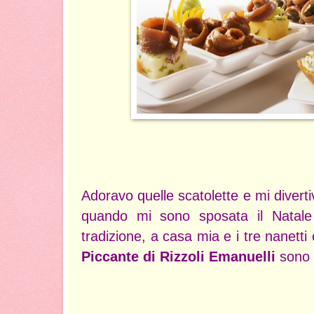
Adoravo quelle scatolette e mi diverti
quando mi sono sposata il Natale
tradizione, a casa mia e i tre nanetti
Piccante di Rizzoli Emanuelli
sono 