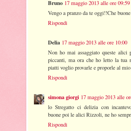
Bruno
17 maggio 2013 alle ore 09:59
Vengo a pranzo da te oggi!!Che buone l
Rispondi
Delia
17 maggio 2013 alle ore 10:00
Non ho mai assaggiato queste alici p
piccanti, ma ora che ho letto la tua 
piatti voglio provarle e proporle al mio
Rispondi
simona giorgi
17 maggio 2013 alle or
lo Stregatto ci delizia con incantev
buone poi le alici Rizzoli, ne ho sempr
Rispondi