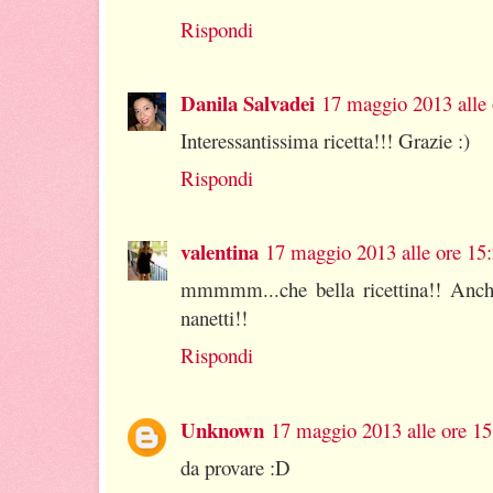
Rispondi
Danila Salvadei
17 maggio 2013 alle 
Interessantissima ricetta!!! Grazie :)
Rispondi
valentina
17 maggio 2013 alle ore 15
mmmmm...che bella ricettina!! Anche
nanetti!!
Rispondi
Unknown
17 maggio 2013 alle ore 15
da provare :D