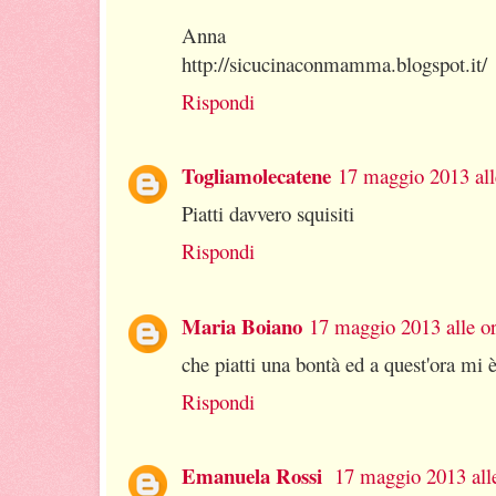
Anna
http://sicucinaconmamma.blogspot.it/
Rispondi
Togliamolecatene
17 maggio 2013 all
Piatti davvero squisiti
Rispondi
Maria Boiano
17 maggio 2013 alle o
che piatti una bontà ed a quest'ora mi
Rispondi
Emanuela Rossi
17 maggio 2013 all