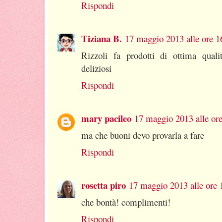
Rispondi
Tiziana B.
17 maggio 2013 alle ore 1
Rizzoli fa prodotti di ottima qualit
deliziosi
Rispondi
mary pacileo
17 maggio 2013 alle or
ma che buoni devo provarla a fare
Rispondi
rosetta piro
17 maggio 2013 alle ore 
che bontà! complimenti!
Rispondi