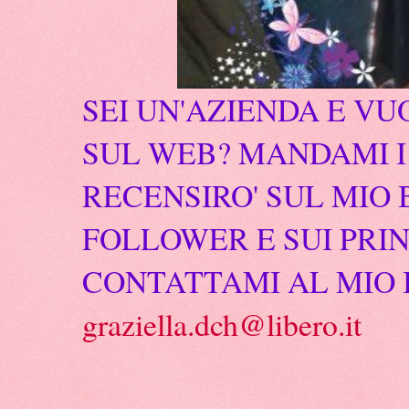
SEI UN'AZIENDA E VU
SUL WEB? MANDAMI I 
RECENSIRO' SUL MIO 
FOLLOWER E SUI PRIN
CONTATTAMI AL MIO 
graziella.dch@libero.it