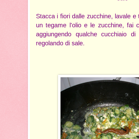
Stacca i fiori dalle zucchine, lavale e 
un tegame l'olio e le zucchine, fai
aggiungendo qualche cucchiaio di
regolando di sale.