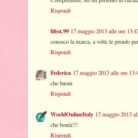
Rispondi
lifest.99
17 maggio 2013 alle ore 13:4
conosco la marca, a volte le prendo pe
Rispondi
Federica
17 maggio 2013 alle ore 13:
che buoni
Rispondi
WorldOnlineItaly
17 maggio 2013 al
che bontà!!!
Rispondi