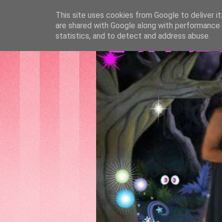
This site uses cookies from Google to deliver it
are shared with Google along with performance a
GATTAS
statistics, and to detect and address abuse.