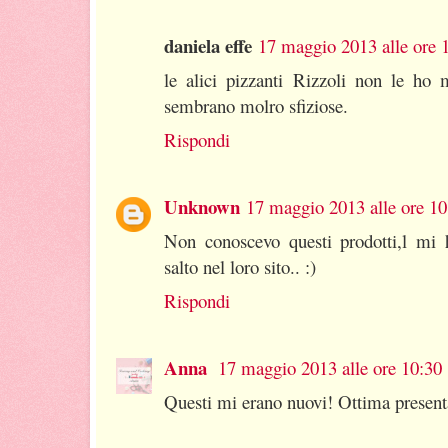
daniela effe
17 maggio 2013 alle ore 
le alici pizzanti Rizzoli non le ho 
sembrano molro sfiziose.
Rispondi
Unknown
17 maggio 2013 alle ore 10
Non conoscevo questi prodotti,l mi h
salto nel loro sito.. :)
Rispondi
Anna
17 maggio 2013 alle ore 10:30
Questi mi erano nuovi! Ottima presentaz