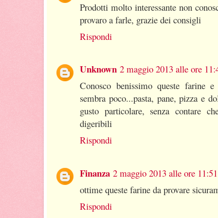
Prodotti molto interessante non conosc
provaro a farle, grazie dei consigli
Rispondi
Unknown
2 maggio 2013 alle ore 11:
Conosco benissimo queste farine e 
sembra poco...pasta, pane, pizza e do
gusto particolare, senza contare c
digeribili
Rispondi
Finanza
2 maggio 2013 alle ore 11:51
ottime queste farine da provare sicura
Rispondi