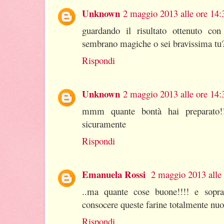
Unknown
2 maggio 2013 alle ore 14:
guardando il risultato ottenuto con 
sembrano magiche o sei bravissima tu
Rispondi
Unknown
2 maggio 2013 alle ore 14:
mmm quante bontà hai preparato!!
sicuramente
Rispondi
Emanuela Rossi
2 maggio 2013 alle 
..ma quante cose buone!!!! e soprat
consocere queste farine totalmente nuo
Rispondi