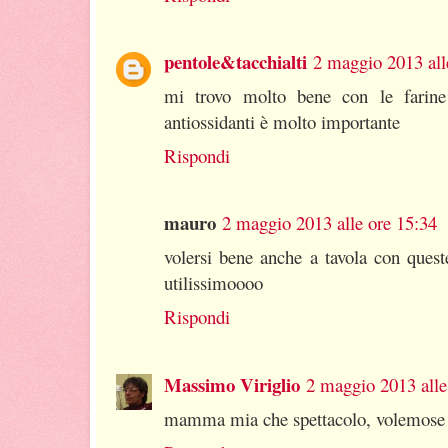
pentole&tacchialti
2 maggio 2013 all
mi trovo molto bene con le farine
antiossidanti è molto importante
Rispondi
mauro
2 maggio 2013 alle ore 15:34
volersi bene anche a tavola con queste
utilissimoooo
Rispondi
Massimo Viriglio
2 maggio 2013 alle
mamma mia che spettacolo, volemose