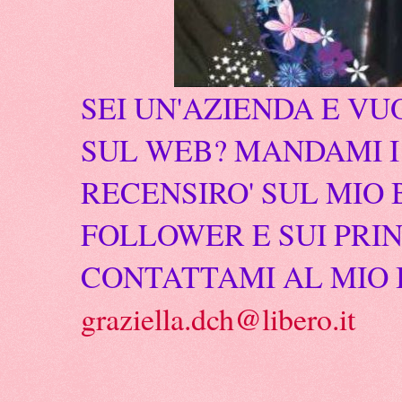
SEI UN'AZIENDA E VU
SUL WEB? MANDAMI I 
RECENSIRO' SUL MIO 
FOLLOWER E SUI PRIN
CONTATTAMI AL MIO 
graziella.dch@libero.it