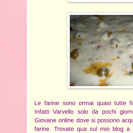
Le farine sono ormai quasi tutte fi
Infatti Varvello solo da pochi gio
Giovane online dove si possono acqu
farine. Trovate qua sul mio blog a 