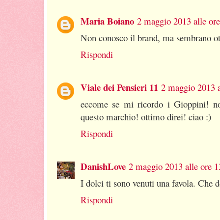
Maria Boiano
2 maggio 2013 alle ore
Non conosco il brand, ma sembrano ott
Rispondi
Viale dei Pensieri 11
2 maggio 2013 a
eccome se mi ricordo i Gioppini! no
questo marchio! ottimo direi! ciao :)
Rispondi
DanishLove
2 maggio 2013 alle ore 1
I dolci ti sono venuti una favola. Che d
Rispondi