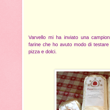
Varvello mi ha inviato una campion
farine che ho avuto modo di testare
pizza e dolci.