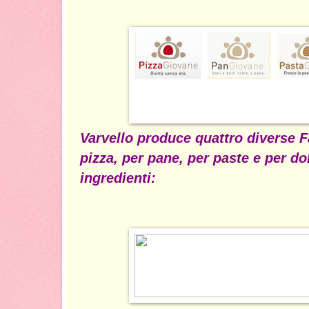
Varvello produce quattro diverse F
pizza, per pane, per paste e per do
ingredienti: