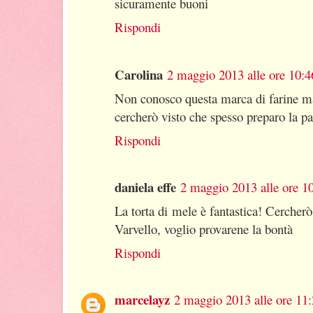
sicuramente buoni
Rispondi
Carolina
2 maggio 2013 alle ore 10:4
Non conosco questa marca di farine ma
cercherò visto che spesso preparo la pa
Rispondi
daniela effe
2 maggio 2013 alle ore 1
La torta di mele è fantastica! Cerche
Varvello, voglio provarene la bontà
Rispondi
marcelayz
2 maggio 2013 alle ore 11