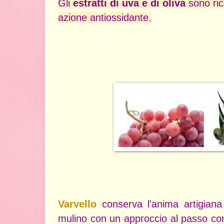
Gli
estratti di uva e di oliva
sono ric
azione antiossidante.
Varvello
conserva l'anima artigiana e
mulino con un approccio al passo con