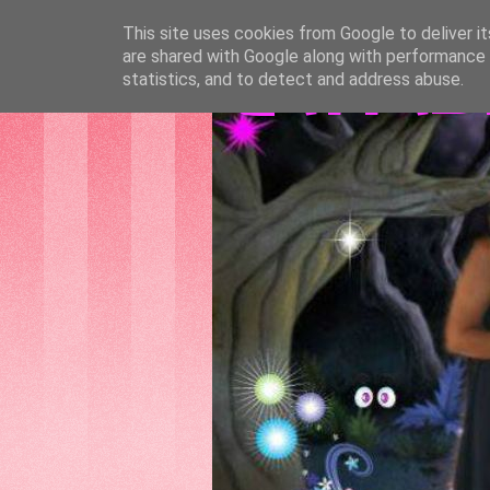
This site uses cookies from Google to deliver it
are shared with Google along with performance a
GATTAS
statistics, and to detect and address abuse.