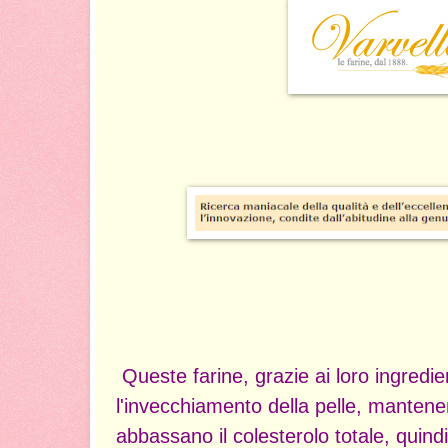
Queste farine, grazie ai loro ingredie
l'invecchiamento della pelle, manten
abbassano il colesterolo totale, quindi