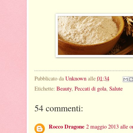
Pubblicato da
Unknown
alle
01:34
Etichette:
Beauty
,
Peccati di gola
,
Salute
54 commenti:
Rocco Dragone
2 maggio 2013 alle o