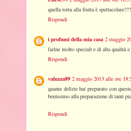
quella torta alla frutta è spettacolare!!!
Rispondi
i profumi della mia casa
2 maggio 20
farine molto speciali e di alta qualità 
Rispondi
valuzza89
2 maggio 2013 alle ore 18:
quante delizie hai preparato con queste
benissimo alla preparazione di tanti piat
Rispondi