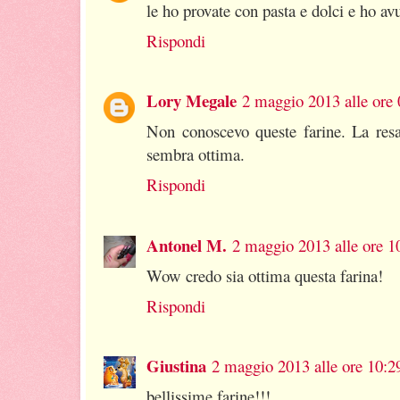
le ho provate con pasta e dolci e ho avu
Rispondi
Lory Megale
2 maggio 2013 alle ore 
Non conoscevo queste farine. La resa
sembra ottima.
Rispondi
Antonel M.
2 maggio 2013 alle ore 1
Wow credo sia ottima questa farina!
Rispondi
Giustina
2 maggio 2013 alle ore 10:2
bellissime farine!!!