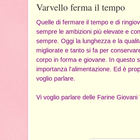
Varvello ferma il tempo
Quelle di fermare il tempo e di ringio
sempre le ambizioni più elevate e comu
sempre. Oggi la lunghezza e la qualit
migliorate e tanto si fa per conservare
corpo in forma e giovane. In questo
importanza l'alimentazione. Ed è prop
voglio parlare.
Vi voglio parlare delle Farine Giovani