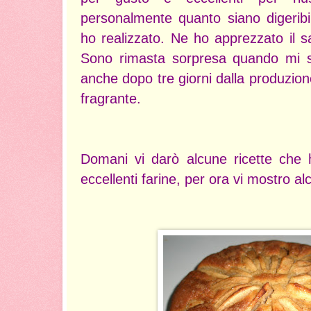
personalmente quanto siano digeribil
ho realizzato. Ne ho apprezzato il s
Sono rimasta sorpresa quando mi s
anche dopo tre giorni dalla produzio
fragrante.
Domani vi darò alcune ricette che 
eccellenti farine, per ora vi mostro a