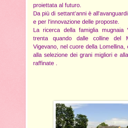
proiettata al futuro.
Da più di settant'anni è all'avanguard
e per l'innovazione delle proposte.
La ricerca della famiglia mugnaia V
trenta quando dalle colline del 
Vigevano, nel cuore della Lomellina,
alla selezione dei grani migliori e all
raffinate .