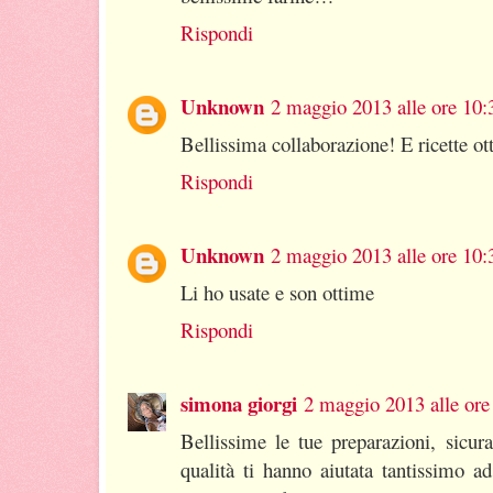
Rispondi
Unknown
2 maggio 2013 alle ore 10:
Bellissima collaborazione! E ricette o
Rispondi
Unknown
2 maggio 2013 alle ore 10:
Li ho usate e son ottime
Rispondi
simona giorgi
2 maggio 2013 alle ore
Bellissime le tue preparazioni, sicur
qualità ti hanno aiutata tantissimo ad 