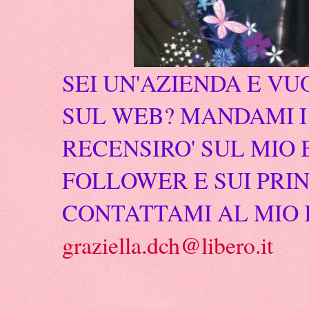
SEI UN'AZIENDA E VU
SUL WEB? MANDAMI I 
RECENSIRO' SUL MIO 
FOLLOWER E SUI PRIN
CONTATTAMI AL MIO 
graziella.dch@libero.it