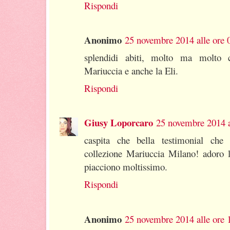
Rispondi
Anonimo
25 novembre 2014 alle ore 
splendidi abiti, molto ma molto c
Mariuccia e anche la Eli.
Rispondi
Giusy Loporcaro
25 novembre 2014 a
caspita che bella testimonial che
collezione Mariuccia Milano! adoro l
piacciono moltissimo.
Rispondi
Anonimo
25 novembre 2014 alle ore 