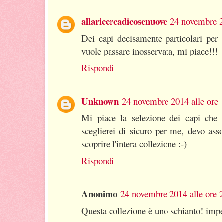
allaricercadicosenuove
24 novembre 2
Dei capi decisamente particolari per
vuole passare inosservata, mi piace!!!
Rispondi
Unknown
24 novembre 2014 alle ore 
Mi piace la selezione dei capi che h
sceglierei di sicuro per me, devo ass
scoprire l'intera collezione :-)
Rispondi
Anonimo
24 novembre 2014 alle ore 
Questa collezione è uno schianto! impe