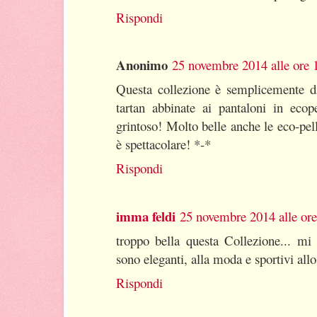
Rispondi
Anonimo
25 novembre 2014 alle ore 
Questa collezione è semplicemente d
tartan abbinate ai pantaloni in ecope
grintoso! Molto belle anche le eco-pelli
è spettacolare! *-*
Rispondi
imma feldi
25 novembre 2014 alle ore
troppo bella questa Collezione... mi 
sono eleganti, alla moda e sportivi allo
Rispondi