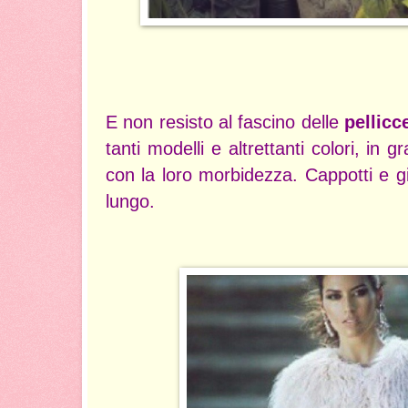
E non resisto al fascino delle
pellicc
tanti modelli e altrettanti colori, in g
con la loro morbidezza. Cappotti e gi
lungo.