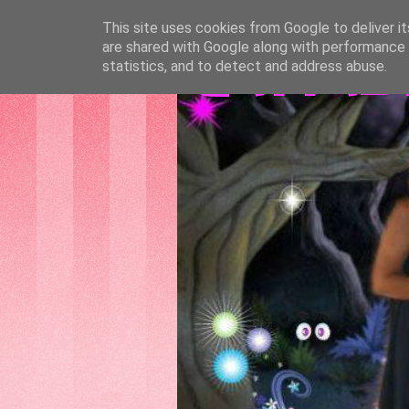
This site uses cookies from Google to deliver it
are shared with Google along with performance a
GATTAS
statistics, and to detect and address abuse.