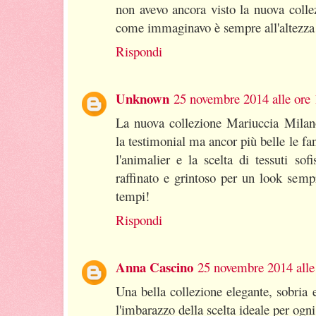
non avevo ancora visto la nuova coll
come immaginavo è sempre all'altezza d
Rispondi
Unknown
25 novembre 2014 alle ore 
La nuova collezione Mariuccia Milan
la testimonial ma ancor più belle le fan
l'animalier e la scelta di tessuti sof
raffinato e grintoso per un look sem
tempi!
Rispondi
Anna Cascino
25 novembre 2014 alle
Una bella collezione elegante, sobria
l'imbarazzo della scelta ideale per ogni