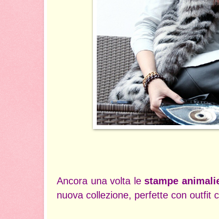
Ancora una volta le
stampe animali
nuova collezione, perfette con outfit c