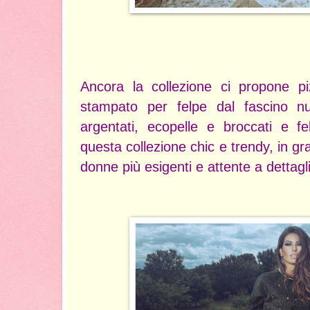
Ancora la collezione ci propone pi
stampato per felpe dal fascino nu
argentati, ecopelle e broccati e f
questa collezione chic e trendy, in gr
donne più esigenti e attente a dettagl