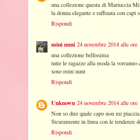
una collezione questa di Mariuccia Mi
la donna elegante e raffinata con capi 
Rispondi
mini nuni
24 novembre 2014 alle ore 
una collezione bellissima
tutte le ragazze alla moda la vorranno
xoxo mini nuni
Rispondi
Unknown
24 novembre 2014 alle ore 
Non so dire quale capo non mi piaccia 
Sicuramente in linea con le tendenze 
Rispondi