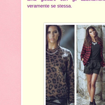
veramente se stessa.