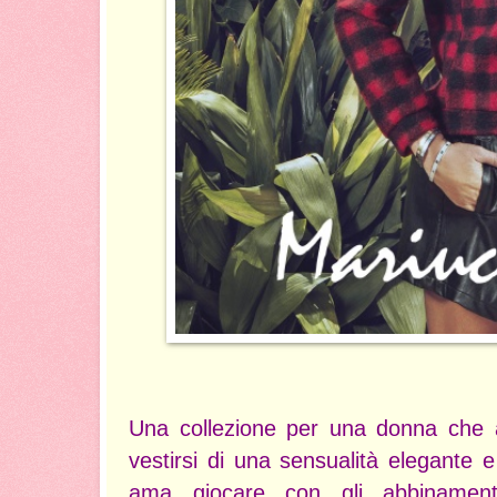
Una collezione per una donna che 
vestirsi di una sensualità elegante 
ama giocare con gli abbinamen