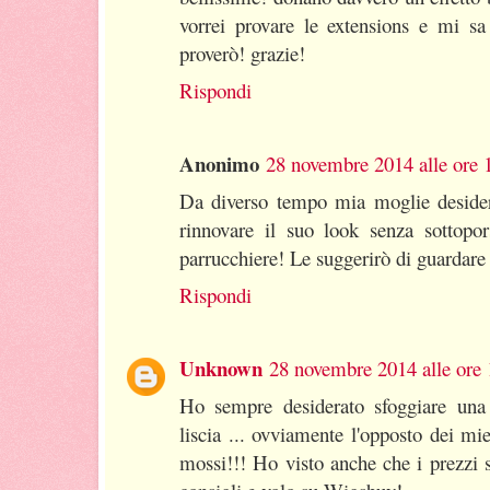
vorrei provare le extensions e mi sa
proverò! grazie!
Rispondi
Anonimo
28 novembre 2014 alle ore 
Da diverso tempo mia moglie desider
rinnovare il suo look senza sottopors
parrucchiere! Le suggerirò di guardare
Rispondi
Unknown
28 novembre 2014 alle ore 
Ho sempre desiderato sfoggiare una 
liscia ... ovviamente l'opposto dei mie
mossi!!! Ho visto anche che i prezzi 