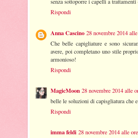
senza sottoporre i capelli a trattamenti
Rispondi
Anna Cascino
28 novembre 2014 alle
Che belle capigliature e sono sicura
avere, poi completano uno stile propri
armonioso!
Rispondi
MagicMoon
28 novembre 2014 alle o
belle le soluzioni di capisgliatura che 
Rispondi
imma feldi
28 novembre 2014 alle ore