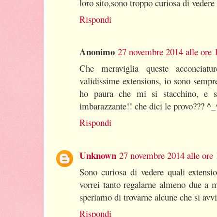
loro sito,sono troppo curiosa di vedere
Rispondi
Anonimo
27 novembre 2014 alle ore 
Che meraviglia queste acconciatu
validissime extensions, io sono sempre
ho paura che mi si stacchino, e 
imbarazzante!! che dici le provo??? ^_
Rispondi
Unknown
27 novembre 2014 alle ore 
Sono curiosa di vedere quali extensi
vorrei tanto regalarne almeno due a mia
speriamo di trovarne alcune che si avvi
Rispondi