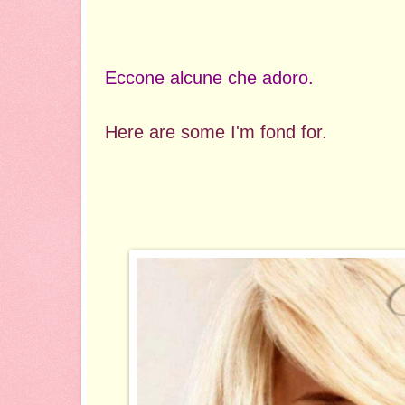
Eccone alcune che adoro.
Here are some I'm fond for.