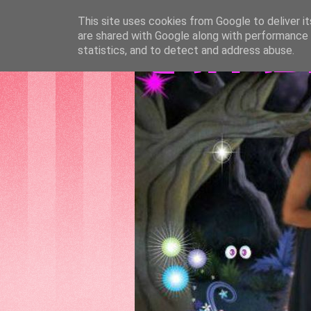
This site uses cookies from Google to deliver it
are shared with Google along with performance a
GATTAS
statistics, and to detect and address abuse.