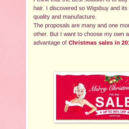
hair. I discovered so Wigsbuy and its
quality and manufacture.
The proposals are many and one more
other. But I want to choose my own at
advantage of
Christmas sales in 20