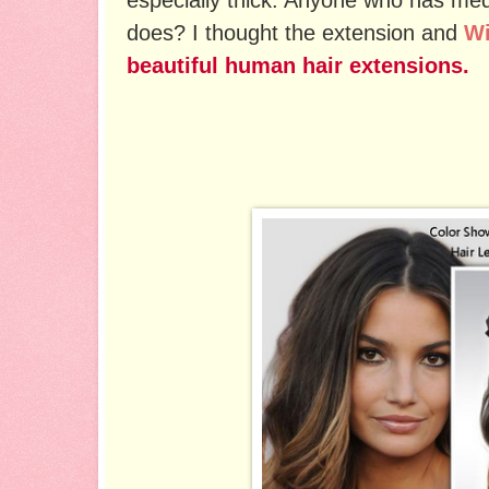
does? I thought the extension and
W
beautiful human hair extensions.