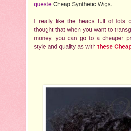
queste
Cheap Synthetic Wigs.
I really like the heads full of lots
thought that when you want to transg
money, you can go to a cheaper prod
style and quality as with
these Cheap