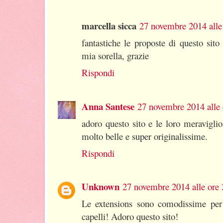
marcella sicca
27 novembre 2014 alle
fantastiche le proposte di questo sito
mia sorella, grazie
Rispondi
Anna Santese
27 novembre 2014 alle 
adoro questo sito e le loro meravigli
molto belle e super originalissime.
Rispondi
Unknown
27 novembre 2014 alle ore 
Le extensions sono comodissime per 
capelli! Adoro questo sito!