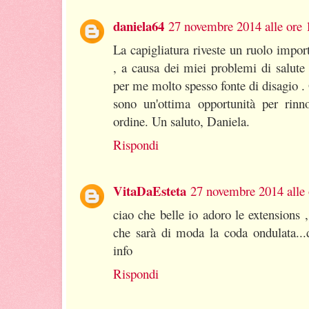
daniela64
27 novembre 2014 alle ore 
La capigliatura riveste un ruolo impor
, a causa dei miei problemi di salute
per me molto spesso fonte di disagio . G
sono un'ottima opportunità per rinn
ordine. Un saluto, Daniela.
Rispondi
VitaDaEsteta
27 novembre 2014 alle 
ciao che belle io adoro le extensions
che sarà di moda la coda ondulata...
info
Rispondi