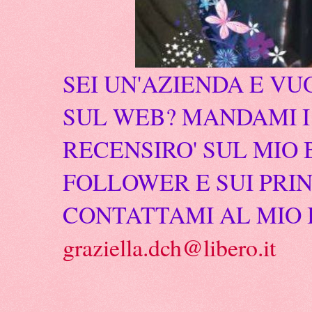
SEI UN'AZIENDA E VU
SUL WEB? MANDAMI I 
RECENSIRO' SUL MIO 
FOLLOWER E SUI PRIN
CONTATTAMI AL MIO 
graziella.dch@libero.it