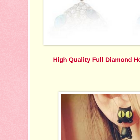
High Quality Full Diamond He