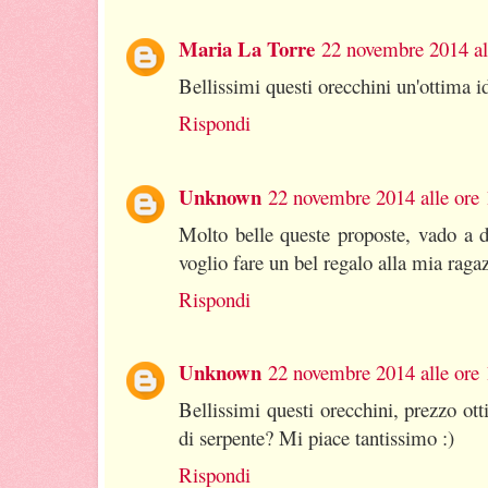
Maria La Torre
22 novembre 2014 al
Bellissimi questi orecchini un'ottima i
Rispondi
Unknown
22 novembre 2014 alle ore 
Molto belle queste proposte, vado a d
voglio fare un bel regalo alla mia raga
Rispondi
Unknown
22 novembre 2014 alle ore 
Bellissimi questi orecchini, prezzo ot
di serpente? Mi piace tantissimo :)
Rispondi