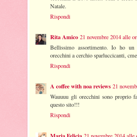
Natale.
Rispondi
Rita Amico
21 novembre 2014 alle or
Bellissimo assortimento. Io ho un
orecchini a cerchio sparluccicanti, cme 
Rispondi
A coffee with noa reviews
21 novembr
Wauuuu gli orecchini sono proprio fa
questo sito!!!
Rispondi
Maria Felicia
21 novembre 2014 alle 