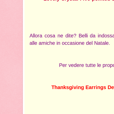
Allora cosa ne dite? Belli da indoss
alle amiche in occasione del Natale.
Per vedere tutte le prop
Thanksgiving Earrings De