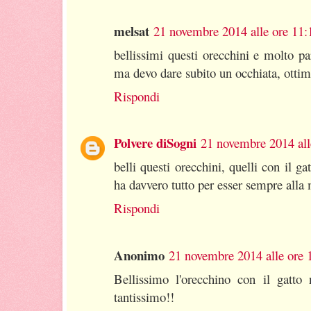
melsat
21 novembre 2014 alle ore 11:
bellissimi questi orecchini e molto pa
ma devo dare subito un occhiata, ottim
Rispondi
Polvere diSogni
21 novembre 2014 all
belli questi orecchini, quelli con il ga
ha davvero tutto per esser sempre alla
Rispondi
Anonimo
21 novembre 2014 alle ore 
Bellissimo l'orecchino con il gatto 
tantissimo!!