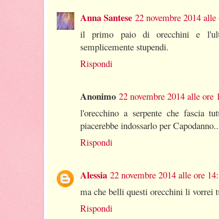
Anna Santese
22 novembre 2014 alle 
il primo paio di orecchini e l'u
semplicemente stupendi.
Rispondi
Anonimo
22 novembre 2014 alle ore 
l'orecchino a serpente che fascia tut
piacerebbe indossarlo per Capodanno...
Rispondi
Alessia
22 novembre 2014 alle ore 14
ma che belli questi orecchini li vorrei t
Rispondi