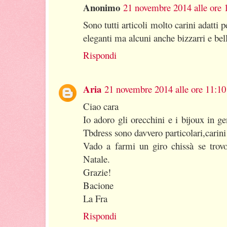
Anonimo
21 novembre 2014 alle ore 
Sono tutti articoli molto carini adatti 
eleganti ma alcuni anche bizzarri e bell
Rispondi
Aria
21 novembre 2014 alle ore 11:10
Ciao cara
Io adoro gli orecchini e i bijoux in g
Tbdress sono davvero particolari,carini 
Vado a farmi un giro chissà se trovo
Natale.
Grazie!
Bacione
La Fra
Rispondi