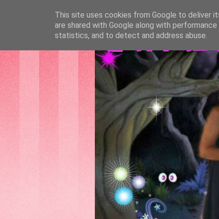
This site uses cookies from Google to deliver it
are shared with Google along with performance a
GATTAS
statistics, and to detect and address abuse.