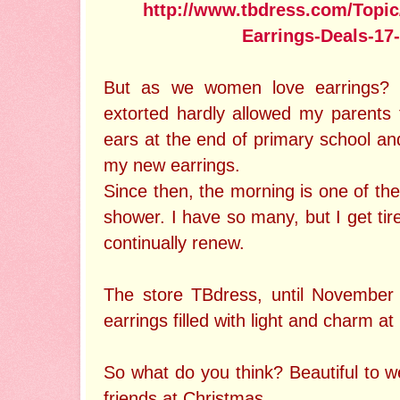
http://www.tbdress.com/Topic
Earrings-Deals-17
But as we women love earrings? 
extorted hardly allowed my parents 
ears at the end of primary school an
my new earrings.
Since then, the morning is one of the 
shower. I have so many, but I get tire
continually renew.
The store TBdress, until November 2
earrings filled with light and charm at
So what do you think? Beautiful to w
friends at Christmas.