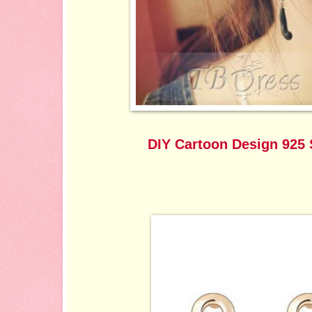
DIY Cartoon Design 925 