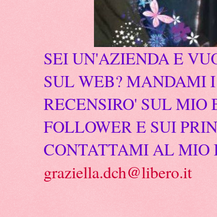
SEI UN'AZIENDA E VU
SUL WEB? MANDAMI I 
RECENSIRO' SUL MIO 
FOLLOWER E SUI PRIN
CONTATTAMI AL MIO 
graziella.dch@libero.it