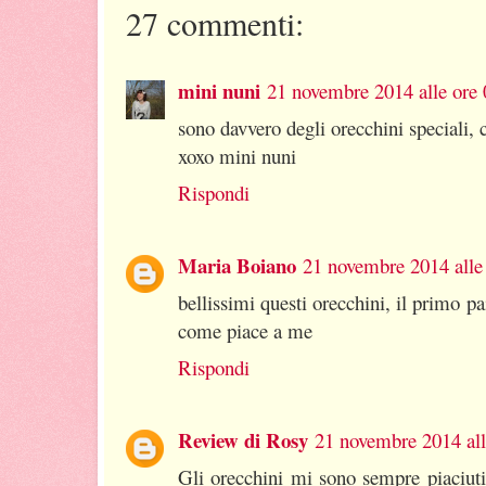
27 commenti:
mini nuni
21 novembre 2014 alle ore 
sono davvero degli orecchini speciali,
xoxo mini nuni
Rispondi
Maria Boiano
21 novembre 2014 alle
bellissimi questi orecchini, il primo pa
come piace a me
Rispondi
Review di Rosy
21 novembre 2014 all
Gli orecchini mi sono sempre piaciuti,