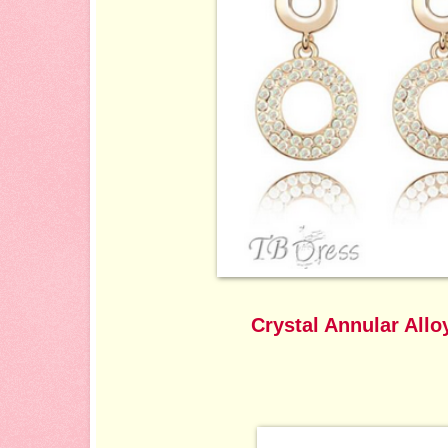
Crystal Annular Allo