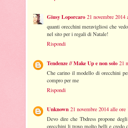
Giusy Loporcaro
21 novembre 2014 a
quanti orecchini meravigliosi che vedo
nel sito per i regali di Natale!
Rispondi
Tendenze // Make Up e non solo
21 n
Che carino il modello di orecchini pen
compro per me
Rispondi
Unknown
21 novembre 2014 alle ore 
Devo dire che Tbdress propone degli a
orecchini li trovo molto belli e credo