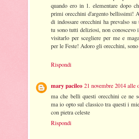
quando ero in 1. elementare dopo ch
primi orecchini d'argento bellissimi!
di indossare orecchini ha prevalso su 
tu sono tutti deliziosi, non conoscevo 
visitarlo per scegliere per me e maga
per le Feste! Adoro gli orecchini, sono
Rispondi
mary pacileo
21 novembre 2014 alle 
ma che belli questi orecchini ce ne s
ma io opto sul classico tra questi i miei
con pietra celeste
Rispondi