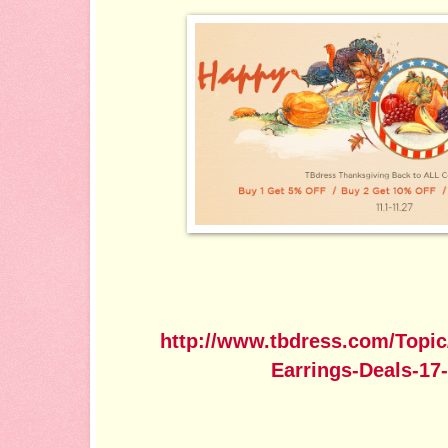
http://www.tbdress.com/Topic
Earrings-Deals-17