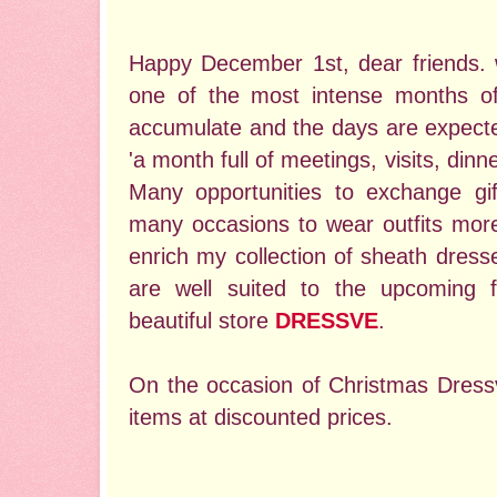
Happy December 1st, dear friends. 
one of the most intense months o
accumulate and the days are expected 
'a month full of meetings, visits, dinn
Many opportunities to exchange gi
many occasions to wear outfits more
enrich my collection of sheath dress
are well suited to the upcoming fes
beautiful store
DRESSVE
.
On the occasion of Christmas Dressv
items at discounted prices.