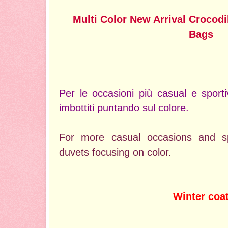
Multi Color New Arrival Crocod
Bags
Per le occasioni più casual e sport
imbottiti puntando sul colore.
For more casual occasions and s
duvets focusing on color.
Winter coa