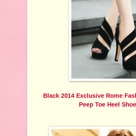
Black 2014 Exclusive Rome Fas
Peep Toe Heel Shoe