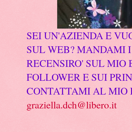
SEI UN'AZIENDA E VU
SUL WEB? MANDAMI I 
RECENSIRO' SUL MIO 
FOLLOWER E SUI PRIN
CONTATTAMI AL MIO 
graziella.dch@libero.it