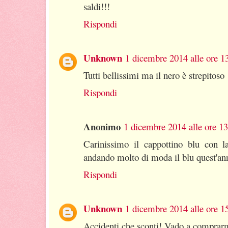
saldi!!!
Rispondi
Unknown
1 dicembre 2014 alle ore 1
Tutti bellissimi ma il nero è strepitoso
Rispondi
Anonimo
1 dicembre 2014 alle ore 1
Carinissimo il cappottino blu con la
andando molto di moda il blu quest'an
Rispondi
Unknown
1 dicembre 2014 alle ore 1
Accidenti che sconti! Vado a comprarmi