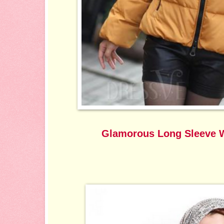
Glamorous Long Sleeve 