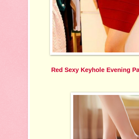
Red Sexy Keyhole Evening Pa