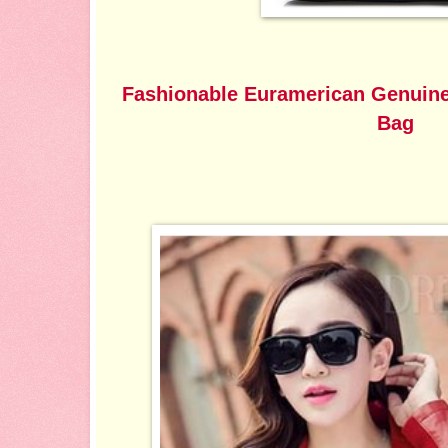
Fashionable Euramerican Genuine
Bag