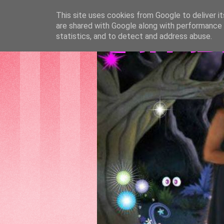
This site uses cookies from Google to deliver it
are shared with Google along with performance a
GATTAS
statistics, and to detect and address abuse.