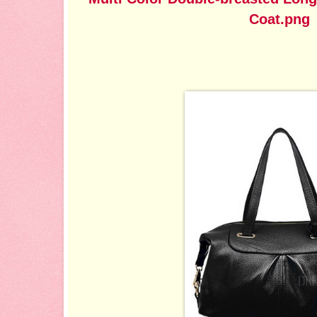
Coat.png