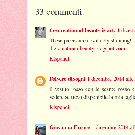
33 commenti:
the creation of beauty is art.
1 dicem
These pieces are absolutely stunning!
the-creationofbeauty.blogspot.com
Rispondi
Polvere diSogni
1 dicembre 2014 alle
il vestito rosso con le scarpe rosso 
vedere se trovo disponibile la mia tagli
Rispondi
Giovanna Errore
1 dicembre 2014 al