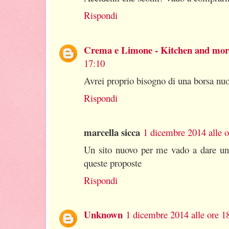
Rispondi
Crema e Limone - Kitchen and mor
17:10
Avrei proprio bisogno di una borsa nuo
Rispondi
marcella sicca
1 dicembre 2014 alle o
Un sito nuovo per me vado a dare un
queste proposte
Rispondi
Unknown
1 dicembre 2014 alle ore 1