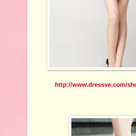
http://www.dressve.com/sh