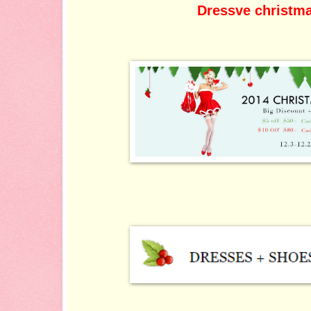
Dressve christma