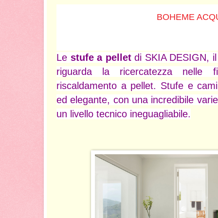
BOHEME ACQ
Le
stufe a pellet
di SKIA DESIGN, il
riguarda la ricercatezza nelle 
riscaldamento a pellet. Stufe e cami
ed elegante, con una incredibile variet
un livello tecnico ineguagliabile.