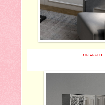
GRAFFITI