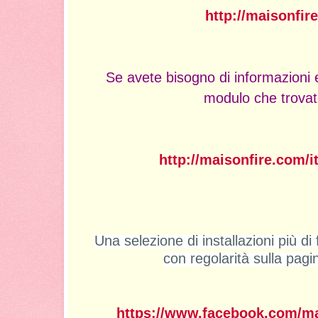
http://maisonfir
Se avete bisogno di informazioni e 
modulo che trovat
http://maisonfire.com/it
Una selezione di installazioni più di
con regolarità sulla pag
https://www.facebook.com/mai