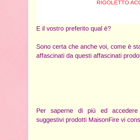
RIGOLETTO AC
E il vostro preferito qual è?
Sono certa che anche voi, come è sta
affascinati da questi affascinati prodo
Per saperne di più ed accedere
suggestivi prodotti MaisonFire vi consigl