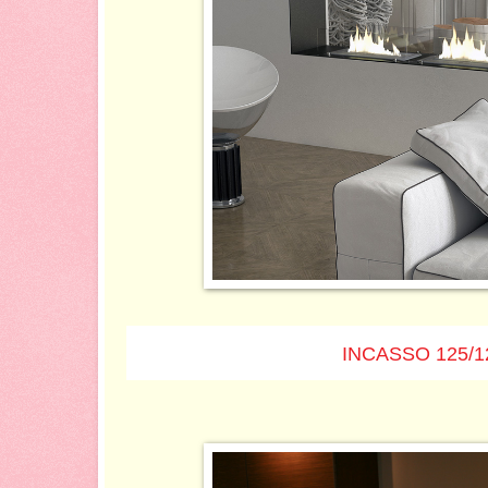
INCASSO 125/1