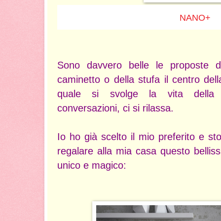
NANO+
Sono davvero belle le proposte d
caminetto o della stufa il centro dell
quale si svolge la vita della 
conversazioni, ci si rilassa.
Io ho già scelto il mio preferito e 
regalare alla mia casa questo bellis
unico e magico: