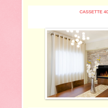
CASSETTE 4