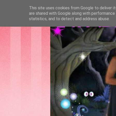
This site uses cookies from Google to deliver it
are shared with Google along with performance a
GATTAS
statistics, and to detect and address abuse.