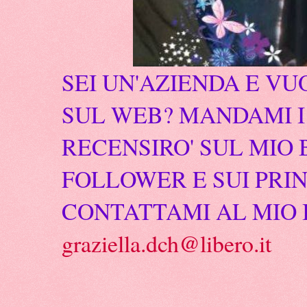
SEI UN'AZIENDA E VU
SUL WEB? MANDAMI I 
RECENSIRO' SUL MIO 
FOLLOWER E SUI PRIN
CONTATTAMI AL MIO 
graziella.dch@libero.it