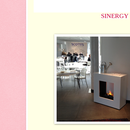
SINERGY