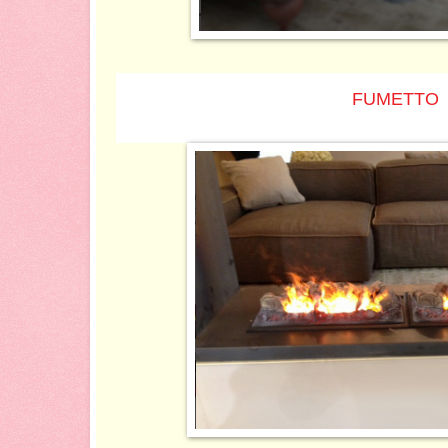
FUMETTO