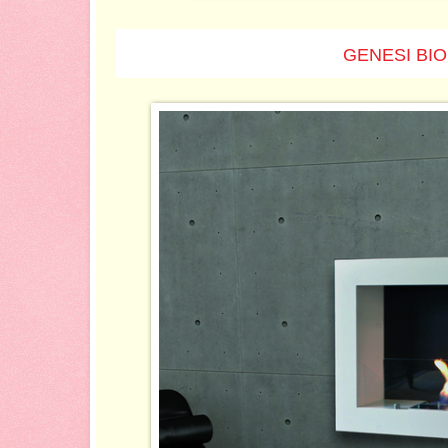
GENESI BIO