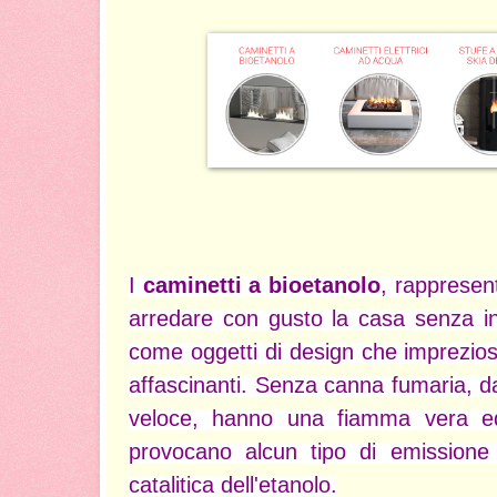
I
caminetti a bioetanolo
, rappresen
arredare con gusto la casa senza i
come oggetti di design che imprezios
affascinanti. Senza canna fumaria, d
veloce, hanno una fiamma vera 
provocano alcun tipo di emissione
catalitica dell'etanolo.