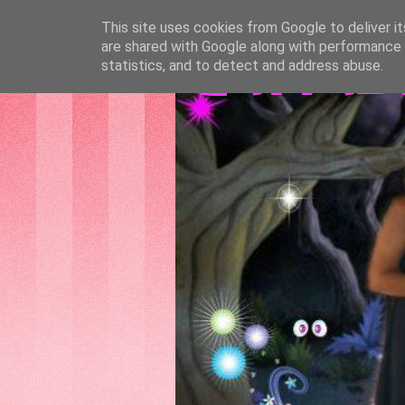
This site uses cookies from Google to deliver it
are shared with Google along with performance a
GATTAS
statistics, and to detect and address abuse.