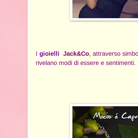
I
gioielli
Jack&Co
, attraverso simbo
rivelano modi di essere e sentimenti.