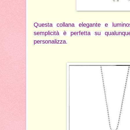
Questa collana elegante e luminos
semplicità è perfetta su qualunqu
personalizza.