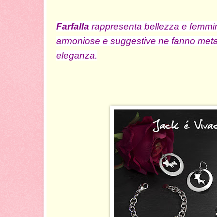
Farfalla
rappresenta bellezza e femmini
armoniose e suggestive ne fanno meta
eleganza.