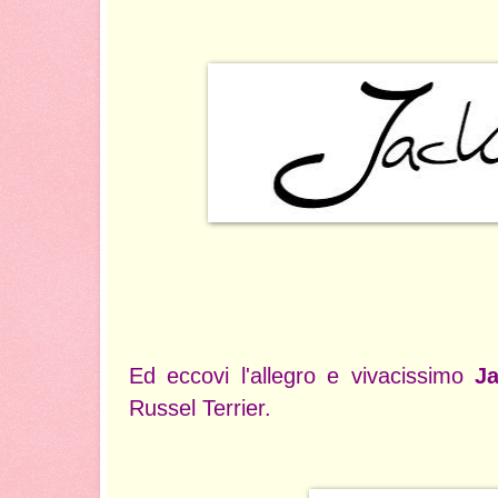
Ed eccovi l'allegro e vivacissimo
Ja
Russel Terrier.