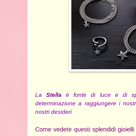
La
Stella
è fonte di luce e di sp
determinazione a raggiungere i nostri 
nostri desideri
Come vedete questi splendidi gioiel