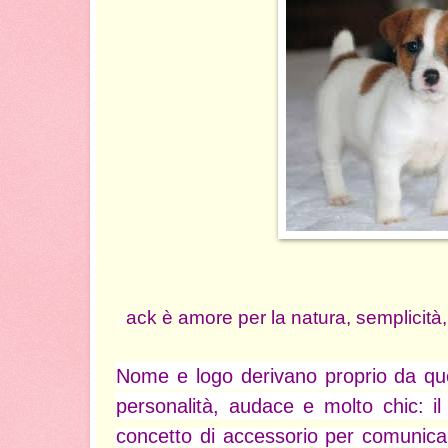
J
ack è amore per la natura, semplicità,
Nome e logo derivano proprio da que
personalità, audace e molto chic: il
concetto di accessorio per comunica