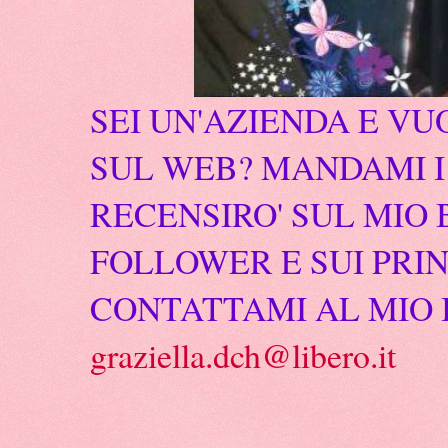
SEI UN'AZIENDA E VU
SUL WEB? MANDAMI I 
RECENSIRO' SUL MIO 
FOLLOWER E SUI PRIN
CONTATTAMI AL MIO 
graziella.dch@libero.it