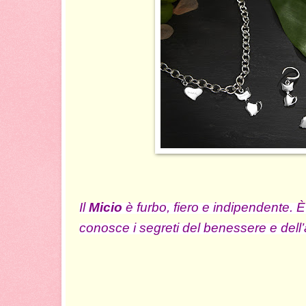
Il
Micio
è furbo, fiero e indipendente. 
conosce i segreti del benessere e dell