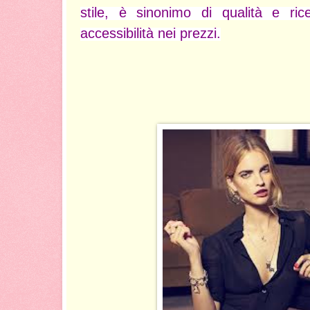
stile, è sinonimo di qualità e ri
accessibilità nei prezzi.