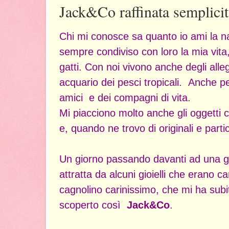
Jack&Co raffinata semplicit
Chi mi conosce sa quanto io ami la na
sempre condiviso con loro la mia vita,
gatti. Con noi vivono anche degli alle
acquario dei pesci tropicali. Anche pe
amici e dei compagni di vita.
Mi piacciono molto anche gli oggetti
e, quando ne trovo di originali e partic
Un giorno passando davanti ad una gio
attratta da alcuni gioielli che erano ca
cagnolino carinissimo, che mi ha subi
scoperto così
Jack&Co
.