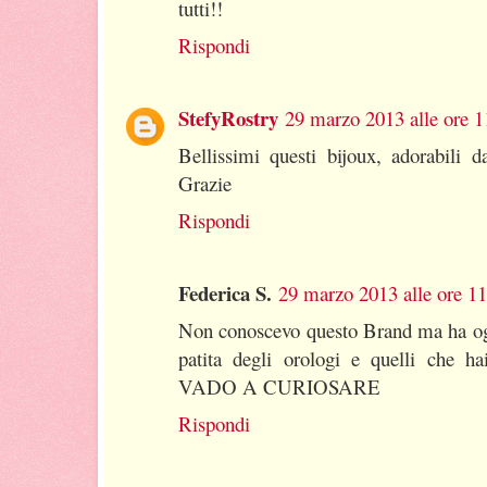
tutti!!
Rispondi
StefyRostry
29 marzo 2013 alle ore 1
Bellissimi questi bijoux, adorabili da
Grazie
Rispondi
Federica S.
29 marzo 2013 alle ore 11
Non conoscevo questo Brand ma ha ogg
patita degli orologi e quelli che ha
VADO A CURIOSARE
Rispondi