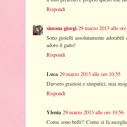
Rispondi
simona giorgi
29 marzo 2013 alle ore
Sono gioielli assolutamente adorabili e 
adoro il gatto!
Rispondi
Luca
29 marzo 2013 alle ore 10:55
Davvero graziosi e simpatici, mia mogl
Rispondi
Ylenia
29 marzo 2013 alle ore 10:56
Come sono belli!! Come si fa ascegliere