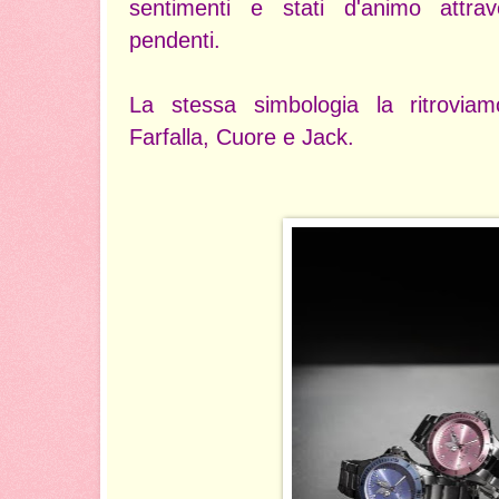
sentimenti e stati d'animo attra
pendenti.
La stessa simbologia la ritroviamo
Farfalla, Cuore e Jack.