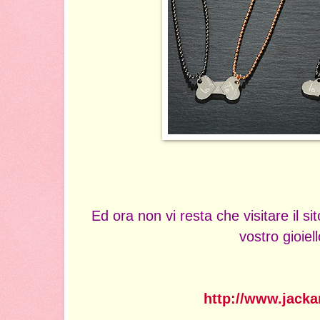
Ed ora non vi resta che visitare il si
vostro gioiell
http://www.jacka