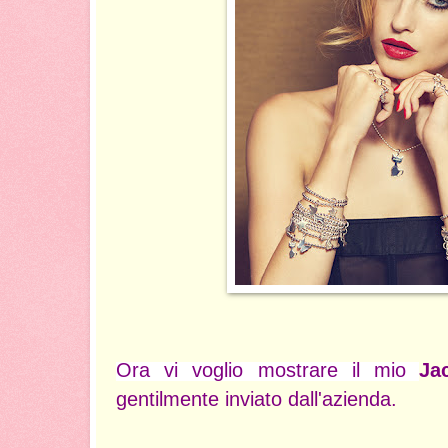
Ora vi voglio mostrare il mio
Ja
gentilmente inviato dall'azienda.