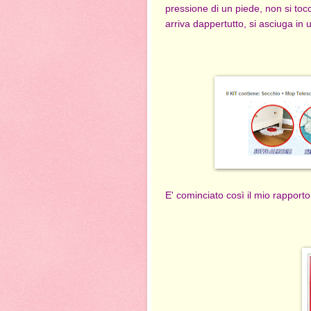
pressione di un piede, non si toc
arriva dappertutto, si asciuga in 
E' cominciato così il mio rapporto