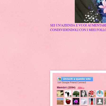
SEI UN'AZIENDA E VUOI AUMENTARE
CONDIVIDENDOLI CON I MIEI FOLLO