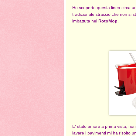
Ho scoperto questa linea circa un
tradizionale straccio che non si
imbattuta nel
RotoMop
.
E' stato amore a prima vista, non
lavare i pavimenti mi ha risolto un