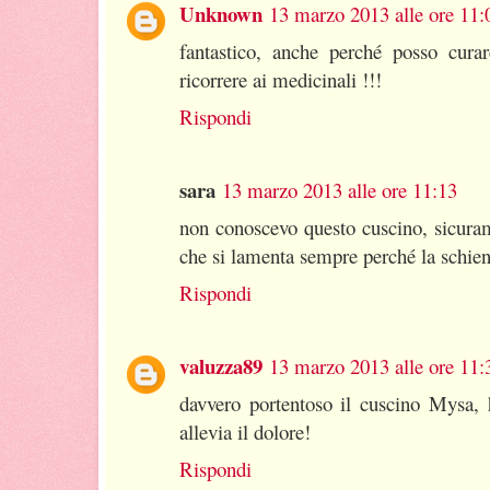
Unknown
13 marzo 2013 alle ore 11:
fantastico, anche perché posso curar
ricorrere ai medicinali !!!
Rispondi
sara
13 marzo 2013 alle ore 11:13
non conoscevo questo cuscino, sicura
che si lamenta sempre perché la schien
Rispondi
valuzza89
13 marzo 2013 alle ore 11:
davvero portentoso il cuscino Mysa,
allevia il dolore!
Rispondi