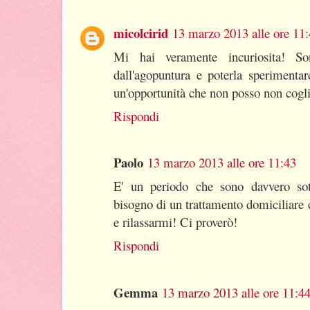
micolcirid
13 marzo 2013 alle ore 11
Mi hai veramente incuriosita! So
dall'agopuntura e poterla speriment
un'opportunità che non posso non cogli
Rispondi
Paolo
13 marzo 2013 alle ore 11:43
E' un periodo che sono davvero sott
bisogno di un trattamento domiciliare
e rilassarmi! Ci proverò!
Rispondi
Gemma
13 marzo 2013 alle ore 11:4