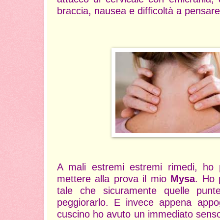
braccia, nausea e difficoltà a pensare
A mali estremi estremi rimedi, ho
mettere alla prova il mio
Mysa
. Ho 
tale che sicuramente quelle punt
peggiorarlo. E invece appena appo
cuscino ho avuto un immediato senso 