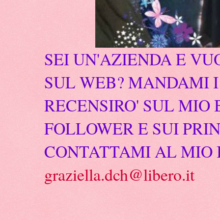
SEI UN'AZIENDA E VU
SUL WEB? MANDAMI I 
RECENSIRO' SUL MIO 
FOLLOWER E SUI PRIN
CONTATTAMI AL MIO 
graziella.dch@libero.it