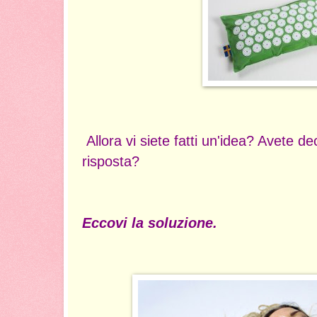
Allora vi siete fatti un'idea? Avete de
risposta?
Eccovi la soluzione.