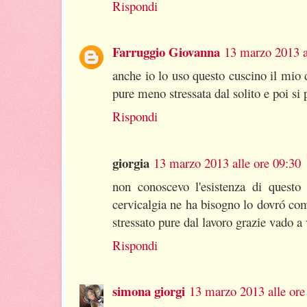
Rispondi
Farruggio Giovanna
13 marzo 2013 a
anche io lo uso questo cuscino il mio 
pure meno stressata dal solito e poi si p
Rispondi
giorgia
13 marzo 2013 alle ore 09:30
non conoscevo l'esistenza di questo
cervicalgia ne ha bisogno lo dovró c
stressato pure dal lavoro grazie vado a 
Rispondi
simona giorgi
13 marzo 2013 alle ore