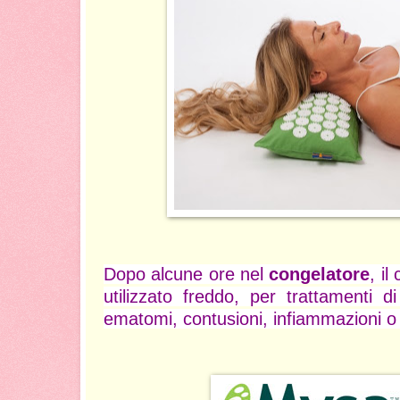
Dopo alcune ore nel
congelatore
, i
utilizzato freddo, per trattamenti d
ematomi, contusioni, infiammazioni o 