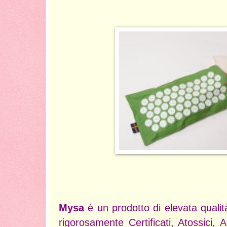
Mysa
è un prodotto di elevata qualit
rigorosamente Certificati, Atossici, A