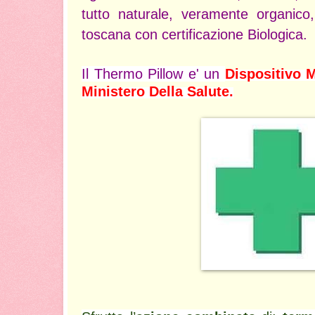
tutto naturale, veramente organico
toscana con certificazione Biologica.
Il Thermo Pillow e' un
Dispositivo 
Ministero Della Salute.