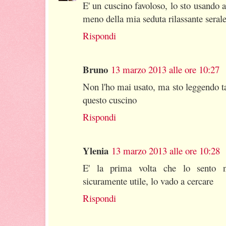
E' un cuscino favoloso, lo sto usando 
meno della mia seduta rilassante seral
Rispondi
Bruno
13 marzo 2013 alle ore 10:27
Non l'ho mai usato, ma sto leggendo ta
questo cuscino
Rispondi
Ylenia
13 marzo 2013 alle ore 10:28
E' la prima volta che lo sento n
sicuramente utile, lo vado a cercare
Rispondi