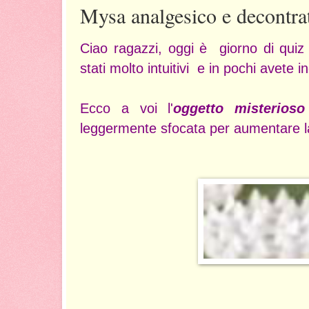
Mysa analgesico e decontra
Ciao ragazzi, oggi è giorno di quiz 
stati molto intuitivi e in pochi avete i
Ecco a voi l'
oggetto misterioso
leggermente sfocata per aumentare la 