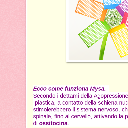
Ecco come funziona Mysa.
Secondo i dettami della Agopressione
plastica, a contatto della schiena nu
stimolerebbero il sistema nervoso, ch
spinale, fino al cervello, attivando la
di
ossitocina
.