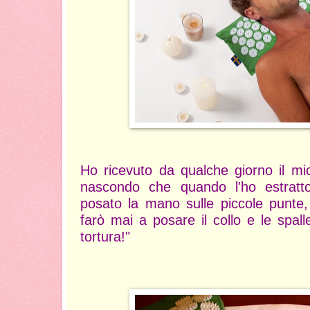
Ho ricevuto da qualche giorno il m
nascondo che quando l'ho estratt
posato la mano sulle piccole punte
farò mai a posare il collo e le spal
tortura!"