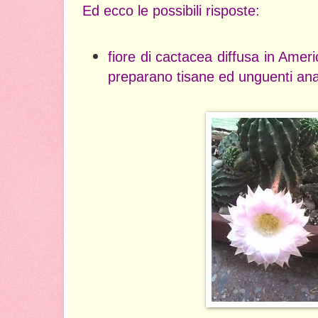
Ed ecco le possibili risposte:
fiore di cactacea diffusa in Ameri
preparano tisane ed unguenti ana