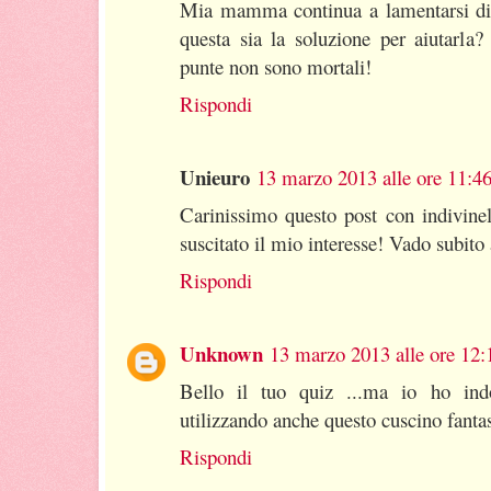
Mia mamma continua a lamentarsi di d
questa sia la soluzione per aiutarla
punte non sono mortali!
Rispondi
Unieuro
13 marzo 2013 alle ore 11:4
Carinissimo questo post con indivine
suscitato il mio interesse! Vado subito 
Rispondi
Unknown
13 marzo 2013 alle ore 12:
Bello il tuo quiz ...ma io ho ind
utilizzando anche questo cuscino fantas
Rispondi