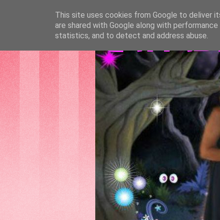
This site uses cookies from Google to deliver it
are shared with Google along with performance a
GATTAS
statistics, and to detect and address abuse.