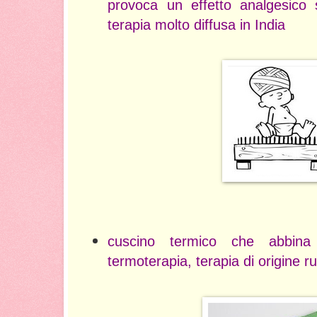
provoca un effetto analgesico s
terapia molto diffusa in India
cuscino termico che abbina l
termoterapia, terapia di origine r