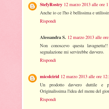
StefyRostry
12 marzo 2013 alle ore 1
Anche io ce l'ho è bellissima e utilissi
Rispondi
Alessandra S.
12 marzo 2013 alle ore
Non conoscevo questa lavagnetta!
segnalazione mi servirebbe davvero.
Rispondi
micolcirid
12 marzo 2013 alle ore 12
Un prodotto davvero duttile e pr
Originalissima l'idea del menu del gio
Rispondi