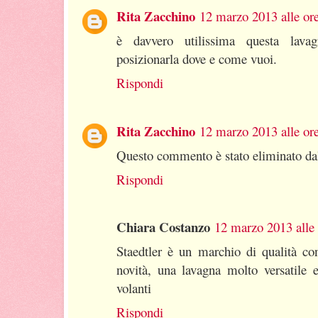
Rita Zacchino
12 marzo 2013 alle or
è davvero utilissima questa lavag
posizionarla dove e come vuoi.
Rispondi
Rita Zacchino
12 marzo 2013 alle or
Questo commento è stato eliminato dal
Rispondi
Chiara Costanzo
12 marzo 2013 alle 
Staedtler è un marchio di qualità con
novità, una lavagna molto versatile 
volanti
Rispondi