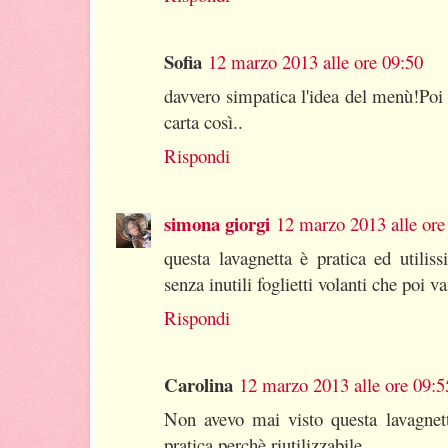
Sofia
12 marzo 2013 alle ore 09:50
davvero simpatica l'idea del menù!Poi 
carta così..
Rispondi
simona giorgi
12 marzo 2013 alle ore
questa lavagnetta è pratica ed utilis
senza inutili foglietti volanti che poi 
Rispondi
Carolina
12 marzo 2013 alle ore 09:5
Non avevo mai visto questa lavagnett
pratica perchè riutilizzabile