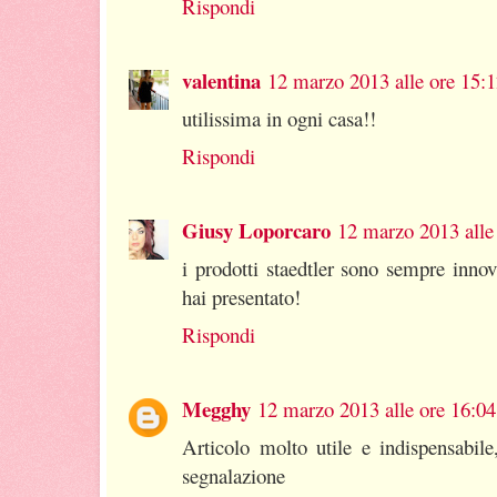
Rispondi
valentina
12 marzo 2013 alle ore 15:
utilissima in ogni casa!!
Rispondi
Giusy Loporcaro
12 marzo 2013 alle
i prodotti staedtler sono sempre innov
hai presentato!
Rispondi
Megghy
12 marzo 2013 alle ore 16:04
Articolo molto utile e indispensabil
segnalazione