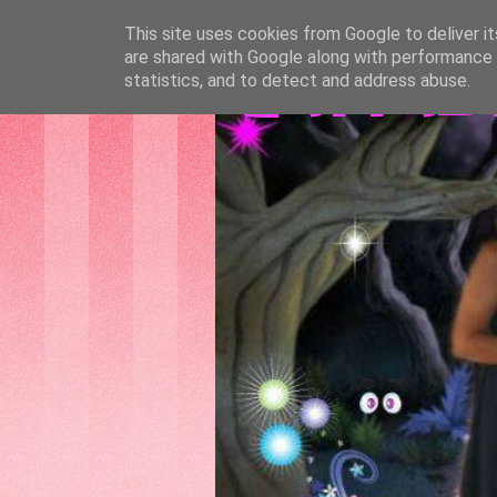
This site uses cookies from Google to deliver it
are shared with Google along with performance a
GATTAS
statistics, and to detect and address abuse.