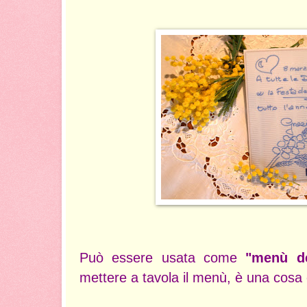
Può essere usata come
"menù de
mettere a tavola il menù, è una cosa