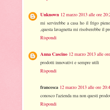
Unknown
12 marzo 2013 alle ore 20:
mi servirebbe a casa ho il frigo pie
,questa lavagnetta mi risolverebbe il p
Rispondi
Anna Cascino
12 marzo 2013 alle or
prodotti innovativi e sempre utili
Rispondi
francesca
12 marzo 2013 alle ore 20:
conosco l'azienda ma non questi prodot
Rispondi