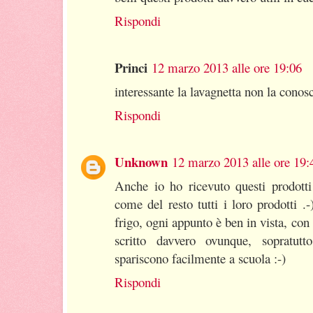
Rispondi
Princi
12 marzo 2013 alle ore 19:06
interessante la lavagnetta non la conos
Rispondi
Unknown
12 marzo 2013 alle ore 19:
Anche io ho ricevuto questi prodotti
come del resto tutti i loro prodotti 
frigo, ogni appunto è ben in vista, co
scritto davvero ovunque, sopratut
spariscono facilmente a scuola :-)
Rispondi