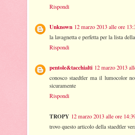
Rispondi
Unknown
12 marzo 2013 alle ore 13:
la lavagnetta e perfetta per la lista dell
Rispondi
pentole&tacchialti
12 marzo 2013 all
conosco staedtler ma il lumocolor n
sicuramente
Rispondi
TROPY
12 marzo 2013 alle ore 14:3
trovo questo articolo della staedtler ve