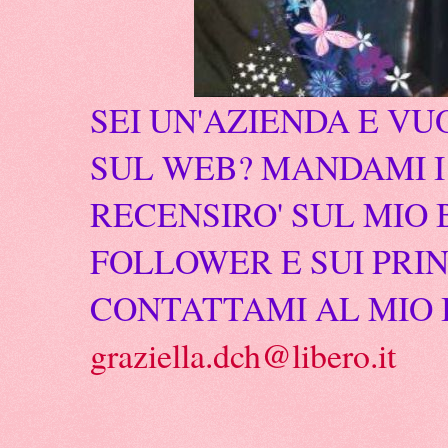
SEI UN'AZIENDA E VU
SUL WEB? MANDAMI I 
RECENSIRO' SUL MIO 
FOLLOWER E SUI PRIN
CONTATTAMI AL MIO 
graziella.dch@libero.it