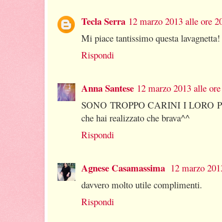
Tecla Serra
12 marzo 2013 alle ore 2
Mi piace tantissimo questa lavagnetta!
Rispondi
Anna Santese
12 marzo 2013 alle ore
SONO TROPPO CARINI I LORO PROD
che hai realizzato che brava^^
Rispondi
Agnese Casamassima
12 marzo 2013
davvero molto utile complimenti.
Rispondi