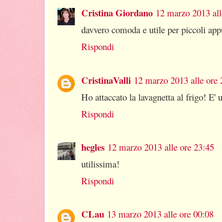
Cristina Giordano
12 marzo 2013 all
davvero comoda e utile per piccoli app
Rispondi
CristinaValli
12 marzo 2013 alle ore 
Ho attaccato la lavagnetta al frigo! E' 
Rispondi
hegles
12 marzo 2013 alle ore 23:45
utilissima!
Rispondi
CLau
13 marzo 2013 alle ore 00:08