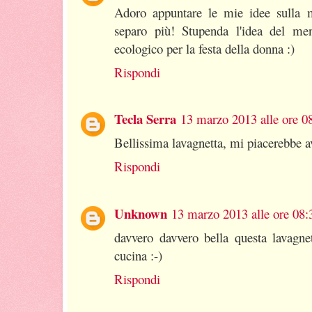
Adoro appuntare le mie idee sull
separo più! Stupenda l'idea del men
ecologico per la festa della donna :)
Rispondi
Tecla Serra
13 marzo 2013 alle ore 0
Bellissima lavagnetta, mi piacerebbe a
Rispondi
Unknown
13 marzo 2013 alle ore 08:
davvero davvero bella questa lavagne
cucina :-)
Rispondi