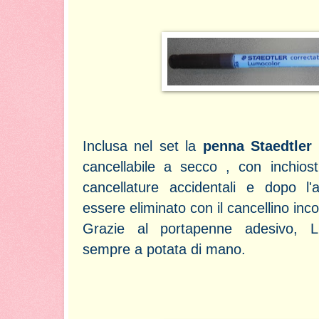
Inclusa nel set la
penna Staedtler 
cancellabile a secco , con inchiost
cancellature accidentali e dopo l'a
essere eliminato con il cancellino inc
Grazie al portapenne adesivo, L
sempre a potata di mano.