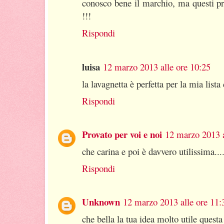
conosco bene il marchio, ma questi pr
!!!
Rispondi
luisa
12 marzo 2013 alle ore 10:25
la lavagnetta è perfetta per la mia lista
Rispondi
Provato per voi e noi
12 marzo 2013 a
che carina e poi è davvero utilissima...
Rispondi
Unknown
12 marzo 2013 alle ore 11:
che bella la tua idea molto utile questa