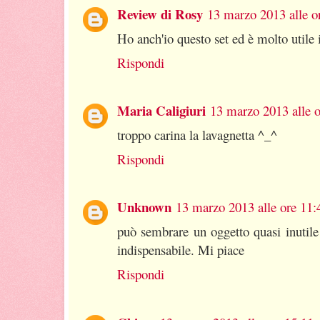
Review di Rosy
13 marzo 2013 alle o
Ho anch'io questo set ed è molto utile 
Rispondi
Maria Caligiuri
13 marzo 2013 alle o
troppo carina la lavagnetta ^_^
Rispondi
Unknown
13 marzo 2013 alle ore 11:
può sembrare un oggetto quasi inutile 
indispensabile. Mi piace
Rispondi