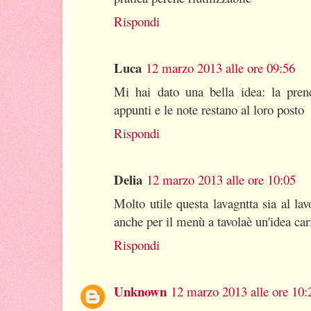
Rispondi
Luca
12 marzo 2013 alle ore 09:56
Mi hai dato una bella idea: la pren
appunti e le note restano al loro posto
Rispondi
Delia
12 marzo 2013 alle ore 10:05
Molto utile questa lavagntta sia al lav
anche per il menù a tavolaè un'idea car
Rispondi
Unknown
12 marzo 2013 alle ore 10: