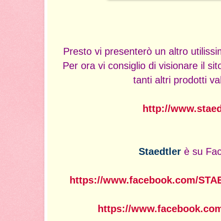
Presto vi presenterò un altro utilis
Per ora vi consiglio di visionare il s
tanti altri prodotti v
http://www.staedt
Staedtler
è su Fa
https://www.facebook.com/STA
https://www.facebook.com/