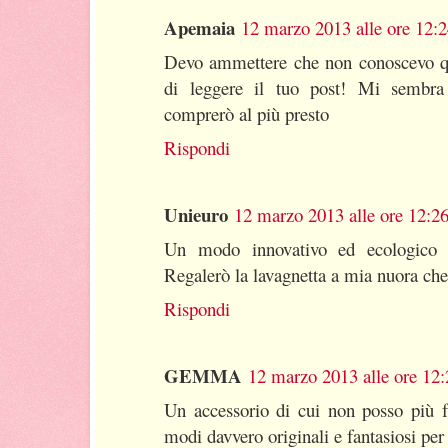
Apemaia
12 marzo 2013 alle ore 12:
Devo ammettere che non conoscevo qu
di leggere il tuo post! Mi sembra
comprerò al più presto
Rispondi
Unieuro
12 marzo 2013 alle ore 12:2
Un modo innovativo ed ecologico p
Regalerò la lavagnetta a mia nuora che 
Rispondi
GEMMA
12 marzo 2013 alle ore 12:
Un accessorio di cui non posso più f
modi davvero originali e fantasiosi per 