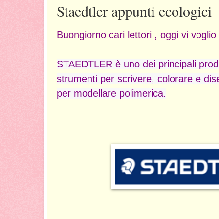
Staedtler appunti ecologici
Buongiorno cari lettori , oggi vi voglio
STAEDTLER è uno dei principali produ
strumenti per scrivere, colorare e di
per modellare polimerica.