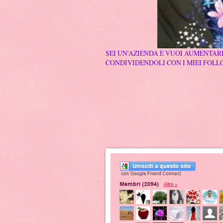
SEI UN'AZIENDA E VUOI AUMENTARE
CONDIVIDENDOLI CON I MIEI FOLLO