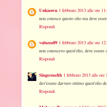
Unknown
1 febbraio 2013 alle ore 11
non conosco questo olio ma deve esse
Rispondi
valuzza89
1 febbraio 2013 alle ore 12
non conoscevo quest'olio, deve essere 
Rispondi
Singermelth
1 febbraio 2013 alle ore 
dev'essere davvero ottimo quest'olio de
Rispondi