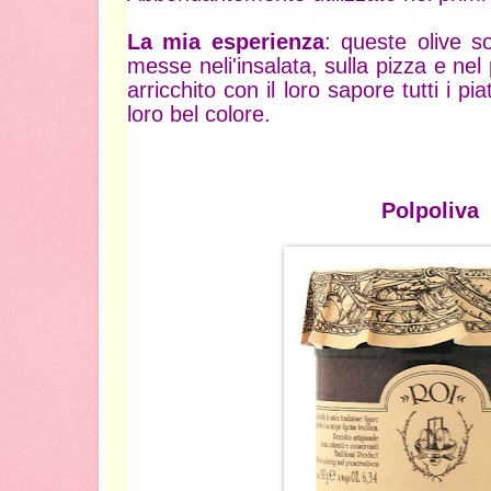
La mia esperienza
: queste olive s
messe neli'insalata, sulla pizza e nel 
arricchito con il loro sapore tutti i piat
loro bel colore.
Polpoliva