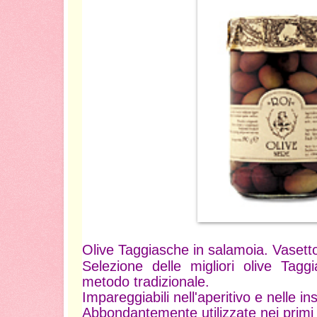
Olive Taggiasche in salamoia. Vasett
Selezione delle migliori olive Tagg
metodo tradizionale.
Impareggiabili nell'aperitivo e nelle in
Abbondantemente utilizzate nei primi 