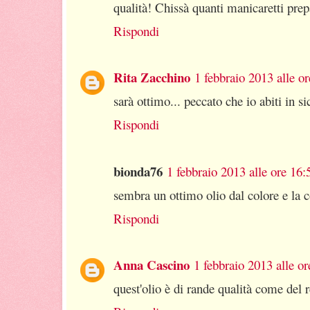
qualità! Chissà quanti manicaretti prep
Rispondi
Rita Zacchino
1 febbraio 2013 alle o
sarà ottimo... peccato che io abiti in s
Rispondi
bionda76
1 febbraio 2013 alle ore 16:
sembra un ottimo olio dal colore e la 
Rispondi
Anna Cascino
1 febbraio 2013 alle or
quest'olio è di rande qualità come del re