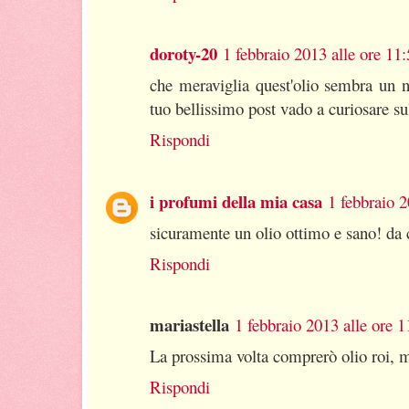
doroty-20
1 febbraio 2013 alle ore 11
che meraviglia quest'olio sembra un ne
tuo bellissimo post vado a curiosare sul
Rispondi
i profumi della mia casa
1 febbraio 2
sicuramente un olio ottimo e sano! da c
Rispondi
mariastella
1 febbraio 2013 alle ore 1
La prossima volta comprerò olio roi, m
Rispondi