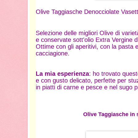
Olive Taggiasche Denocciolate Vasett
Selezione delle migliori Olive di vari
e conservate sott'olio Extra Vergine d
Ottime con gli aperitivi, con la pasta 
cacciagione.
La mia esperienza
: ho trovato quest
e con gusto delicato, perfette per stuzz
in piatti di carne e pesce e nel sugo p
Olive Taggiasche in