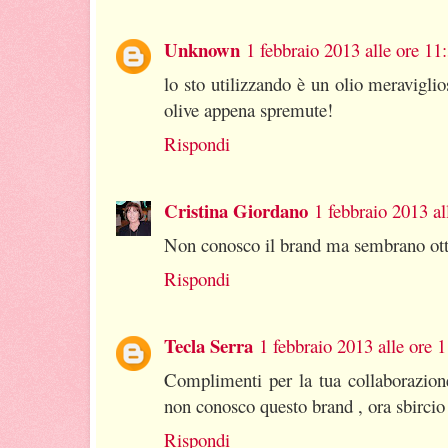
Unknown
1 febbraio 2013 alle ore 11
lo sto utilizzando è un olio meravigli
olive appena spremute!
Rispondi
Cristina Giordano
1 febbraio 2013 al
Non conosco il brand ma sembrano ott
Rispondi
Tecla Serra
1 febbraio 2013 alle ore 
Complimenti per la tua collaborazion
non conosco questo brand , ora sbircio 
Rispondi