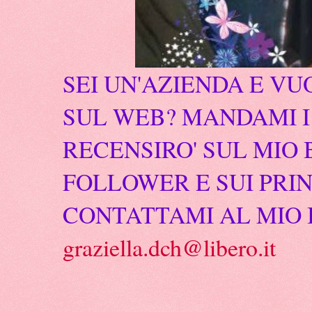
SEI UN'AZIENDA E VU
SUL WEB? MANDAMI I 
RECENSIRO' SUL MIO 
FOLLOWER E SUI PRIN
CONTATTAMI AL MIO 
graziella.dch@libero.it