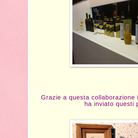
Grazie a questa collaborazione i
ha inviato questi 