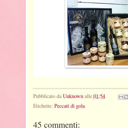
Pubblicato da
Unknown
alle
01:54
Etichette:
Peccati di gola
45 commenti: