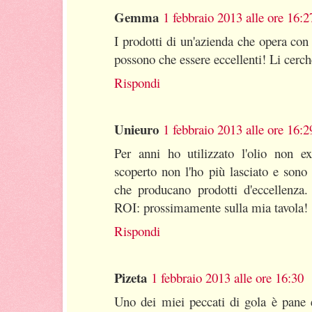
Gemma
1 febbraio 2013 alle ore 16:2
I prodotti di un'azienda che opera co
possono che essere eccellenti! Li cerc
Rispondi
Unieuro
1 febbraio 2013 alle ore 16:2
Per anni ho utilizzato l'olio non ex
scoperto non l'ho più lasciato e sono
che producano prodotti d'eccellenza.
ROI: prossimamente sulla mia tavola!
Rispondi
Pizeta
1 febbraio 2013 alle ore 16:30
Uno dei miei peccati di gola è pane e