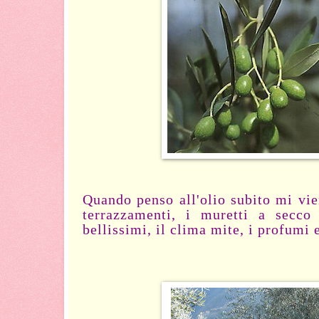
Quando penso all'olio subito mi vie
terrazzamenti, i muretti a secco 
bellissimi, il clima mite, i profumi e