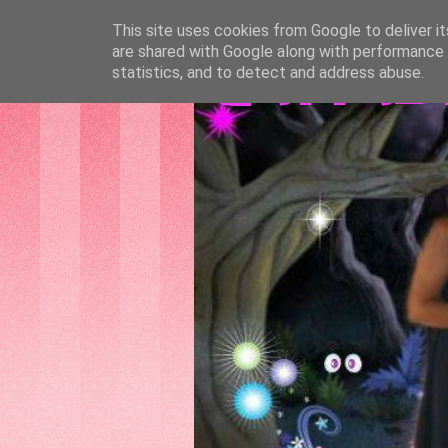
This site uses cookies from Google to deliver it
are shared with Google along with performance a
GATTAS
statistics, and to detect and address abuse.