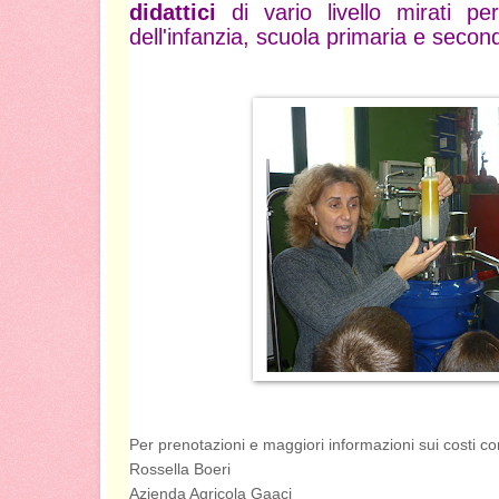
didattici
di vario livello mirati pe
dell'infanzia, scuola primaria e secon
Per prenotazioni e maggiori informazioni sui costi co
Rossella Boeri
Azienda Agricola Gaaci