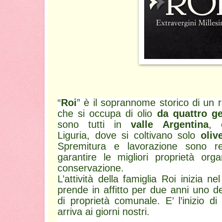
“
Roi
” è il soprannome storico di un 
che si occupa di olio
da quattro ge
sono tutti in
valle Argentina
, 
Liguria, dove si coltivano solo
oliv
Spremitura e lavorazione sono r
garantire le migliori proprietà orga
conservazione.
L’attività della famiglia Roi inizia
prende in affitto per due anni uno de
di proprietà comunale. E’ l’inizio
arriva ai giorni nostri.