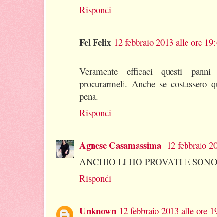
Rispondi
Fel Felix
12 febbraio 2013 alle ore 19
Veramente efficaci questi panni 
procurarmeli. Anche se costassero q
pena.
Rispondi
Agnese Casamassima
12 febbraio 20
ANCHIO LI HO PROVATI E SONO
Rispondi
Unknown
12 febbraio 2013 alle ore 1