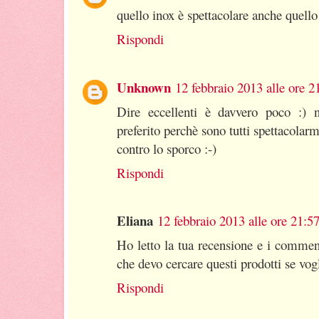
quello inox è spettacolare anche quello
Rispondi
Unknown
12 febbraio 2013 alle ore 2
Dire eccellenti è davvero poco :) n
preferito perchè sono tutti spettacolarme
contro lo sporco :-)
Rispondi
Eliana
12 febbraio 2013 alle ore 21:5
Ho letto la tua recensione e i commenti
che devo cercare questi prodotti se vog
Rispondi