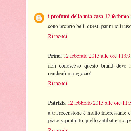
i profumi della mia casa
12 febbraio 
sono proprio belli questi panni io li u
Rispondi
Princi
12 febbraio 2013 alle ore 11:09
non conoscevo questo brand devo ri
cercherò in negozio!
Rispondi
Patrizia
12 febbraio 2013 alle ore 11:
a tra recensione è molto interessante 
piace soprattutto quello antibatterico pe
Rispondi