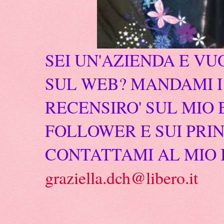
SEI UN'AZIENDA E VU
SUL WEB? MANDAMI I 
RECENSIRO' SUL MIO 
FOLLOWER E SUI PRIN
CONTATTAMI AL MIO 
graziella.dch@libero.it