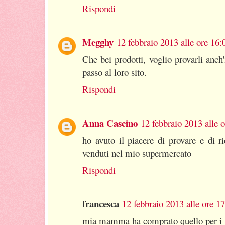
Rispondi
Megghy
12 febbraio 2013 alle ore 16:
Che bei prodotti, voglio provarli anch
passo al loro sito.
Rispondi
Anna Cascino
12 febbraio 2013 alle 
ho avuto il piacere di provare e di 
venduti nel mio supermercato
Rispondi
francesca
12 febbraio 2013 alle ore 1
mia mamma ha comprato quello per i ve