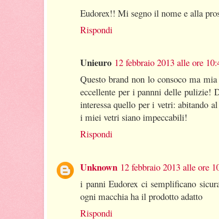
Eudorex!! Mi segno il nome e alla pros
Rispondi
Unieuro
12 febbraio 2013 alle ore 10:
Questo brand non lo consoco ma mia n
eccellente per i pannni delle pulizie! 
interessa quello per i vetri: abitando a
i miei vetri siano impeccabili!
Rispondi
Unknown
12 febbraio 2013 alle ore 1
i panni Eudorex ci semplificano sicura
ogni macchia ha il prodotto adatto
Rispondi