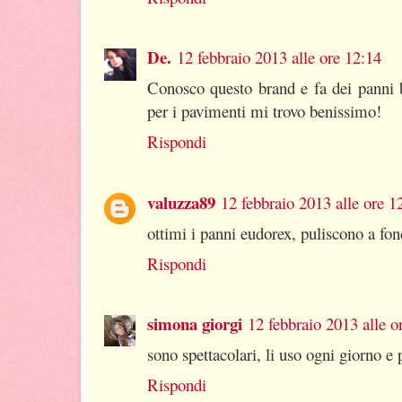
De.
12 febbraio 2013 alle ore 12:14
Conosco questo brand e fa dei panni b
per i pavimenti mi trovo benissimo!
Rispondi
valuzza89
12 febbraio 2013 alle ore 1
ottimi i panni eudorex, puliscono a fon
Rispondi
simona giorgi
12 febbraio 2013 alle o
sono spettacolari, li uso ogni giorno e 
Rispondi