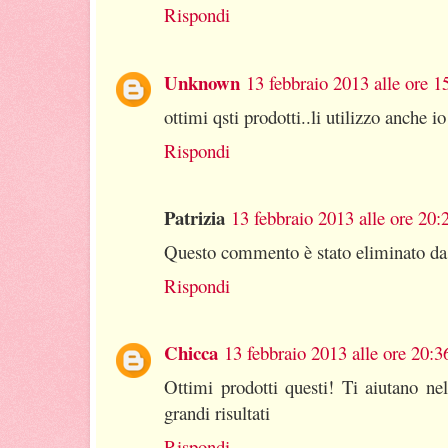
Rispondi
Unknown
13 febbraio 2013 alle ore 1
ottimi qsti prodotti..li utilizzo anche io
Rispondi
Patrizia
13 febbraio 2013 alle ore 20:
Questo commento è stato eliminato da 
Rispondi
Chicca
13 febbraio 2013 alle ore 20:3
Ottimi prodotti questi! Ti aiutano n
grandi risultati
Rispondi