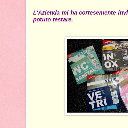
L'Azienda mi ha cortesemente invi
potuto testare.