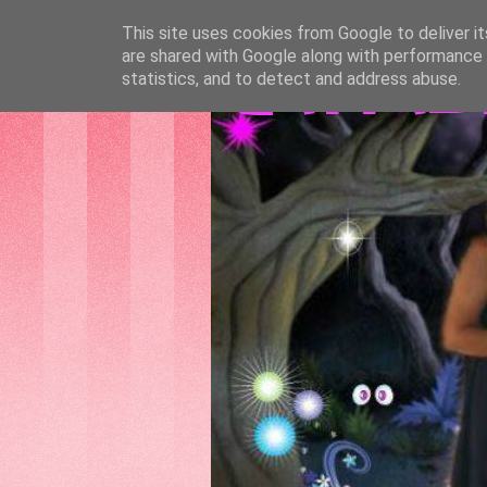
This site uses cookies from Google to deliver it
are shared with Google along with performance a
GATTAS
statistics, and to detect and address abuse.