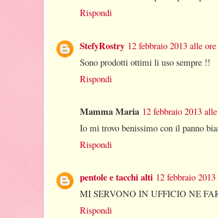
Rispondi
StefyRostry
12 febbraio 2013 alle ore
Sono prodotti ottimi li uso sempre !!
Rispondi
Mamma Maria
12 febbraio 2013 alle
Io mi trovo benissimo con il panno bi
Rispondi
pentole e tacchi alti
12 febbraio 2013 
MI SERVONO IN UFFICIO NE FA
Rispondi