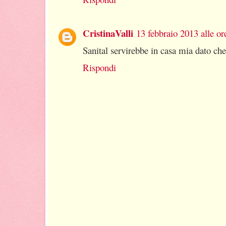
CristinaValli
13 febbraio 2013 alle or
Sanital servirebbe in casa mia dato che 
Rispondi