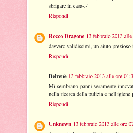
sbrigare in casa-.-'
Rispondi
Rocco Dragone
13 febbraio 2013 alle
davvero validissimi, un aiuto prezioso 
Rispondi
Belrenè
13 febbraio 2013 alle ore 01:
Mi sembrano panni veramente innovati
nella ricerca della pulizia e nell'igiene
Rispondi
Unknown
13 febbraio 2013 alle ore 0