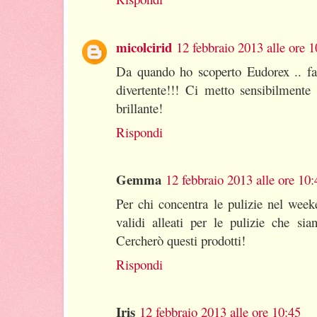
micolcirid
12 febbraio 2013 alle ore 1
Da quando ho scoperto Eudorex .. far
divertente!!! Ci metto sensibilmente
brillante!
Rispondi
Gemma
12 febbraio 2013 alle ore 10:
Per chi concentra le pulizie nel week
validi alleati per le pulizie che si
Cercherò questi prodotti!
Rispondi
Iris
12 febbraio 2013 alle ore 10:45