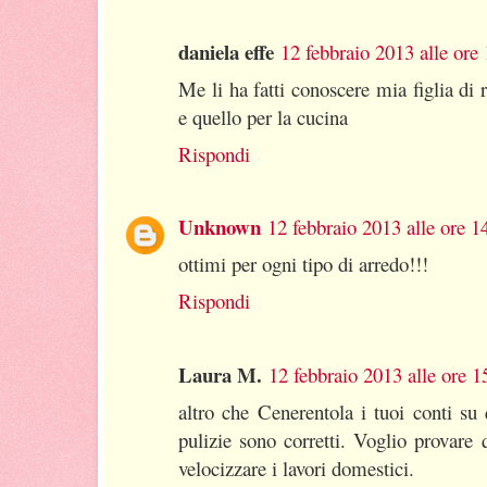
daniela effe
12 febbraio 2013 alle ore
Me li ha fatti conoscere mia figlia di r
e quello per la cucina
Rispondi
Unknown
12 febbraio 2013 alle ore 1
ottimi per ogni tipo di arredo!!!
Rispondi
Laura M.
12 febbraio 2013 alle ore 1
altro che Cenerentola i tuoi conti s
pulizie sono corretti. Voglio provare 
velocizzare i lavori domestici.