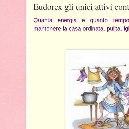
Eudorex gli unici attivi con
Quanta energia e quanto tempo
mantenere la casa ordinata, pulita, i