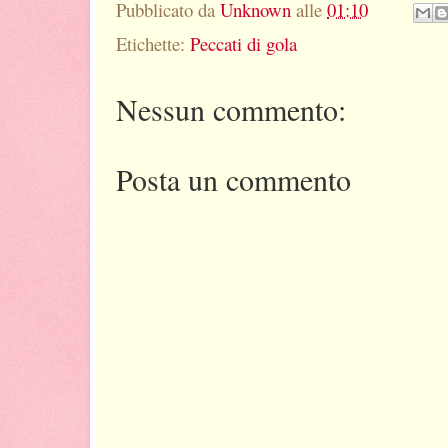
Pubblicato da
Unknown
alle
01:10
Etichette:
Peccati di gola
Nessun commento:
Posta un commento