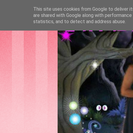
This site uses cookies from Google to deliver it
are shared with Google along with performance a
GATTAS
statistics, and to detect and address abuse.