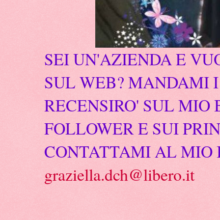
SEI UN'AZIENDA E VU
SUL WEB? MANDAMI I 
RECENSIRO' SUL MIO 
FOLLOWER E SUI PRIN
CONTATTAMI AL MIO 
graziella.dch@libero.it