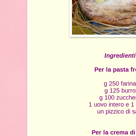
Ingredienti
Per la pasta fr
g 250 farina
g 125 burro
g 100 zucche
1 uovo intero e 1 
un pizzico di s
Per la crema di