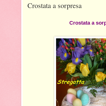
Crostata a sorpresa
Crostata a sor