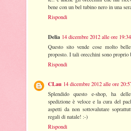
bene con un bel tubino nero in una sera
Rispondi
Delia
14 dicembre 2012 alle ore 19:34
Questo sito vende cose molto bell
proposto. I tali orecchini sono proprio b
Rispondi
CLau
14 dicembre 2012 alle ore 20:5
Splendido questo e-shop, ha dell
spedizione è veloce e la cura del pa
aspetti da non sottovalutare soprattu
regali di natale! :-)
Rispondi