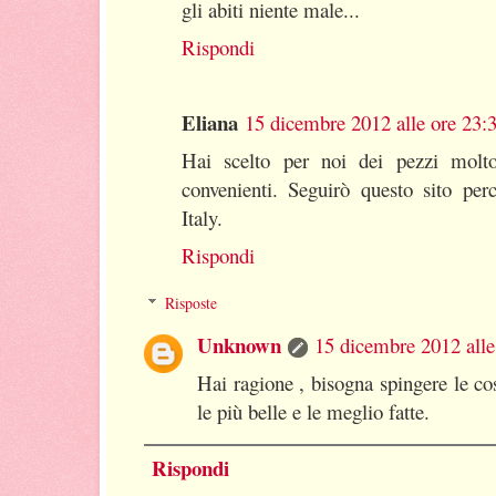
gli abiti niente male...
Rispondi
Eliana
15 dicembre 2012 alle ore 23:
Hai scelto per noi dei pezzi molt
convenienti. Seguirò questo sito pe
Italy.
Rispondi
Risposte
Unknown
15 dicembre 2012 alle
Hai ragione , bisogna spingere le co
le più belle e le meglio fatte.
Rispondi