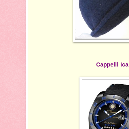
Cappelli Ica