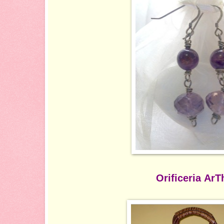
Orificeria Ar