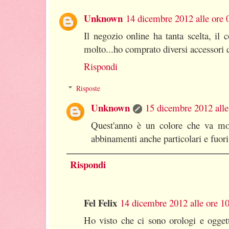
Unknown
14 dicembre 2012 alle ore 
Il negozio online ha tanta scelta, il 
molto...ho comprato diversi accessori d
Rispondi
Risposte
Unknown
15 dicembre 2012 alle
Quest'anno è un colore che va mol
abbinamenti anche particolari e fuor
Rispondi
Fel Felix
14 dicembre 2012 alle ore 1
Ho visto che ci sono orologi e oggett