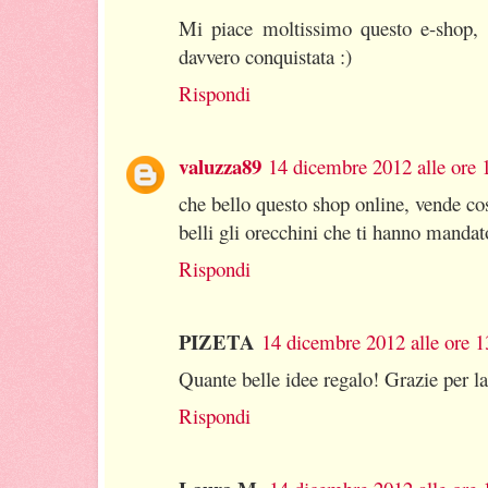
Mi piace moltissimo questo e-shop,
davvero conquistata :)
Rispondi
valuzza89
14 dicembre 2012 alle ore 
che bello questo shop online, vende co
belli gli orecchini che ti hanno mandat
Rispondi
PIZETA
14 dicembre 2012 alle ore 1
Quante belle idee regalo! Grazie per l
Rispondi