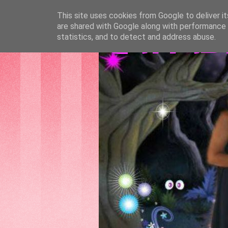
This site uses cookies from Google to deliver it
are shared with Google along with performance a
GATTAS
statistics, and to detect and address abuse.