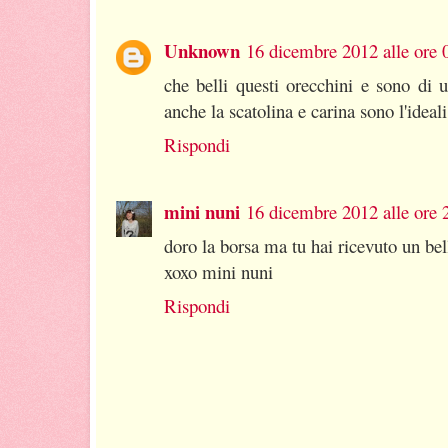
Unknown
16 dicembre 2012 alle ore 
che belli questi orecchini e sono di 
anche la scatolina e carina sono l'ideali
Rispondi
mini nuni
16 dicembre 2012 alle ore 
doro la borsa ma tu hai ricevuto un bel
xoxo mini nuni
Rispondi