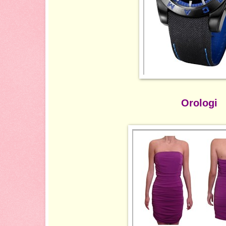
Orologi