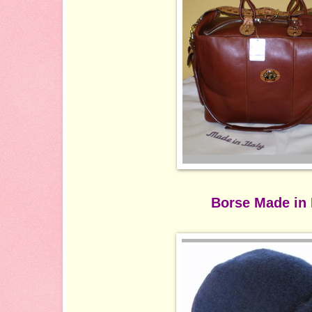
Borse Made in 