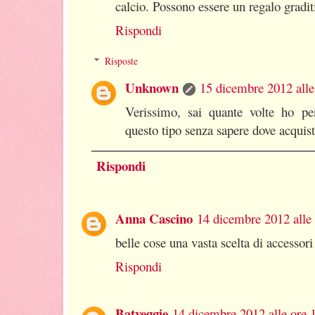
calcio. Possono essere un regalo graditi
Rispondi
Risposte
Unknown
15 dicembre 2012 alle
Verissimo, sai quante volte ho pen
questo tipo senza sapere dove acquist
Rispondi
Anna Cascino
14 dicembre 2012 alle
belle cose una vasta scelta di accessori
Rispondi
Batveggie
14 dicembre 2012 alle ore 