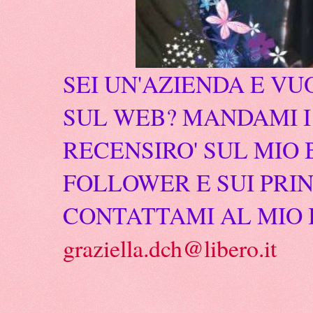
SEI UN'AZIENDA E VU
SUL WEB? MANDAMI I 
RECENSIRO' SUL MIO 
FOLLOWER E SUI PRIN
CONTATTAMI AL MIO 
graziella.dch@libero.it