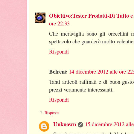
Obiettivo:Tester Prodotti-Di Tutto e 
ore 22:33
Che meraviglia sono gli orecchini mo
spettacolo che guarderò molto volentie
Rispondi
Belrenè
14 dicembre 2012 alle ore 22
Tanti articoli raffinati e di buon gust
prezzi veramente interessanti.
Rispondi
Risposte
Unknown
15 dicembre 2012 alle