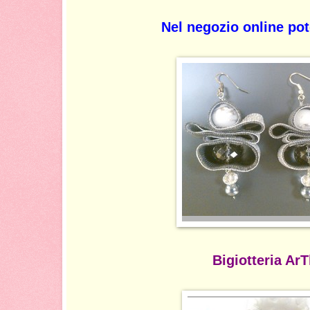
Nel negozio online pot
Bigiotteria Ar