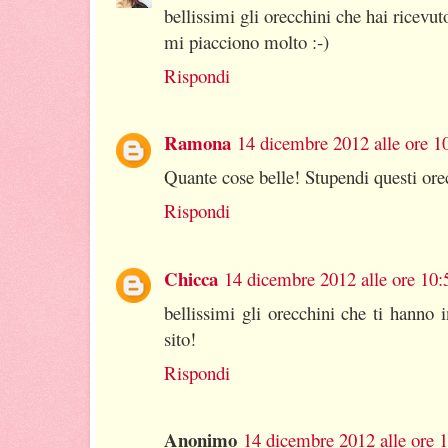
bellissimi gli orecchini che hai ricevut
mi piacciono molto :-)
Rispondi
Ramona
14 dicembre 2012 alle ore 1
Quante cose belle! Stupendi questi ore
Rispondi
Chicca
14 dicembre 2012 alle ore 10:
bellissimi gli orecchini che ti hanno 
sito!
Rispondi
Anonimo
14 dicembre 2012 alle ore 