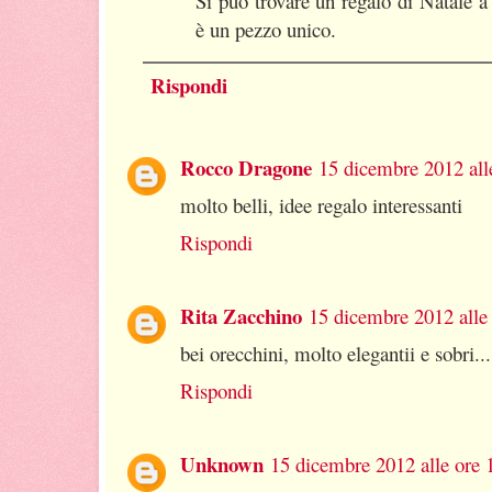
Si può trovare un regalo di Natale 
è un pezzo unico.
Rispondi
Rocco Dragone
15 dicembre 2012 all
molto belli, idee regalo interessanti
Rispondi
Rita Zacchino
15 dicembre 2012 alle
bei orecchini, molto elegantii e sobri...
Rispondi
Unknown
15 dicembre 2012 alle ore 