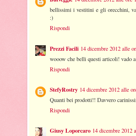
bellissimi i vestitini e gli orecchini, 
:)
Rispondi
Prezzi Facili
14 dicembre 2012 alle o
wooow che belli questi articoli! vado a
Rispondi
StefyRostry
14 dicembre 2012 alle or
Quanti bei prodotti!! Davvero carinissim
Rispondi
Giusy Loporcaro
14 dicembre 2012 a