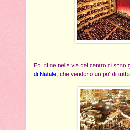
Ed infine nelle vie del centro ci sono 
di Natale
, che vendono un po' di tutto