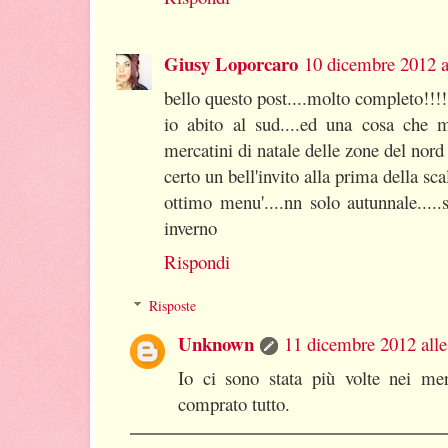
Giusy Loporcaro
10 dicembre 2012 a
bello questo post....molto completo!!!!
io abito al sud....ed una cosa che mi
mercatini di natale delle zone del nord 
certo un bell'invito alla prima della s
ottimo menu'....nn solo autunnale.....
inverno
Rispondi
Risposte
Unknown
11 dicembre 2012 alle
Io ci sono stata più volte nei mer
comprato tutto.