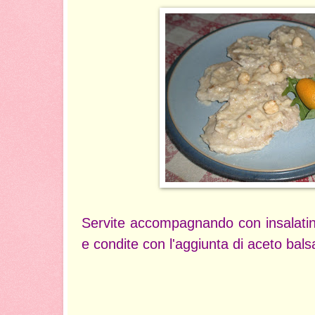
Servite accompagnando con insalatin
e condite con l'aggiunta di aceto bal