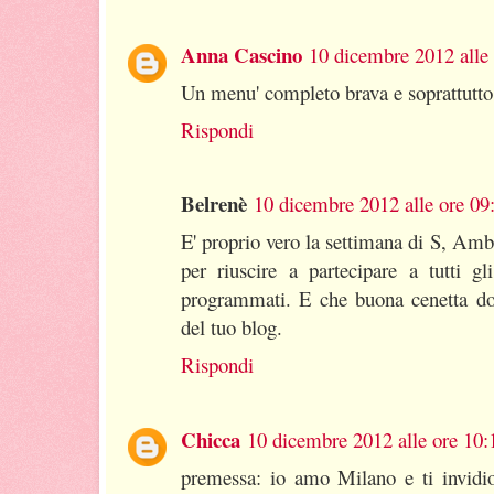
Anna Cascino
10 dicembre 2012 alle
Un menu' completo brava e soprattutto 
Rispondi
Belrenè
10 dicembre 2012 alle ore 09
E' proprio vero la settimana di S, Am
per riuscire a partecipare a tutti gl
programmati. E che buona cenetta dov
del tuo blog.
Rispondi
Chicca
10 dicembre 2012 alle ore 10:
premessa: io amo Milano e ti invidio