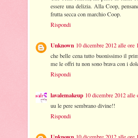
essere una delizia. Alla Coop, pensan
frutta secca con marchio Coop.
Rispondi
Unknown
10 dicembre 2012 alle ore 
che belle cena tutto buonissimo il prim
me le offri tu non sono brava con i dolc
Rispondi
lavalemakeup
10 dicembre 2012 alle 
uu le pere sembrano divine!!
Rispondi
Unknown
10 dicembre 2012 alle ore 