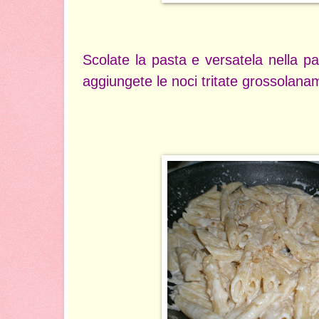
Scolate la pasta e versatela nella pa
aggiungete le noci tritate grossolana