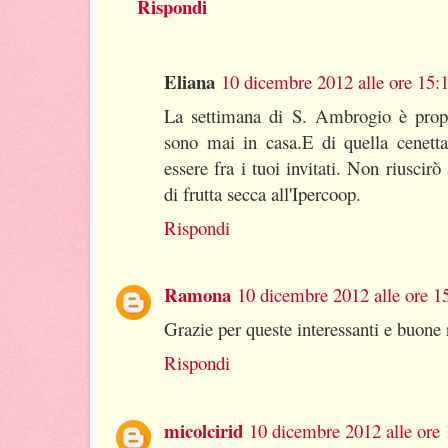
Rispondi
Eliana
10 dicembre 2012 alle ore 15:
La settimana di S. Ambrogio è propr
sono mai in casa.E di quella cenetta
essere fra i tuoi invitati. Non riuscirò
di frutta secca all'Ipercoop.
Rispondi
Ramona
10 dicembre 2012 alle ore 1
Grazie per queste interessanti e buone r
Rispondi
micolcirid
10 dicembre 2012 alle ore 