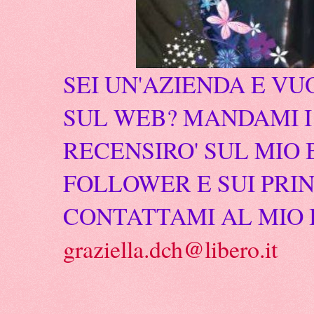
SEI UN'AZIENDA E VU
SUL WEB? MANDAMI I 
RECENSIRO' SUL MIO 
FOLLOWER E SUI PRIN
CONTATTAMI AL MIO 
graziella.dch@libero.it