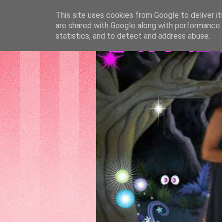
This site uses cookies from Google to deliver it
are shared with Google along with performance a
GATTAS
statistics, and to detect and address abuse.