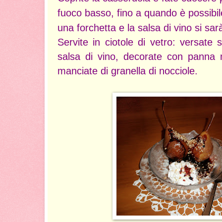
fuoco basso, fino a quando è possibi
una forchetta e la salsa di vino si sa
Servite in ciotole di vetro: versate 
salsa di vino, decorate con panna
manciate di granella di nocciole.