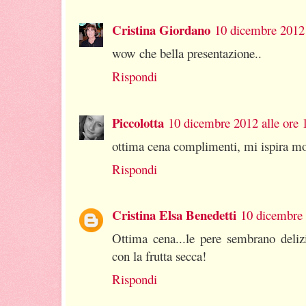
Cristina Giordano
10 dicembre 2012 
wow che bella presentazione..
Rispondi
Piccolotta
10 dicembre 2012 alle ore 
ottima cena complimenti, mi ispira mol
Rispondi
Cristina Elsa Benedetti
10 dicembre 
Ottima cena...le pere sembrano delizi
con la frutta secca!
Rispondi