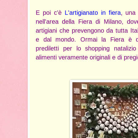
E poi c'è
L'artigianato in fiera
, una
nell'area della Fiera di Milano, 
artigiani che prevengono da tutta It
e dal mondo. Ormai la Fiera è di
prediletti per lo shopping natalizi
alimenti veramente originali e di preg