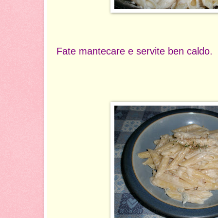
Fate mantecare e servite ben caldo.