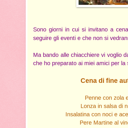
Sono giorni in cui si invitano a cena
seguire gli eventi e che non si vedra
Ma bando alle chiacchiere vi voglio da
che ho preparato ai miei amici per la
Cena di fine a
Penne con zola e
Lonza in salsa di n
Insalatina con noci e ac
Pere Martine al vi