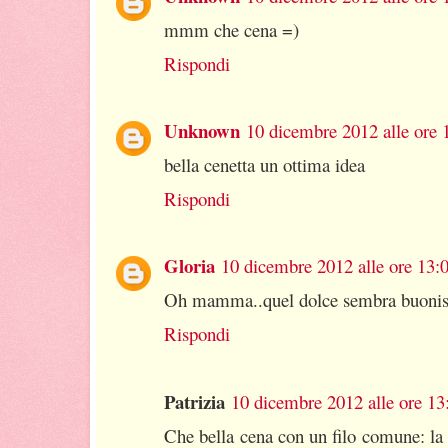
mmm che cena =)
Rispondi
Unknown
10 dicembre 2012 alle ore 
bella cenetta un ottima idea
Rispondi
Gloria
10 dicembre 2012 alle ore 13:
Oh mamma..quel dolce sembra buoni
Rispondi
Patrizia
10 dicembre 2012 alle ore 13
Che bella cena con un filo comune: la f