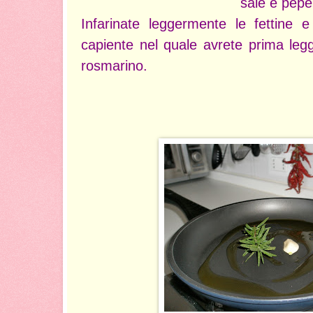
sale e pepe
Infarinate leggermente le fettine
capiente nel quale avrete prima leg
rosmarino.