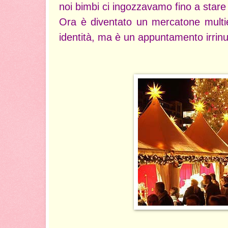
noi bimbi ci ingozzavamo fino a star
Ora è diventato un mercatone multie
identità, ma è un appuntamento irrinun