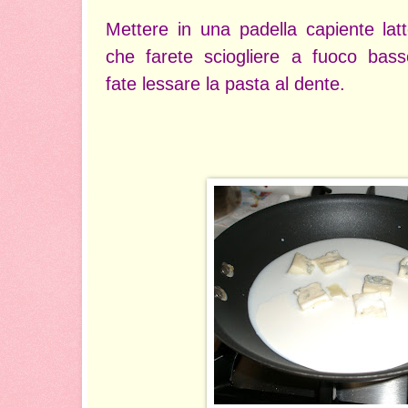
Mettere in una padella capiente la
che farete sciogliere a fuoco ba
fate lessare la pasta al dente.